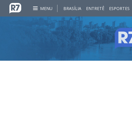
MENU
BRASÍLIA
ENTRETÊ
ESPORTES