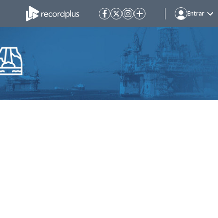
Entrar