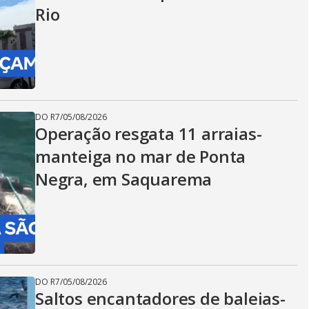
Rio
DO R7
/
05/08/2026
Operação resgata 11 arraias-
manteiga no mar de Ponta
Negra, em Saquarema
DO R7
/
05/08/2026
Saltos encantadores de baleias-