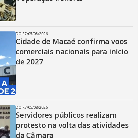
DO R7
/
05/08/2026
Cidade de Macaé confirma voos
comerciais nacionais para início
de 2027
DO R7
/
05/08/2026
Servidores públicos realizam
protesto na volta das atividades
da Câmara