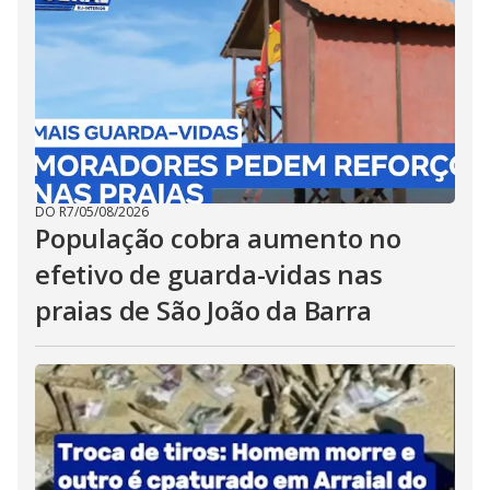
DO R7
/
05/08/2026
População cobra aumento no
efetivo de guarda-vidas nas
praias de São João da Barra