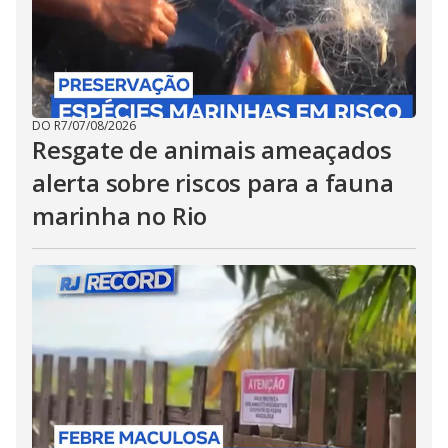
DO R7
/
07/08/2026
Resgate de animais ameaçados
alerta sobre riscos para a fauna
marinha no Rio