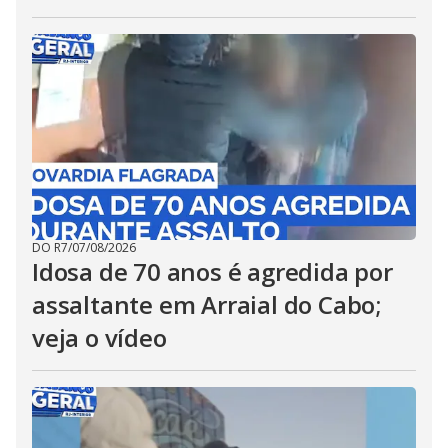
DO R7
/
07/08/2026
Idosa de 70 anos é agredida por
assaltante em Arraial do Cabo;
veja o vídeo