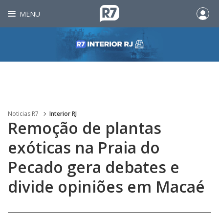
MENU
Noticias R7
Interior RJ
Remoção de plantas
exóticas na Praia do
Pecado gera debates e
divide opiniões em Macaé