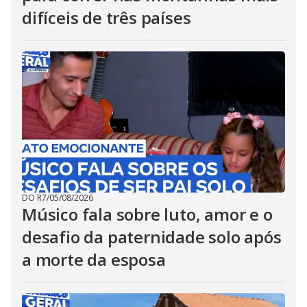
difíceis de três países
DO R7
/
05/08/2026
Músico fala sobre luto, amor e o
desafio da paternidade solo após
a morte da esposa