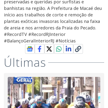
preservadas e queridas por surfistas e
banhistas na região. A Prefeitura de Macaé deu
início aos trabalhos de corte e remoção de
plantas exóticas invasoras localizadas na faixa
de areia e nos arredores da Praia do Pecado.
#RecordTV #RecordRJInterior
#BalançoGeralInteriorRJ #Notícias
Últimas