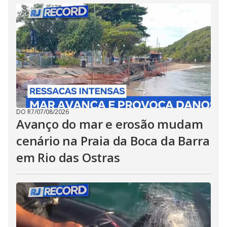
DO R7
/
07/08/2026
Avanço do mar e erosão mudam
cenário na Praia da Boca da Barra
em Rio das Ostras