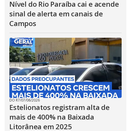
Nível do Rio Paraíba cai e acende
sinal de alerta em canais de
Campos
DO R7
/
07/08/2026
Estelionatos registram alta de
mais de 400% na Baixada
Litorânea em 2025