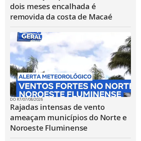
dois meses encalhada é
removida da costa de Macaé
DO R7
/
07/08/2026
Rajadas intensas de vento
ameaçam municípios do Norte e
Noroeste Fluminense