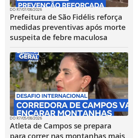
DO R7
/
07/08/2026
Prefeitura de São Fidélis reforça
medidas preventivas após morte
suspeita de febre maculosa
DO R7
/
05/08/2026
Atleta de Campos se prepara
para correr nas montanhas mais