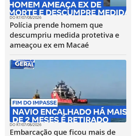
DO R7
/
07/08/2026
Polícia prende homem que
descumpriu medida protetiva e
ameaçou ex em Macaé
DO R7
/
07/08/2026
Embarcação que ficou mais de