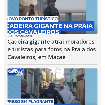
DO R7
/
07/08/2026
Cadeira gigante atrai moradores
e turistas para fotos na Praia dos
Cavaleiros, em Macaé