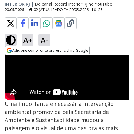
INTERIOR RJ
|
Do canal Record Interior RJ no YouTube
20/05/2026 - 16H02
(ATUALIZADO EM
20/05/2026 - 16H35
)
A+
A-
Adicione como fonte preferencial no Google
Opens in new window
Uma importante e necessária intervenção
ambiental promovida pela Secretaria de
Ambiente e Sustentabilidade mudou a
paisagem e o visual de uma das praias mais