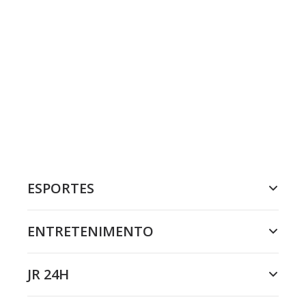
ESPORTES
ENTRETENIMENTO
JR 24H