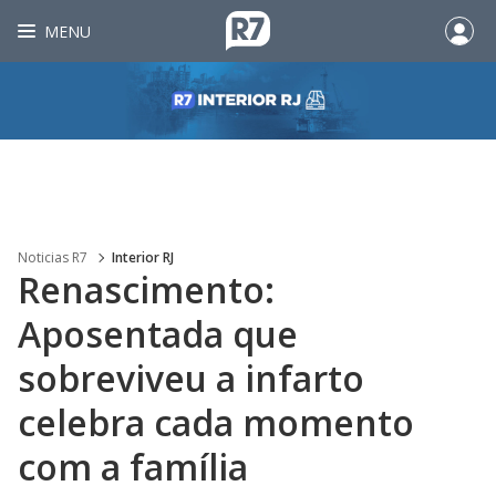
MENU
Noticias R7
Interior RJ
Renascimento:
Aposentada que
sobreviveu a infarto
celebra cada momento
com a família