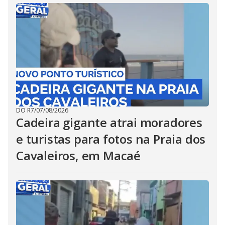
DO R7
/
07/08/2026
Cadeira gigante atrai moradores
e turistas para fotos na Praia dos
Cavaleiros, em Macaé