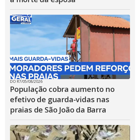
DO R7
/
05/08/2026
População cobra aumento no
efetivo de guarda-vidas nas
praias de São João da Barra