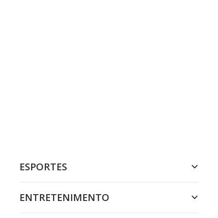
ESPORTES
ENTRETENIMENTO