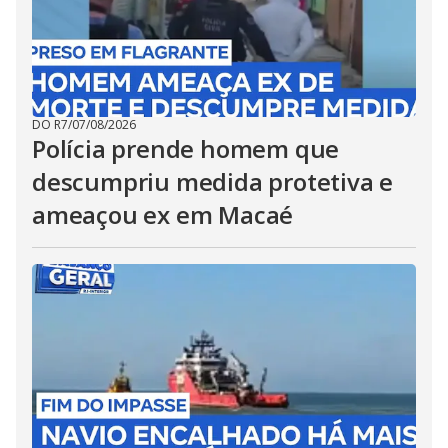
DO R7
/
07/08/2026
Polícia prende homem que
descumpriu medida protetiva e
ameaçou ex em Macaé