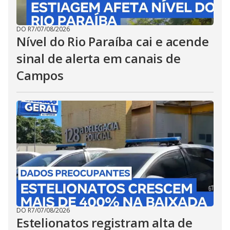
DO R7
/
07/08/2026
Nível do Rio Paraíba cai e acende
sinal de alerta em canais de
Campos
DO R7
/
07/08/2026
Estelionatos registram alta de