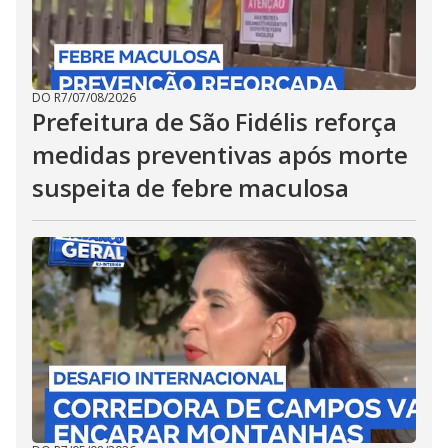
DO R7
/
07/08/2026
Prefeitura de São Fidélis reforça
medidas preventivas após morte
suspeita de febre maculosa