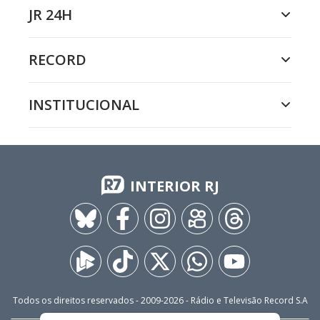
JR 24H
RECORD
INSTITUCIONAL
INTERIOR RJ
Todos os direitos reservados - 2009-
2026
- Rádio e Televisão Record S.A