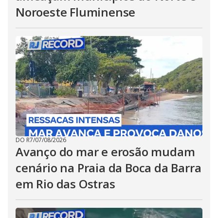
Noroeste Fluminense
DO R7
/
07/08/2026
Avanço do mar e erosão mudam
cenário na Praia da Boca da Barra
em Rio das Ostras