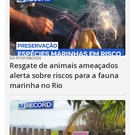
DO R7
/
07/08/2026
Resgate de animais ameaçados
alerta sobre riscos para a fauna
marinha no Rio