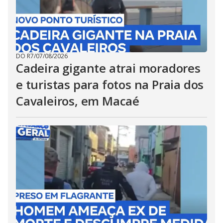
DO R7
/
07/08/2026
Cadeira gigante atrai moradores
e turistas para fotos na Praia dos
Cavaleiros, em Macaé