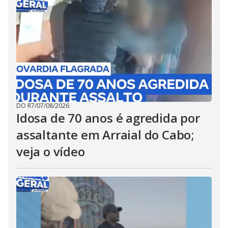
DO R7
/
07/08/2026
Idosa de 70 anos é agredida por
assaltante em Arraial do Cabo;
veja o vídeo