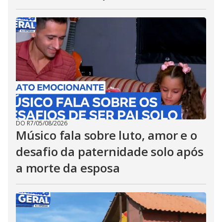
DO R7
/
05/08/2026
Músico fala sobre luto, amor e o
desafio da paternidade solo após
a morte da esposa