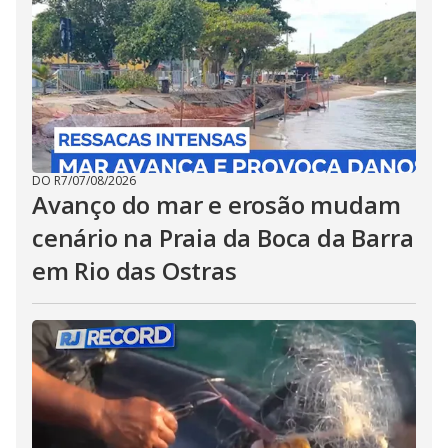
DO R7
/
07/08/2026
Avanço do mar e erosão mudam
cenário na Praia da Boca da Barra
em Rio das Ostras