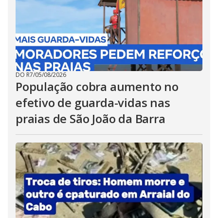
DO R7
/
05/08/2026
População cobra aumento no
efetivo de guarda-vidas nas
praias de São João da Barra