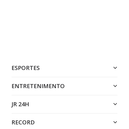
ESPORTES
ENTRETENIMENTO
JR 24H
RECORD