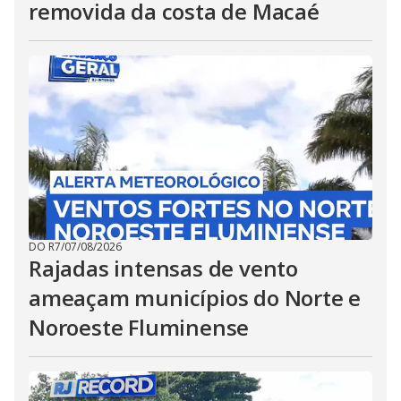
removida da costa de Macaé
DO R7
/
07/08/2026
Rajadas intensas de vento
ameaçam municípios do Norte e
Noroeste Fluminense