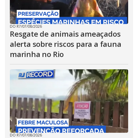
DO R7
/
07/08/2026
Resgate de animais ameaçados
alerta sobre riscos para a fauna
marinha no Rio
DO R7
/
07/08/2026