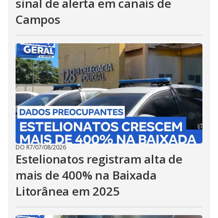
sinal de alerta em canais de
Campos
DO R7
/
07/08/2026
Estelionatos registram alta de
mais de 400% na Baixada
Litorânea em 2025