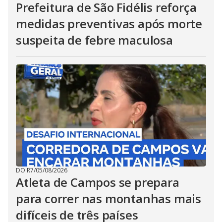
Prefeitura de São Fidélis reforça
medidas preventivas após morte
suspeita de febre maculosa
DO R7
/
05/08/2026
Atleta de Campos se prepara
para correr nas montanhas mais
difíceis de três países