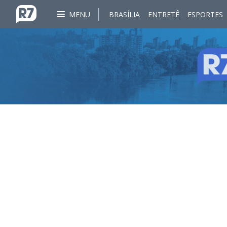
MENU
BRASÍLIA
ENTRETÊ
ESPORTES