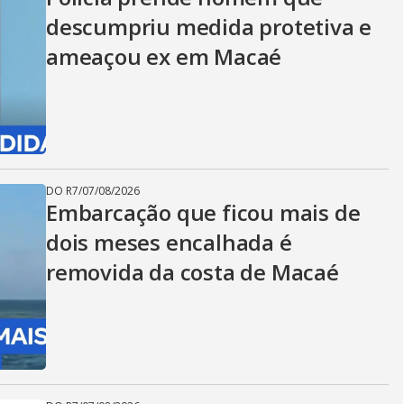
descumpriu medida protetiva e
ameaçou ex em Macaé
DO R7
/
07/08/2026
Embarcação que ficou mais de
dois meses encalhada é
removida da costa de Macaé