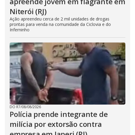
apreende jovem em flagrante em
Niterói (RJ)
Ação apreendeu cerca de 2 mil unidades de drogas
prontas para venda na comunidade da Ciclovia e do
Inferninho
DO R7
/
08/08/2026
Polícia prende integrante de
milícia por extorsão contra
empresa em Japeri (RJ)