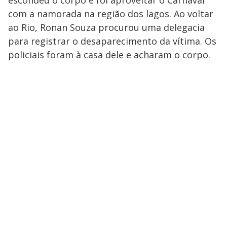
com a namorada na região dos lagos. Ao voltar
ao Rio, Ronan Souza procurou uma delegacia
para registrar o desaparecimento da vítima. Os
policiais foram à casa dele e acharam o corpo.