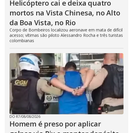
Helicóptero cai e deixa quatro
mortos na Vista Chinesa, no Alto
da Boa Vista, no Rio
Corpo de Bombeiros localizou aeronave em mata de difícil
acesso; vítimas são piloto Alessandro Rocha e três turistas
colombianas
DO R7
/
08/08/2026
Homem é preso por aplicar