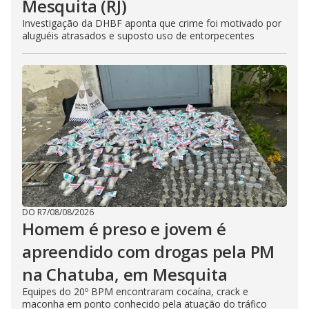
Mesquita (RJ)
Investigação da DHBF aponta que crime foi motivado por
aluguéis atrasados e suposto uso de entorpecentes
DO R7
/
08/08/2026
Homem é preso e jovem é
apreendido com drogas pela PM
na Chatuba, em Mesquita
Equipes do 20º BPM encontraram cocaína, crack e
maconha em ponto conhecido pela atuação do tráfico