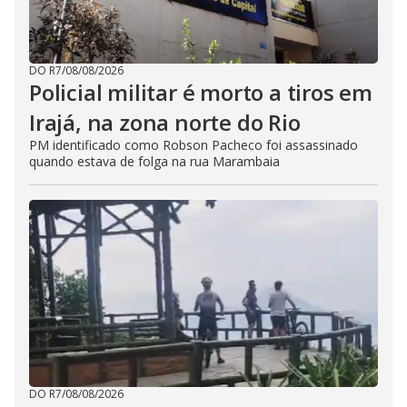
DO R7
/
08/08/2026
Policial militar é morto a tiros em
Irajá, na zona norte do Rio
PM identificado como Robson Pacheco foi assassinado
quando estava de folga na rua Marambaia
DO R7
/
08/08/2026