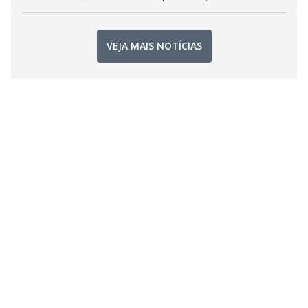
VEJA MAIS NOTÍCIAS