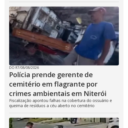
DO R7
/
08/08/2026
Polícia prende gerente de
cemitério em flagrante por
crimes ambientais em Niterói
Fiscalização apontou falhas na cobertura do ossuário e
queima de resíduos a céu aberto no cemitério