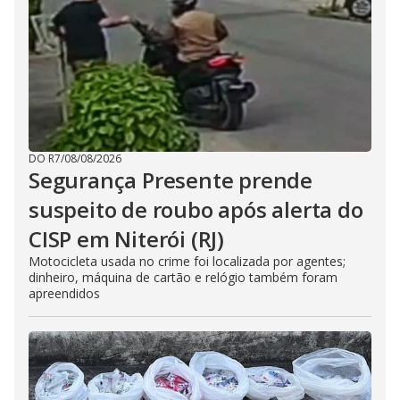
DO R7
/
08/08/2026
Segurança Presente prende
suspeito de roubo após alerta do
CISP em Niterói (RJ)
Motocicleta usada no crime foi localizada por agentes;
dinheiro, máquina de cartão e relógio também foram
apreendidos