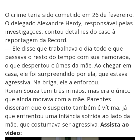
O crime teria sido cometido em 26 de fevereiro.
O delegado Alexandre Herdy, responsável pelas
investigações, contou detalhes do caso à
reportagem da Record.
— Ele disse que trabalhava o dia todo e que
passava o resto do tempo com sua namorada,
o que despertou ciúmes da mãe. Ao chegar em
casa, ele foi surpreendido por ela, que estava
agressiva. Na briga, ele a enforcou.
Ronan Souza tem três irmãos, mas era o único
que ainda morava com a mãe. Parentes
disseram que o suspeito também é vítima, já
que enfrentou uma infância sofrida ao lado da
mãe, que costumava ser agressiva.
Assista ao
vídeo: