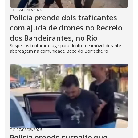
DO R7
/
08/08/2026
Polícia prende dois traficantes
com ajuda de drones no Recreio
dos Bandeirantes, no Rio
Suspeitos tentaram fugir para dentro de imóvel durante
abordagem na comunidade Beco do Borracheiro
DO R7
/
08/08/2026
Polícia prende suspeito que