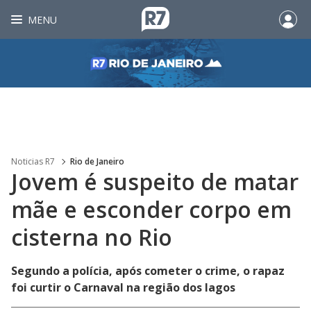
MENU
Noticias R7
Rio de Janeiro
Jovem é suspeito de matar
mãe e esconder corpo em
cisterna no Rio
Segundo a polícia, após cometer o crime, o rapaz
foi curtir o Carnaval na região dos lagos