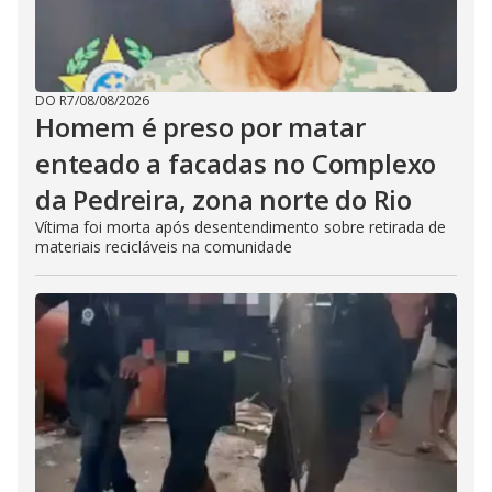
DO R7
/
08/08/2026
Homem é preso por matar
enteado a facadas no Complexo
da Pedreira, zona norte do Rio
Vítima foi morta após desentendimento sobre retirada de
materiais recicláveis na comunidade