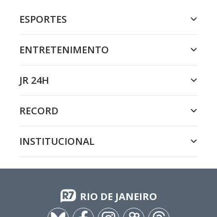
ESPORTES
ENTRETENIMENTO
JR 24H
RECORD
INSTITUCIONAL
RIO DE JANEIRO