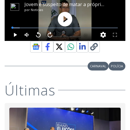
CARNAVAL
POLÍCIA
Últimas