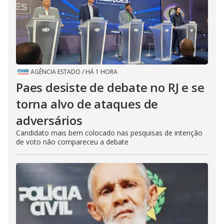
AGÊNCIA ESTADO
/
HÁ 1 HORA
Paes desiste de debate no RJ e se
torna alvo de ataques de
adversários
Candidato mais bem colocado nas pesquisas de intenção
de voto não compareceu a debate