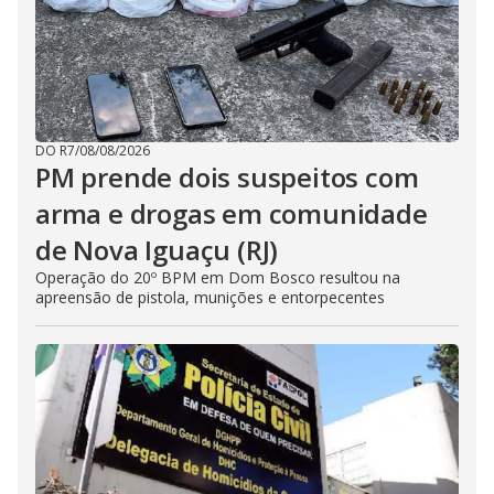
DO R7
/
08/08/2026
PM prende dois suspeitos com
arma e drogas em comunidade
de Nova Iguaçu (RJ)
Operação do 20º BPM em Dom Bosco resultou na
apreensão de pistola, munições e entorpecentes