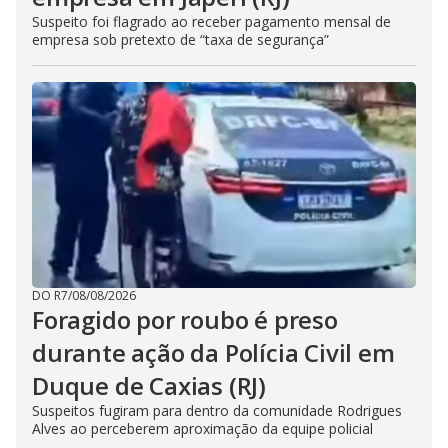
Suspeito foi flagrado ao receber pagamento mensal de
empresa sob pretexto de “taxa de segurança”
DO R7
/
08/08/2026
Foragido por roubo é preso
durante ação da Polícia Civil em
Duque de Caxias (RJ)
Suspeitos fugiram para dentro da comunidade Rodrigues
Alves ao perceberem aproximação da equipe policial