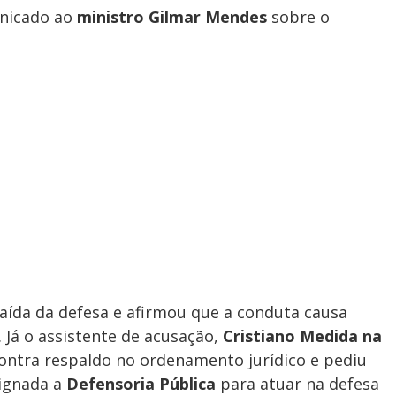
unicado ao
ministro Gilmar Mendes
sobre o
aída da defesa e afirmou que a conduta causa
Já o assistente de acusação,
Cristiano Medida na
contra respaldo no ordenamento jurídico e pediu
signada a
Defensoria Pública
para atuar na defesa