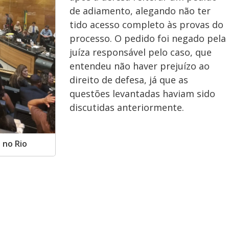
de adiamento, alegando não ter
tido acesso completo às provas do
processo. O pedido foi negado pela
juíza responsável pelo caso, que
entendeu não haver prejuízo ao
direito de defesa, já que as
questões levantadas haviam sido
discutidas anteriormente.
 no Rio