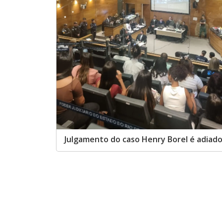
Julgamento do caso Henry Borel é adiado