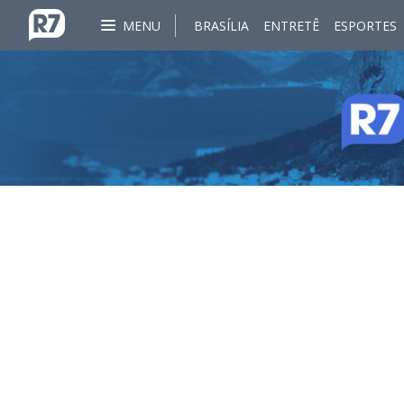
MENU
BRASÍLIA
ENTRETÊ
ESPORTES