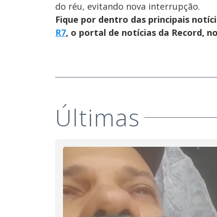
do réu, evitando nova interrupção.
Fique por dentro das principais notíc
R7
, o portal de notícias da Record, 
Últimas