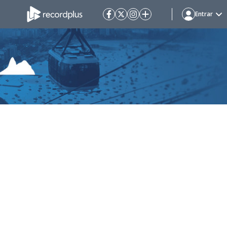
Entrar