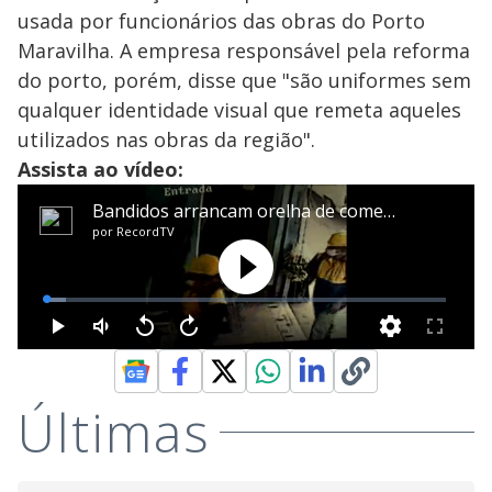
usada por funcionários das obras do Porto
Maravilha. A empresa responsável pela reforma
do porto, porém, disse que "são uniformes sem
qualquer identidade visual que remeta aqueles
utilizados nas obras da região".
Assista ao vídeo:
Últimas