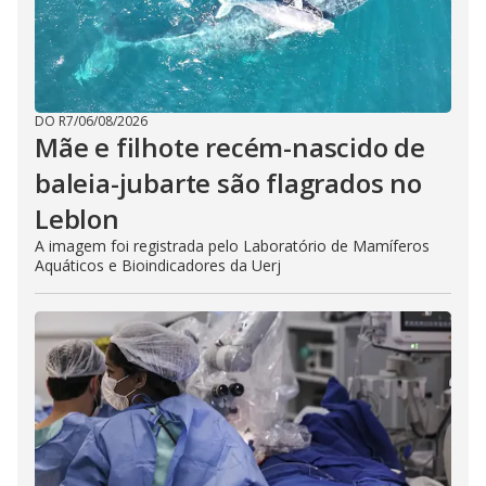
DO R7
/
06/08/2026
Mãe e filhote recém-nascido de
baleia-jubarte são flagrados no
Leblon
A imagem foi registrada pelo Laboratório de Mamíferos
Aquáticos e Bioindicadores da Uerj