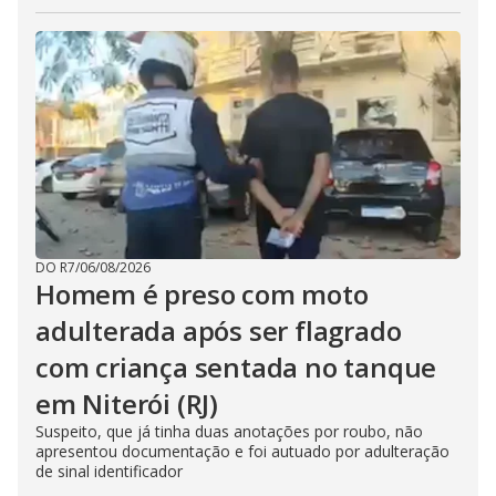
DO R7
/
06/08/2026
Homem é preso com moto
adulterada após ser flagrado
com criança sentada no tanque
em Niterói (RJ)
Suspeito, que já tinha duas anotações por roubo, não
apresentou documentação e foi autuado por adulteração
de sinal identificador