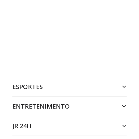
ESPORTES
ENTRETENIMENTO
JR 24H