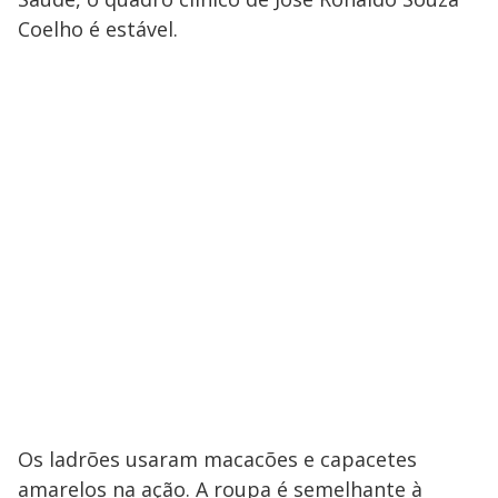
Coelho é estável.
Os ladrões usaram macacões e capacetes
amarelos na ação. A roupa é semelhante à