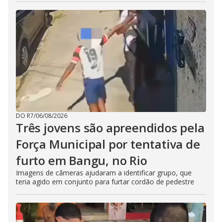
DO R7
/
06/08/2026
Três jovens são apreendidos pela
Força Municipal por tentativa de
furto em Bangu, no Rio
Imagens de câmeras ajudaram a identificar grupo, que
teria agido em conjunto para furtar cordão de pedestre