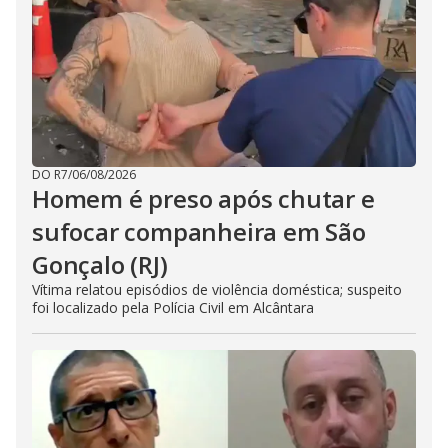
DO R7
/
06/08/2026
Homem é preso após chutar e
sufocar companheira em São
Gonçalo (RJ)
Vítima relatou episódios de violência doméstica; suspeito
foi localizado pela Polícia Civil em Alcântara