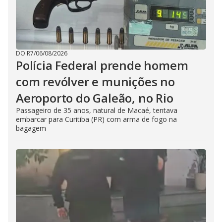
DO R7
/
06/08/2026
Polícia Federal prende homem
com revólver e munições no
Aeroporto do Galeão, no Rio
Passageiro de 35 anos, natural de Macaé, tentava
embarcar para Curitiba (PR) com arma de fogo na
bagagem