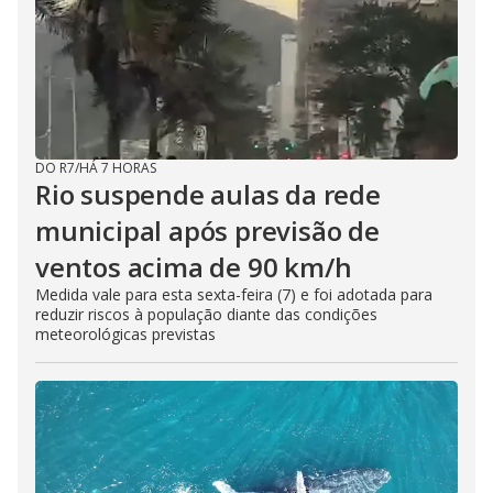
DO R7
/
HÁ 7 HORAS
Rio suspende aulas da rede
municipal após previsão de
ventos acima de 90 km/h
Medida vale para esta sexta-feira (7) e foi adotada para
reduzir riscos à população diante das condições
meteorológicas previstas