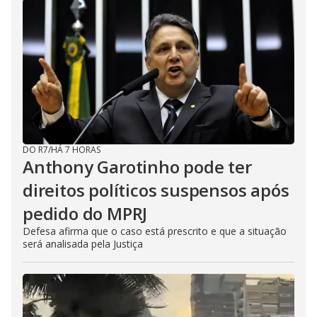
DO R7
/
HÁ 7 HORAS
Anthony Garotinho pode ter
direitos políticos suspensos após
pedido do MPRJ
Defesa afirma que o caso está prescrito e que a situação
será analisada pela Justiça