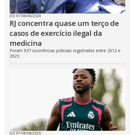
DO R7
/
06/08/2026
RJ concentra quase um terço de
casos de exercício ilegal da
medicina
Foram 937 ocorrências policiais registradas entre 2012 e
2023
DO R7
/
06/08/2026