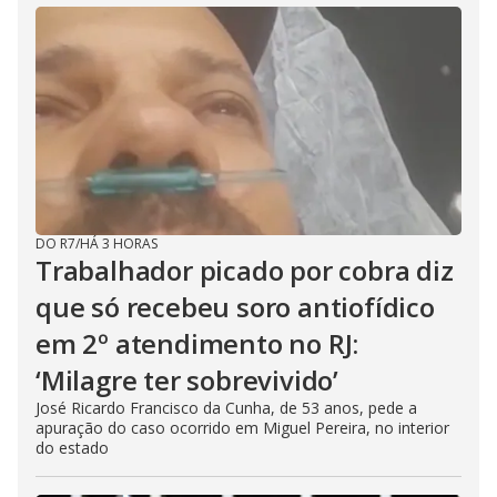
DO R7
/
HÁ 3 HORAS
Trabalhador picado por cobra diz
que só recebeu soro antiofídico
em 2º atendimento no RJ:
‘Milagre ter sobrevivido’
José Ricardo Francisco da Cunha, de 53 anos, pede a
apuração do caso ocorrido em Miguel Pereira, no interior
do estado