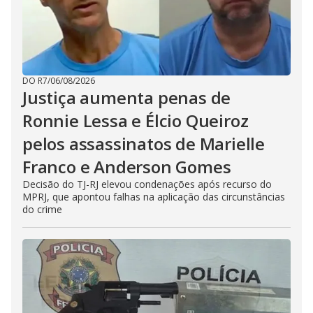
DO R7
/
06/08/2026
Justiça aumenta penas de
Ronnie Lessa e Élcio Queiroz
pelos assassinatos de Marielle
Franco e Anderson Gomes
Decisão do TJ-RJ elevou condenações após recurso do
MPRJ, que apontou falhas na aplicação das circunstâncias
do crime