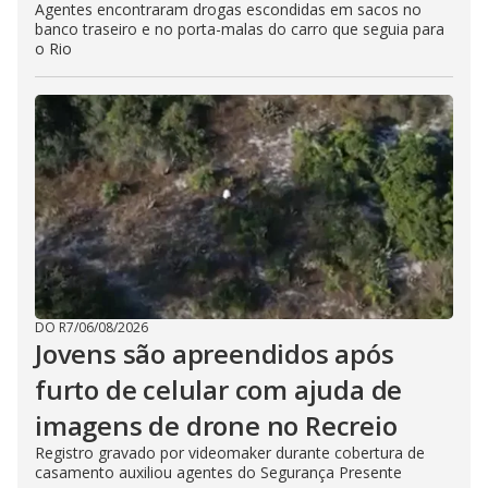
Agentes encontraram drogas escondidas em sacos no
banco traseiro e no porta-malas do carro que seguia para
o Rio
DO R7
/
06/08/2026
Jovens são apreendidos após
furto de celular com ajuda de
imagens de drone no Recreio
Registro gravado por videomaker durante cobertura de
casamento auxiliou agentes do Segurança Presente