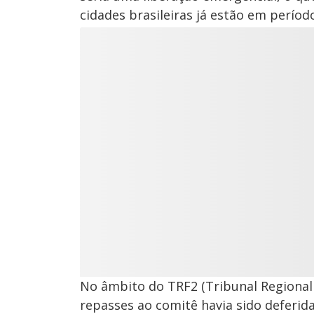
cidades brasileiras já estão em período
No âmbito do TRF2 (Tribunal Regional 
repasses ao comitê havia sido deferida