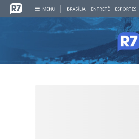
MENU
BRASÍLIA
ENTRETÊ
ESPORTES