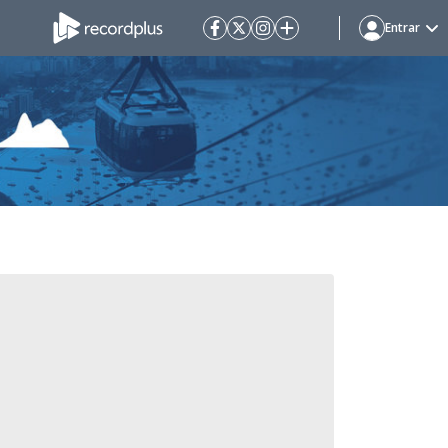
Entrar