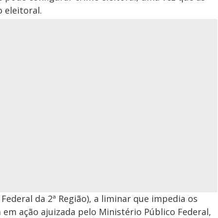
 eleitoral.
Federal da 2ª Região), a liminar que impedia os
 em ação ajuizada pelo Ministério Público Federal,