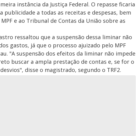
meira instância da Justiça Federal. O repasse ficaria
 publicidade a todas as receitas e despesas, bem
MPF e ao Tribunal de Contas da União sobre as
astro ressaltou que a suspensão dessa liminar não
dos gastos, já que o processo ajuizado pelo MPF
au. "A suspensão dos efeitos da liminar não impede
reto buscar a ampla prestação de contas e, se for o
 desvios", disse o magistrado, segundo o TRF2.