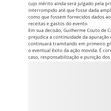
cujo mérito ainda será julgado pela pri
interrompido até que fosse dada ampla
como que fossem fornecidos dados ao 
receitas e gastos do evento.
Em sua decisão, Guilherme Couto de C
prejudica a continuidade da apuração 
continuará tramitando em primeiro gr
o eventual êxito da ação movida. É cor
caso, responsabilização e punição dos