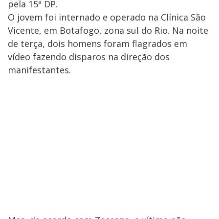
pela 15ª DP.
O jovem foi internado e operado na Clínica São
Vicente, em Botafogo, zona sul do Rio. Na noite
de terça, dois homens foram flagrados em
vídeo fazendo disparos na direção dos
manifestantes.