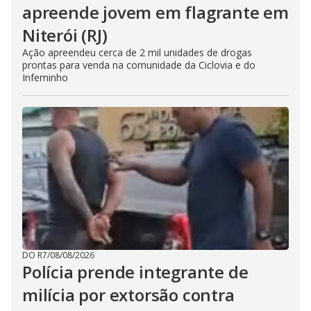
apreende jovem em flagrante em
Niterói (RJ)
Ação apreendeu cerca de 2 mil unidades de drogas
prontas para venda na comunidade da Ciclovia e do
Inferninho
DO R7
/
08/08/2026
Polícia prende integrante de
milícia por extorsão contra