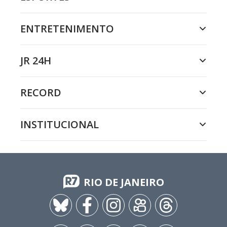
ENTRETENIMENTO
JR 24H
RECORD
INSTITUCIONAL
RIO DE JANEIRO