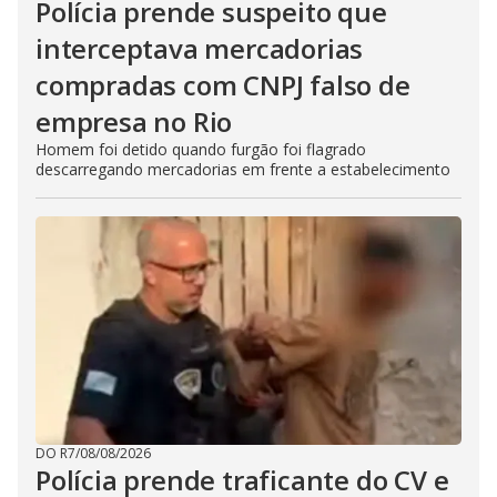
Polícia prende suspeito que
interceptava mercadorias
compradas com CNPJ falso de
empresa no Rio
Homem foi detido quando furgão foi flagrado
descarregando mercadorias em frente a estabelecimento
DO R7
/
08/08/2026
Polícia prende traficante do CV e