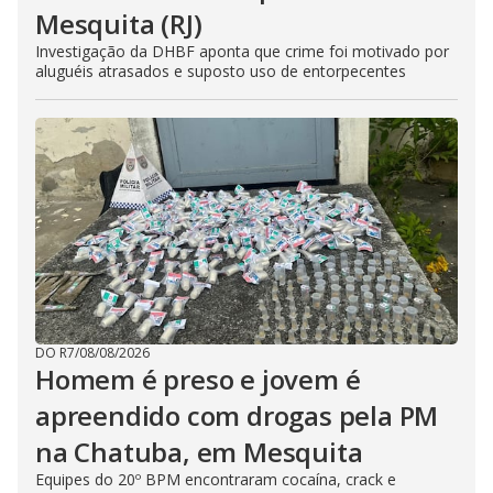
Mesquita (RJ)
Investigação da DHBF aponta que crime foi motivado por
aluguéis atrasados e suposto uso de entorpecentes
DO R7
/
08/08/2026
Homem é preso e jovem é
apreendido com drogas pela PM
na Chatuba, em Mesquita
Equipes do 20º BPM encontraram cocaína, crack e