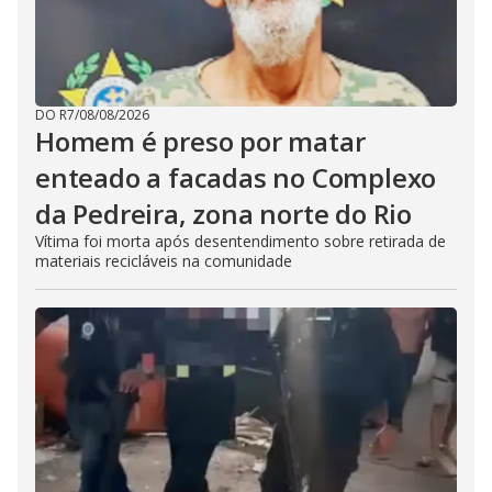
DO R7
/
08/08/2026
Homem é preso por matar
enteado a facadas no Complexo
da Pedreira, zona norte do Rio
Vítima foi morta após desentendimento sobre retirada de
materiais recicláveis na comunidade