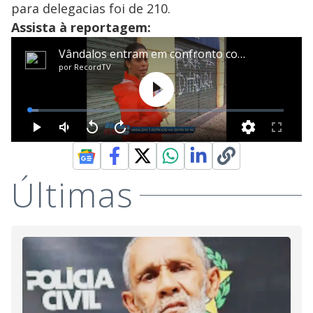
para delegacias foi de 210.
Assista à reportagem:
Últimas