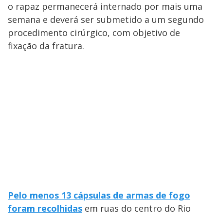
o rapaz permanecerá internado por mais uma
semana e deverá ser submetido a um segundo
procedimento cirúrgico, com objetivo de
fixação da fratura.
Pelo menos 13 cápsulas de armas de fogo
foram recolhidas
em ruas do centro do Rio