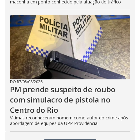
maconha em ponto conhecido pela atuação do tráfico
DO R7
/
08/08/2026
PM prende suspeito de roubo
com simulacro de pistola no
Centro do Rio
Vítimas reconheceram homem como autor do crime após
abordagem de equipes da UPP Providência