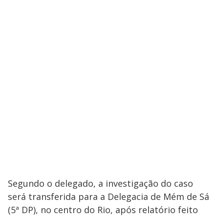
Segundo o delegado, a investigação do caso
será transferida para a Delegacia de Mém de Sá
(5ª DP), no centro do Rio, após relatório feito