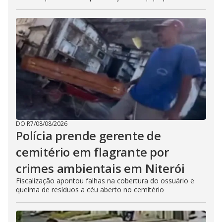
DO R7
/
08/08/2026
Polícia prende gerente de
cemitério em flagrante por
crimes ambientais em Niterói
Fiscalização apontou falhas na cobertura do ossuário e
queima de resíduos a céu aberto no cemitério