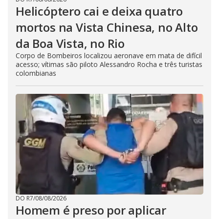
Helicóptero cai e deixa quatro
mortos na Vista Chinesa, no Alto
da Boa Vista, no Rio
Corpo de Bombeiros localizou aeronave em mata de difícil
acesso; vítimas são piloto Alessandro Rocha e três turistas
colombianas
DO R7
/
08/08/2026
Homem é preso por aplicar