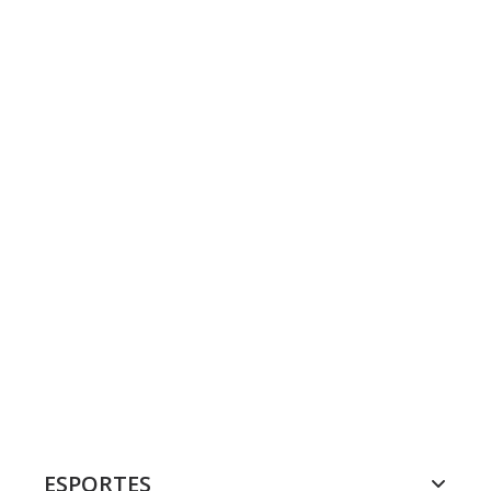
ESPORTES