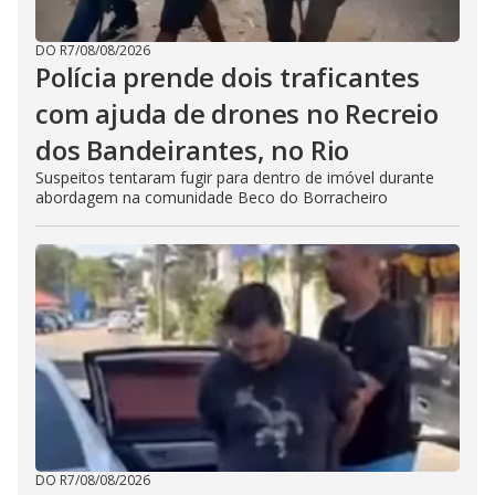
DO R7
/
08/08/2026
Polícia prende dois traficantes
com ajuda de drones no Recreio
dos Bandeirantes, no Rio
Suspeitos tentaram fugir para dentro de imóvel durante
abordagem na comunidade Beco do Borracheiro
DO R7
/
08/08/2026