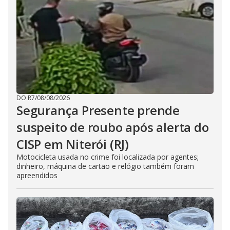
DO R7
/
08/08/2026
Segurança Presente prende
suspeito de roubo após alerta do
CISP em Niterói (RJ)
Motocicleta usada no crime foi localizada por agentes;
dinheiro, máquina de cartão e relógio também foram
apreendidos