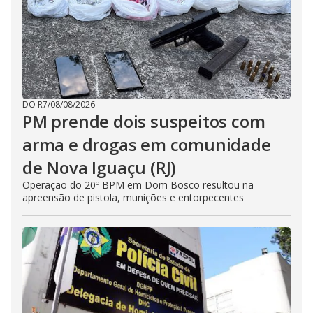
DO R7
/
08/08/2026
PM prende dois suspeitos com
arma e drogas em comunidade
de Nova Iguaçu (RJ)
Operação do 20º BPM em Dom Bosco resultou na
apreensão de pistola, munições e entorpecentes