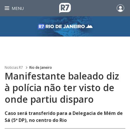
MENU
Noticias R7
Rio de Janeiro
Manifestante baleado diz
à polícia não ter visto de
onde partiu disparo
Caso será transferido para a Delegacia de Mém de
Sá (5ª DP), no centro do Rio