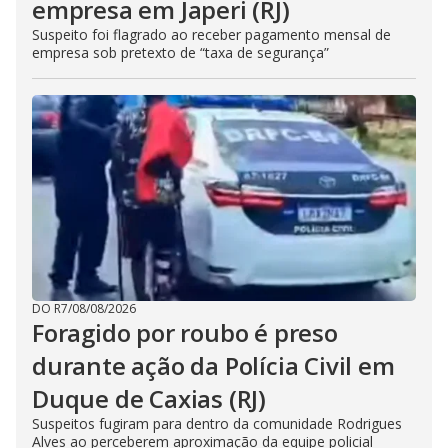
empresa em Japeri (RJ)
Suspeito foi flagrado ao receber pagamento mensal de
empresa sob pretexto de “taxa de segurança”
DO R7
/
08/08/2026
Foragido por roubo é preso
durante ação da Polícia Civil em
Duque de Caxias (RJ)
Suspeitos fugiram para dentro da comunidade Rodrigues
Alves ao perceberem aproximação da equipe policial