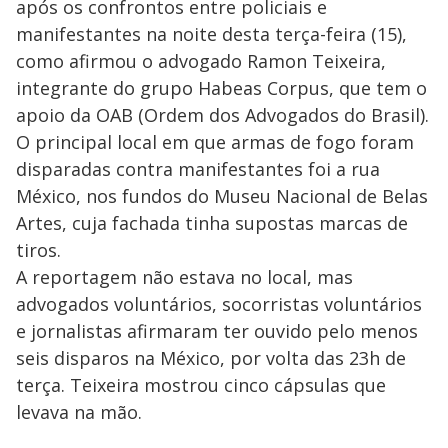
após os confrontos entre policiais e
manifestantes na noite desta terça-feira (15),
como afirmou o advogado Ramon Teixeira,
integrante do grupo Habeas Corpus, que tem o
apoio da OAB (Ordem dos Advogados do Brasil).
O principal local em que armas de fogo foram
disparadas contra manifestantes foi a rua
México, nos fundos do Museu Nacional de Belas
Artes, cuja fachada tinha supostas marcas de
tiros.
A reportagem não estava no local, mas
advogados voluntários, socorristas voluntários
e jornalistas afirmaram ter ouvido pelo menos
seis disparos na México, por volta das 23h de
terça. Teixeira mostrou cinco cápsulas que
levava na mão.