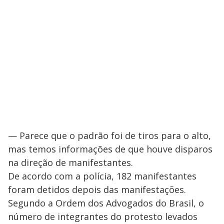
— Parece que o padrão foi de tiros para o alto,
mas temos informações de que houve disparos
na direção de manifestantes.
De acordo com a polícia, 182 manifestantes
foram detidos depois das manifestações.
Segundo a Ordem dos Advogados do Brasil, o
número de integrantes do protesto levados