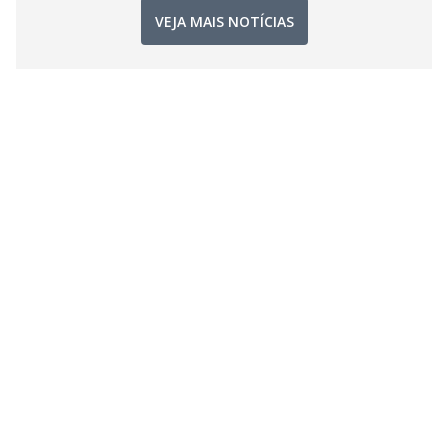
VEJA MAIS NOTÍCIAS