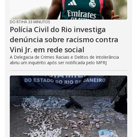
DO R7
/
HÁ 33 MINUTOS
Polícia Civil do Rio investiga
denúncia sobre racismo contra
Vini Jr. em rede social
A Delegacia de Crimes Raciais e Delitos de Intolerância
abriu um inquérito após ser notificada pelo MPRJ