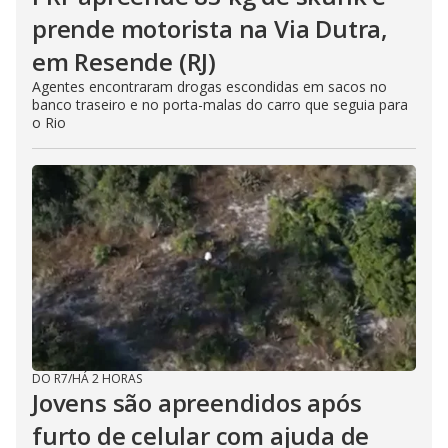
prende motorista na Via Dutra,
em Resende (RJ)
Agentes encontraram drogas escondidas em sacos no
banco traseiro e no porta-malas do carro que seguia para
o Rio
DO R7
/
HÁ 2 HORAS
Jovens são apreendidos após
furto de celular com ajuda de