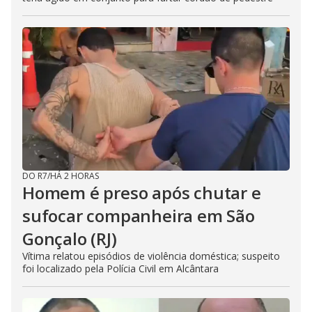
DO R7
/
HÁ 2 HORAS
Homem é preso após chutar e
sufocar companheira em São
Gonçalo (RJ)
Vítima relatou episódios de violência doméstica; suspeito
foi localizado pela Polícia Civil em Alcântara