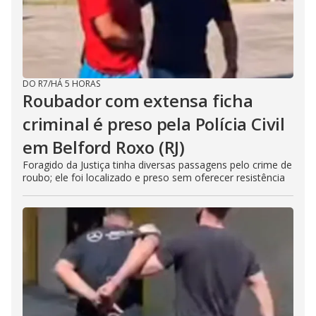
DO R7
/
HÁ 5 HORAS
Roubador com extensa ficha
criminal é preso pela Polícia Civil
em Belford Roxo (RJ)
Foragido da Justiça tinha diversas passagens pelo crime de
roubo; ele foi localizado e preso sem oferecer resistência