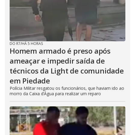
DO R7
/
HÁ 5 HORAS
Homem armado é preso após
ameaçar e impedir saída de
técnicos da Light de comunidade
em Piedade
Polícia Militar resgatou os funcionários, que haviam ido ao
morro da Caixa d’Água para realizar um reparo