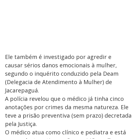
Ele também é investigado por agredir e
causar sérios danos emocionais à mulher,
segundo o inquérito conduzido pela Deam
(Delegacia de Atendimento à Mulher) de
Jacarepaguá.
A polícia revelou que o médico já tinha cinco
anotações por crimes da mesma natureza. Ele
teve a prisão preventiva (sem prazo) decretada
pela Justiça.
O médico atua como clínico e pediatra e está