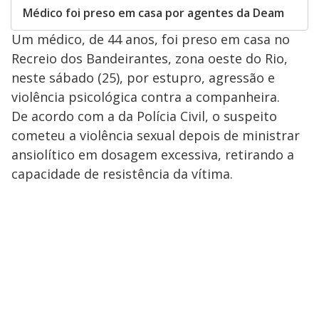
Médico foi preso em casa por agentes da Deam
Um médico, de 44 anos, foi preso em casa no
Recreio dos Bandeirantes, zona oeste do Rio,
neste sábado (25), por estupro, agressão e
violência psicológica contra a companheira.
De acordo com a da Polícia Civil, o suspeito
cometeu a violência sexual depois de ministrar
ansiolítico em dosagem excessiva, retirando a
capacidade de resistência da vítima.