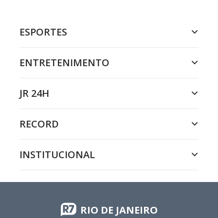
ESPORTES
ENTRETENIMENTO
JR 24H
RECORD
INSTITUCIONAL
RIO DE JANEIRO