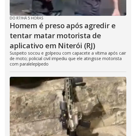
DO R7
/
HÁ 5 HORAS
Homem é preso após agredir e
tentar matar motorista de
aplicativo em Niterói (RJ)
Suspeito socou e golpeou com capacete a vítima após cair
de moto; policial civil impediu que ele atingisse motorista
com paralelepípedo