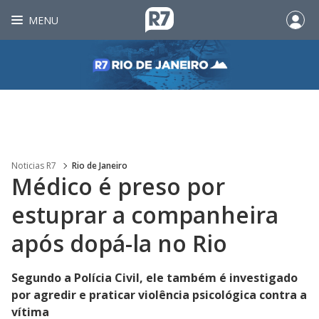
MENU
Noticias R7
Rio de Janeiro
Médico é preso por
estuprar a companheira
após dopá-la no Rio
Segundo a Polícia Civil, ele também é investigado
por agredir e praticar violência psicológica contra a
vítima