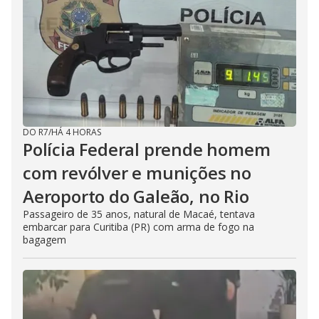
DO R7
/
HÁ 4 HORAS
Polícia Federal prende homem
com revólver e munições no
Aeroporto do Galeão, no Rio
Passageiro de 35 anos, natural de Macaé, tentava
embarcar para Curitiba (PR) com arma de fogo na
bagagem