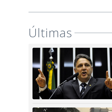
Últimas