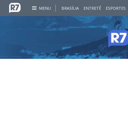
MENU
BRASÍLIA
ENTRETÊ
ESPORTES