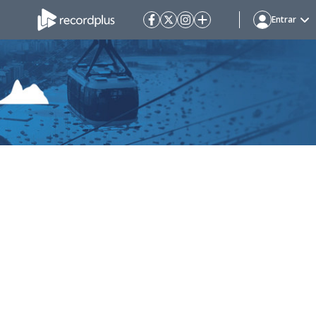
Entrar