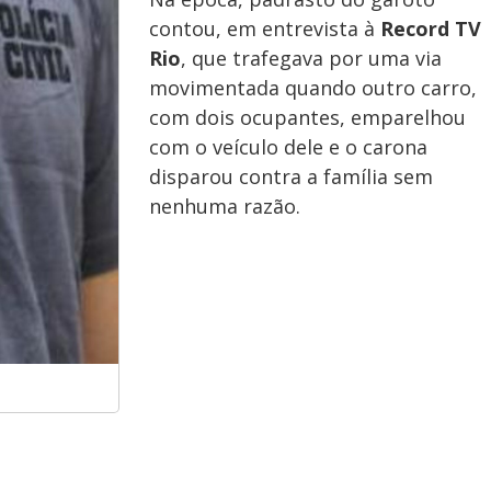
contou, em entrevista à
Record TV
Rio
, que trafegava por uma via
movimentada quando outro carro,
com dois ocupantes, emparelhou
com o veículo dele e o carona
disparou contra a família sem
nenhuma razão.