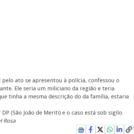
 pelo ato se apresentou à polícia, confessou o
ante. Ele seria um miliciano da região e teria
ue tinha a mesma descrição do da família, estaria
DP (São João de Meriti) e o caso está sob sigilo.
H Rosa