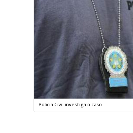
Polícia Civil investiga o caso