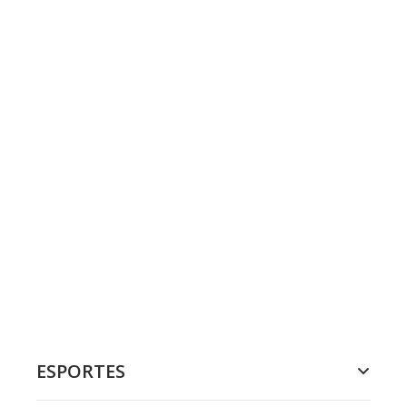
ESPORTES