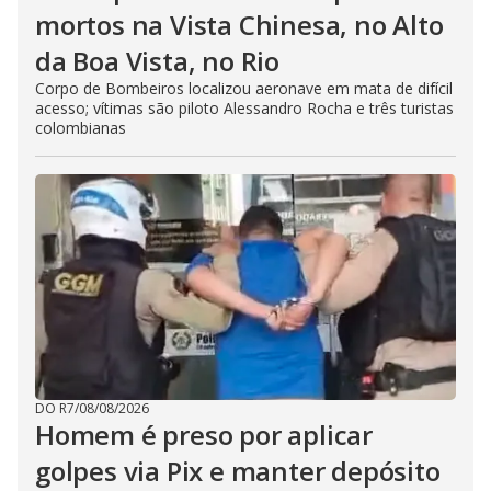
mortos na Vista Chinesa, no Alto
da Boa Vista, no Rio
Corpo de Bombeiros localizou aeronave em mata de difícil
acesso; vítimas são piloto Alessandro Rocha e três turistas
colombianas
DO R7
/
08/08/2026
Homem é preso por aplicar
golpes via Pix e manter depósito