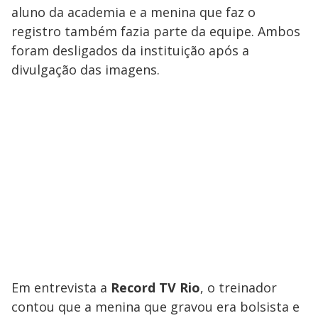
aluno da academia e a menina que faz o
registro também fazia parte da equipe. Ambos
foram desligados da instituição após a
divulgação das imagens.
Em entrevista a
Record TV Rio
, o treinador
contou que a menina que gravou era bolsista e