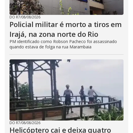
DO R7
/
08/08/2026
Policial militar é morto a tiros em
Irajá, na zona norte do Rio
PM identificado como Robson Pacheco foi assassinado
quando estava de folga na rua Marambaia
DO R7
/
08/08/2026
Helicóptero cai e deixa quatro