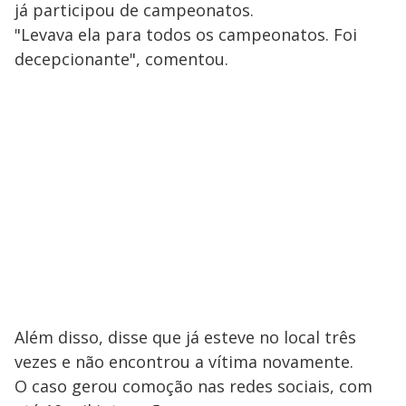
já participou de campeonatos.
"Levava ela para todos os campeonatos. Foi
decepcionante", comentou.
Além disso, disse que já esteve no local três
vezes e não encontrou a vítima novamente.
O caso gerou comoção nas redes sociais, com