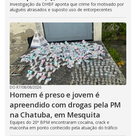
Investigação da DHBF aponta que crime foi motivado por
aluguéis atrasados e suposto uso de entorpecentes
DO R7
/
08/08/2026
Homem é preso e jovem é
apreendido com drogas pela PM
na Chatuba, em Mesquita
Equipes do 20º BPM encontraram cocaína, crack e
maconha em ponto conhecido pela atuação do tráfico