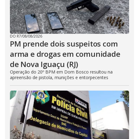
DO R7
/
08/08/2026
PM prende dois suspeitos com
arma e drogas em comunidade
de Nova Iguaçu (RJ)
Operação do 20º BPM em Dom Bosco resultou na
apreensão de pistola, munições e entorpecentes