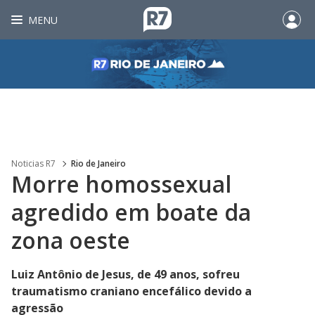
MENU
Noticias R7
Rio de Janeiro
Morre homossexual
agredido em boate da
zona oeste
Luiz Antônio de Jesus, de 49 anos, sofreu
traumatismo craniano encefálico devido a
agressão