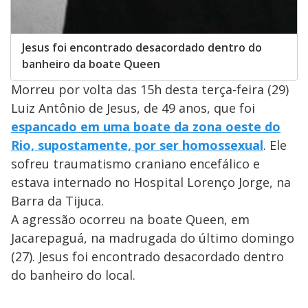
Jesus foi encontrado desacordado dentro do
banheiro da boate Queen
Morreu por volta das 15h desta terça-feira (29)
Luiz Antônio de Jesus, de 49 anos, que foi
espancado em uma boate da zona oeste do
Rio, supostamente, por ser homossexual
. Ele
sofreu traumatismo craniano encefálico e
estava internado no Hospital Lorenço Jorge, na
Barra da Tijuca.
A agressão ocorreu na boate Queen, em
Jacarepaguá, na madrugada do último domingo
(27). Jesus foi encontrado desacordado dentro
do banheiro do local.