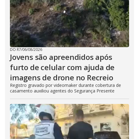
DO R7
/
06/08/2026
Jovens são apreendidos após
furto de celular com ajuda de
imagens de drone no Recreio
Registro gravado por videomaker durante cobertura de
casamento auxiliou agentes do Segurança Presente