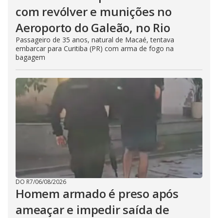
com revólver e munições no
Aeroporto do Galeão, no Rio
Passageiro de 35 anos, natural de Macaé, tentava
embarcar para Curitiba (PR) com arma de fogo na
bagagem
DO R7
/
06/08/2026
Homem armado é preso após
ameaçar e impedir saída de