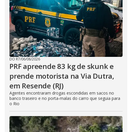
DO R7
/
06/08/2026
PRF apreende 83 kg de skunk e
prende motorista na Via Dutra,
em Resende (RJ)
Agentes encontraram drogas escondidas em sacos no
banco traseiro e no porta-malas do carro que seguia para
o Rio