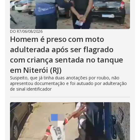
DO R7
/
06/08/2026
Homem é preso com moto
adulterada após ser flagrado
com criança sentada no tanque
em Niterói (RJ)
Suspeito, que já tinha duas anotações por roubo, não
apresentou documentação e foi autuado por adulteração
de sinal identificador