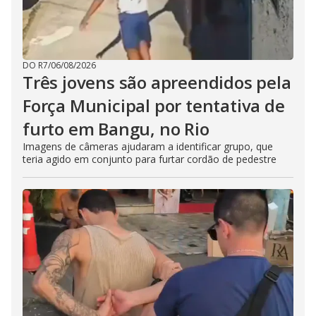
DO R7
/
06/08/2026
Três jovens são apreendidos pela
Força Municipal por tentativa de
furto em Bangu, no Rio
Imagens de câmeras ajudaram a identificar grupo, que
teria agido em conjunto para furtar cordão de pedestre