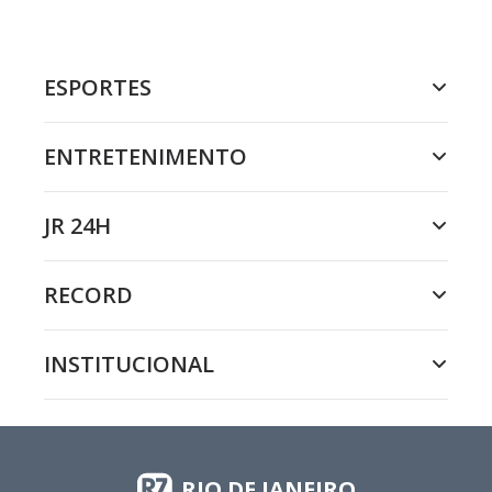
ESPORTES
ENTRETENIMENTO
JR 24H
RECORD
INSTITUCIONAL
RIO DE JANEIRO