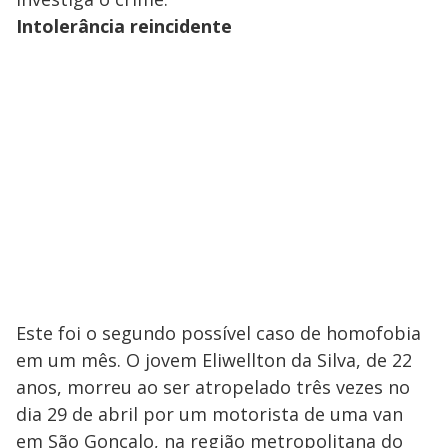
Intolerância reincidente
Este foi o segundo possível caso de homofobia
em um mês. O jovem Eliwellton da Silva, de 22
anos, morreu ao ser atropelado três vezes no
dia 29 de abril por um motorista de uma van
em São Gonçalo, na região metropolitana do