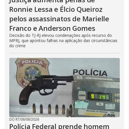
Ronnie Lessa e Élcio Queiroz
pelos assassinatos de Marielle
Franco e Anderson Gomes
Decisão do TJ-RJ elevou condenações após recurso do
MPRJ, que apontou falhas na aplicação das circunstâncias
do crime
DO R7
/
06/08/2026
Polícia Federal prende homem