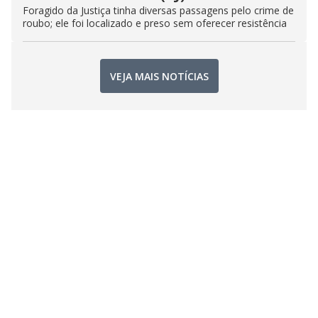
Foragido da Justiça tinha diversas passagens pelo crime de
roubo; ele foi localizado e preso sem oferecer resistência
VEJA MAIS NOTÍCIAS