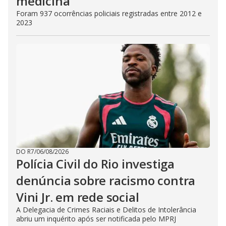
medicina
Foram 937 ocorrências policiais registradas entre 2012 e
2023
DO R7
/
06/08/2026
Polícia Civil do Rio investiga
denúncia sobre racismo contra
Vini Jr. em rede social
A Delegacia de Crimes Raciais e Delitos de Intolerância
abriu um inquérito após ser notificada pelo MPRJ