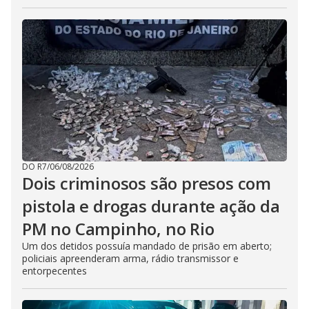
DO R7
/
06/08/2026
Dois criminosos são presos com
pistola e drogas durante ação da
PM no Campinho, no Rio
Um dos detidos possuía mandado de prisão em aberto;
policiais apreenderam arma, rádio transmissor e
entorpecentes