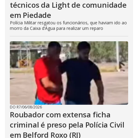
técnicos da Light de comunidade
em Piedade
Polícia Militar resgatou os funcionários, que haviam ido ao
morro da Caixa d’Água para realizar um reparo
DO R7
/
06/08/2026
Roubador com extensa ficha
criminal é preso pela Polícia Civil
em Belford Roxo (RJ)