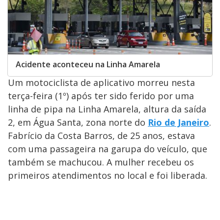
Acidente aconteceu na Linha Amarela
Um motociclista de aplicativo morreu nesta
terça-feira (1º) após ter sido ferido por uma
linha de pipa na Linha Amarela, altura da saída
2, em Água Santa, zona norte do
Rio de Janeiro
.
Fabrício da Costa Barros, de 25 anos, estava
com uma passageira na garupa do veículo, que
também se machucou. A mulher recebeu os
primeiros atendimentos no local e foi liberada.