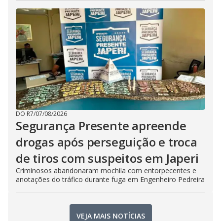
DO R7
/
07/08/2026
Segurança Presente apreende
drogas após perseguição e troca
de tiros com suspeitos em Japeri
Criminosos abandonaram mochila com entorpecentes e
anotações do tráfico durante fuga em Engenheiro Pedreira
VEJA MAIS NOTÍCIAS