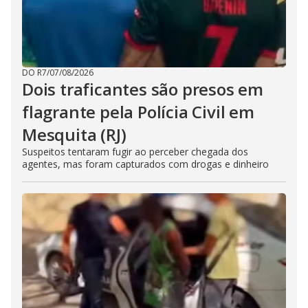
DO R7
/
07/08/2026
Dois traficantes são presos em
flagrante pela Polícia Civil em
Mesquita (RJ)
Suspeitos tentaram fugir ao perceber chegada dos
agentes, mas foram capturados com drogas e dinheiro