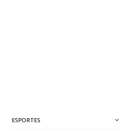
ESPORTES