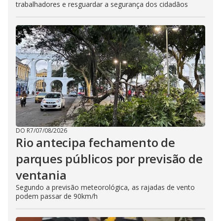
trabalhadores e resguardar a segurança dos cidadãos
DO R7
/
07/08/2026
Rio antecipa fechamento de
parques públicos por previsão de
ventania
Segundo a previsão meteorológica, as rajadas de vento
podem passar de 90km/h