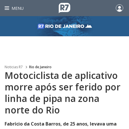
MENU
Noticias R7
Rio de Janeiro
Motociclista de aplicativo
morre após ser ferido por
linha de pipa na zona
norte do Rio
Fabrício da Costa Barros, de 25 anos, levava uma