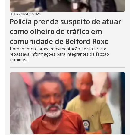
DO R7
/
07/08/2026
Polícia prende suspeito de atuar
como olheiro do tráfico em
comunidade de Belford Roxo
Homem monitorava movimentação de viaturas e
repassava informações para integrantes da facção
criminosa