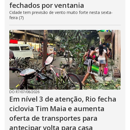
fechados por ventania
Cidade tem previsão de vento muito forte nesta sexta-
feira (7)
DO R7
/
07/08/2026
Em nível 3 de atenção, Rio fecha
ciclovia Tim Maia e aumenta
oferta de transportes para
antecipar volta para casa