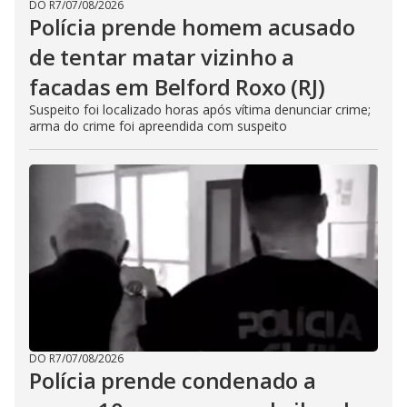
DO R7
/
07/08/2026
Polícia prende homem acusado
de tentar matar vizinho a
facadas em Belford Roxo (RJ)
Suspeito foi localizado horas após vítima denunciar crime;
arma do crime foi apreendida com suspeito
DO R7
/
07/08/2026
Polícia prende condenado a