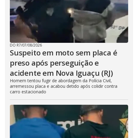
DO R7
/
07/08/2026
Suspeito em moto sem placa é
preso após perseguição e
acidente em Nova Iguaçu (RJ)
Homem tentou fugir de abordagem da Polícia Civil,
arremessou placa e acabou detido após colidir contra
carro estacionado