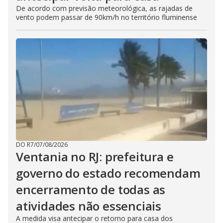
De acordo com previsão meteorológica, as rajadas de
vento podem passar de 90km/h no território fluminense
DO R7
/
07/08/2026
Ventania no RJ: prefeitura e
governo do estado recomendam
encerramento de todas as
atividades não essenciais
A medida visa antecipar o retorno para casa dos