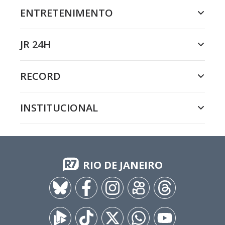
ENTRETENIMENTO
JR 24H
RECORD
INSTITUCIONAL
RIO DE JANEIRO