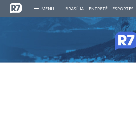
MENU
BRASÍLIA
ENTRETÊ
ESPORTES