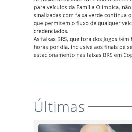
para veículos da Família Olímpica, não
sinalizadas com faixa verde contínua 
que permitem o fluxo de qualquer veíc
credenciados.
As faixas BRS, que fora dos Jogos têm 
horas por dia, inclusive aos finais de
estacionamento nas faixas BRS em Cop
Últimas