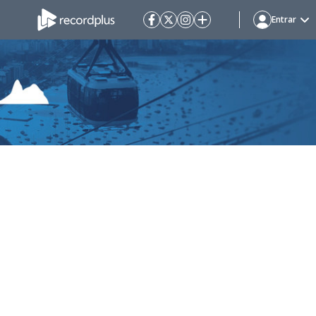
Entrar