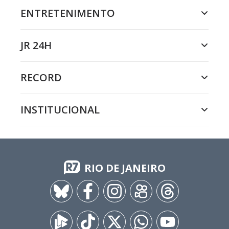
ENTRETENIMENTO
JR 24H
RECORD
INSTITUCIONAL
RIO DE JANEIRO