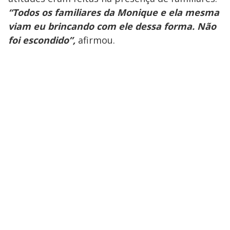
“Todos os familiares da Monique e ela mesma
viam eu brincando com ele dessa forma. Não
foi escondido”,
afirmou.