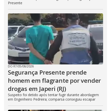
Presente
DO R7
/
05/08/2026
Segurança Presente prende
homem em flagrante por vender
drogas em Japeri (RJ)
Suspeito foi detido após tentar fugir durante abordagem
em Engenheiro Pedreira; comparsa conseguiu escapar