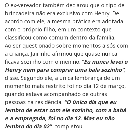
O ex-vereador também declarou que o tipo de
brincadeira não era exclusivo com Henry. De
acordo com ele, a mesma prática era adotada
com o próprio filho, em um contexto que
classificou como comum dentro da família.
Ao ser questionado sobre momentos a sós com
a criança, Jairinho afirmou que quase nunca
ficava sozinho com o menino. “
Eu nunca levei o
Henry nem para comprar uma bala sozinho”
,
disse. Segundo ele, a única lembrança de um
momento mais restrito foi no dia 12 de março,
quando estava acompanhado de outras
pessoas na residência.
“O único dia que eu
lembro de estar com ele sozinho, com a babá
e a empregada, foi no dia 12. Mas eu não
lembro do dia 02”
, completou.