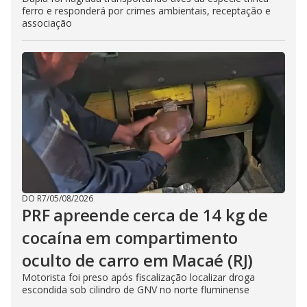
ferro e responderá por crimes ambientais, receptação e
associação
DO R7
/
05/08/2026
PRF apreende cerca de 14 kg de
cocaína em compartimento
oculto de carro em Macaé (RJ)
Motorista foi preso após fiscalização localizar droga
escondida sob cilindro de GNV no norte fluminense