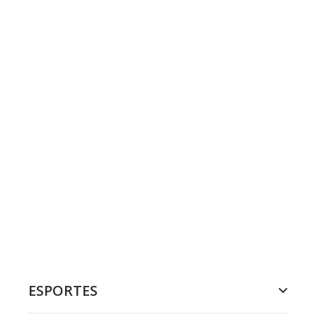
ESPORTES