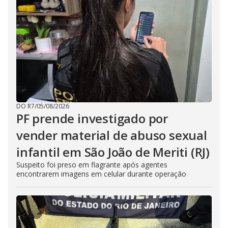
DO R7
/
05/08/2026
PF prende investigado por
vender material de abuso sexual
infantil em São João de Meriti (RJ)
Suspeito foi preso em flagrante após agentes
encontrarem imagens em celular durante operação