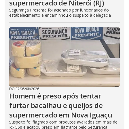
supermercado de Niterói (RJ)
Segurança Presente foi acionado por funcionários do
estabelecimento e encaminhou o suspeito à delegacia
DO R7
/
05/08/2026
Homem é preso após tentar
furtar bacalhau e queijos de
supermercado em Nova Iguaçu
Suspeito foi flagrado com produtos avaliados em mais de
R$ 560 e acabou preso em flagrante pelo Segurança