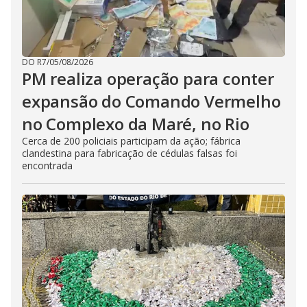
DO R7
/
05/08/2026
PM realiza operação para conter
expansão do Comando Vermelho
no Complexo da Maré, no Rio
Cerca de 200 policiais participam da ação; fábrica
clandestina para fabricação de cédulas falsas foi
encontrada