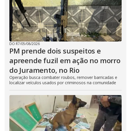
DO R7
/
05/08/2026
PM prende dois suspeitos e
apreende fuzil em ação no morro
do Juramento, no Rio
Operação busca combater roubos, remover barricadas e
localizar veículos usados por criminosos na comunidade