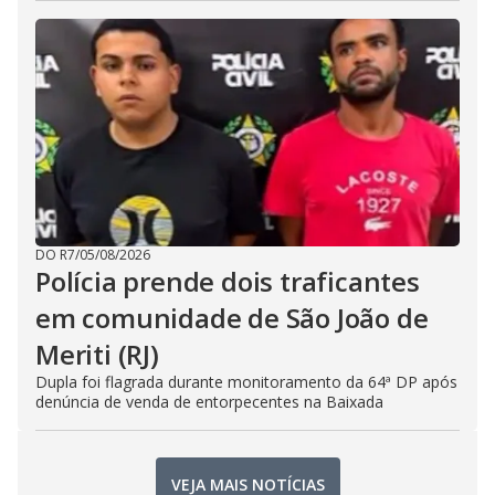
DO R7
/
05/08/2026
Polícia prende dois traficantes
em comunidade de São João de
Meriti (RJ)
Dupla foi flagrada durante monitoramento da 64ª DP após
denúncia de venda de entorpecentes na Baixada
VEJA MAIS NOTÍCIAS