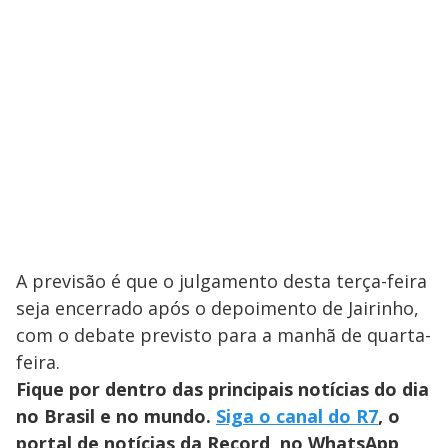
A previsão é que o julgamento desta terça-feira
seja encerrado após o depoimento de Jairinho,
com o debate previsto para a manhã de quarta-
feira.
Fique por dentro das principais notícias do dia
no Brasil e no mundo.
Siga o canal do R7
, o
portal de notícias da Record, no WhatsApp