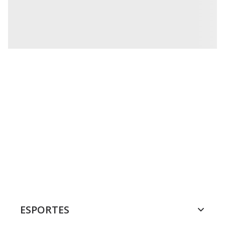
ESPORTES