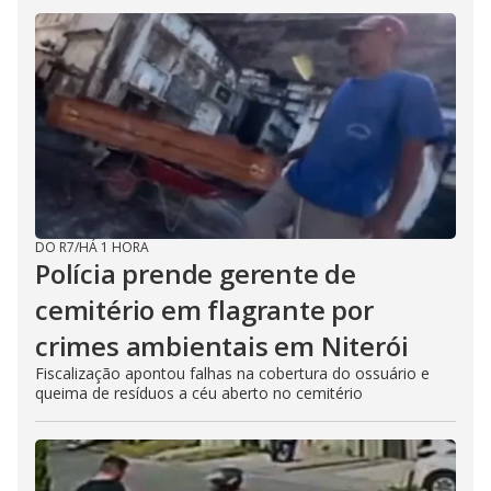
DO R7
/
HÁ 1 HORA
Polícia prende gerente de
cemitério em flagrante por
crimes ambientais em Niterói
Fiscalização apontou falhas na cobertura do ossuário e
queima de resíduos a céu aberto no cemitério