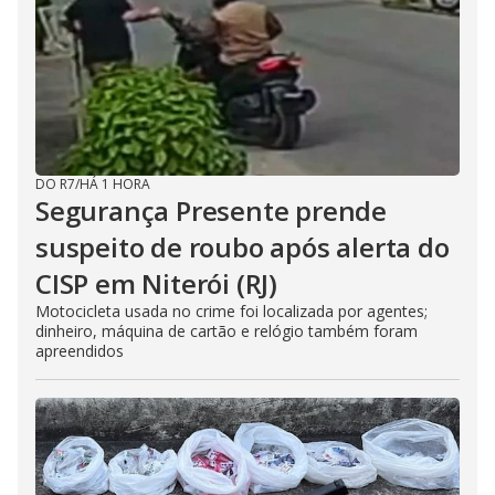
DO R7
/
HÁ 1 HORA
Segurança Presente prende
suspeito de roubo após alerta do
CISP em Niterói (RJ)
Motocicleta usada no crime foi localizada por agentes;
dinheiro, máquina de cartão e relógio também foram
apreendidos