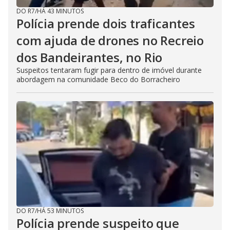
DO R7
/
HÁ 43 MINUTOS
Polícia prende dois traficantes
com ajuda de drones no Recreio
dos Bandeirantes, no Rio
Suspeitos tentaram fugir para dentro de imóvel durante
abordagem na comunidade Beco do Borracheiro
DO R7
/
HÁ 53 MINUTOS
Polícia prende suspeito que