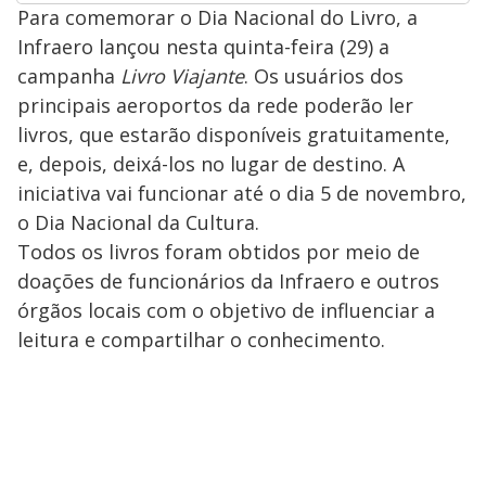
Para comemorar o Dia Nacional do Livro, a
Infraero lançou nesta quinta-feira (29) a
campanha
Livro Viajante
. Os usuários dos
principais aeroportos da rede poderão ler
livros, que estarão disponíveis gratuitamente,
e, depois, deixá-los no lugar de destino. A
iniciativa vai funcionar até o dia 5 de novembro,
o Dia Nacional da Cultura.
Todos os livros foram obtidos por meio de
doações de funcionários da Infraero e outros
órgãos locais com o objetivo de influenciar a
leitura e compartilhar o conhecimento.