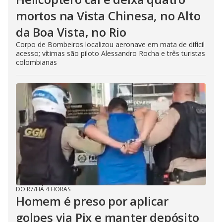
mortos na Vista Chinesa, no Alto
da Boa Vista, no Rio
Corpo de Bombeiros localizou aeronave em mata de difícil
acesso; vítimas são piloto Alessandro Rocha e três turistas
colombianas
DO R7
/
HÁ 4 HORAS
Homem é preso por aplicar
golpes via Pix e manter depósito