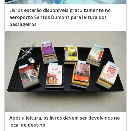
Livros estarão disponíveis gratuitamente no
aeroporto Santos Dumont para leitura dos
passageiros
Após a leitura, os livros devem ser devolvidos no
local de destino