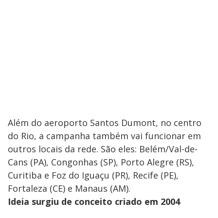
Além do aeroporto Santos Dumont, no centro
do Rio, a campanha também vai funcionar em
outros locais da rede. São eles: Belém/Val-de-
Cans (PA), Congonhas (SP), Porto Alegre (RS),
Curitiba e Foz do Iguaçu (PR), Recife (PE),
Fortaleza (CE) e Manaus (AM).
Ideia surgiu de conceito criado em 2004