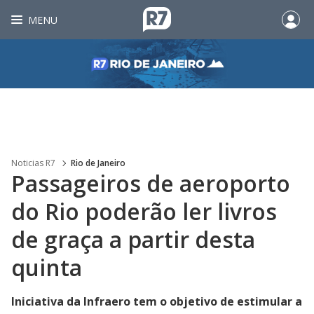
MENU
Noticias R7
Rio de Janeiro
Passageiros de aeroporto
do Rio poderão ler livros
de graça a partir desta
quinta
Iniciativa da Infraero tem o objetivo de estimular a