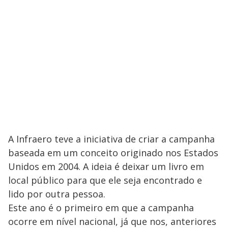
A Infraero teve a iniciativa de criar a campanha
baseada em um conceito originado nos Estados
Unidos em 2004. A ideia é deixar um livro em
local público para que ele seja encontrado e
lido por outra pessoa.
Este ano é o primeiro em que a campanha
ocorre em nível nacional, já que nos, anteriores