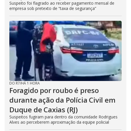
Suspeito foi flagrado ao receber pagamento mensal de
empresa sob pretexto de “taxa de segurança”
DO R7
/
HÁ 1 HORA
Foragido por roubo é preso
durante ação da Polícia Civil em
Duque de Caxias (RJ)
Suspeitos fugiram para dentro da comunidade Rodrigues
Alves ao perceberem aproximação da equipe policial