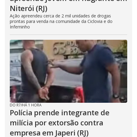
Niterói (RJ)
Ação apreendeu cerca de 2 mil unidades de drogas
prontas para venda na comunidade da Ciclovia e do
Inferninho
DO R7
/
HÁ 1 HORA
Polícia prende integrante de
milícia por extorsão contra
empresa em Japeri (RJ)