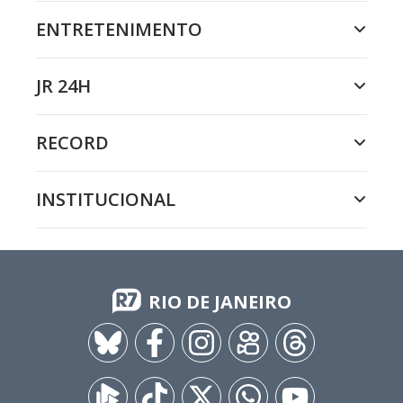
ENTRETENIMENTO
JR 24H
RECORD
INSTITUCIONAL
RIO DE JANEIRO