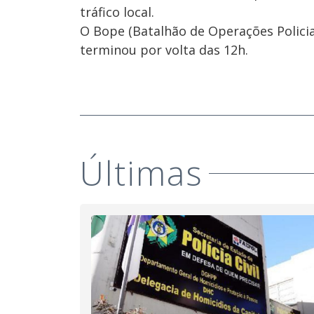
tráfico local.
O Bope (Batalhão de Operações Policiai
terminou por volta das 12h.
Últimas