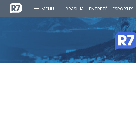
MENU
BRASÍLIA
ENTRETÊ
ESPORTES