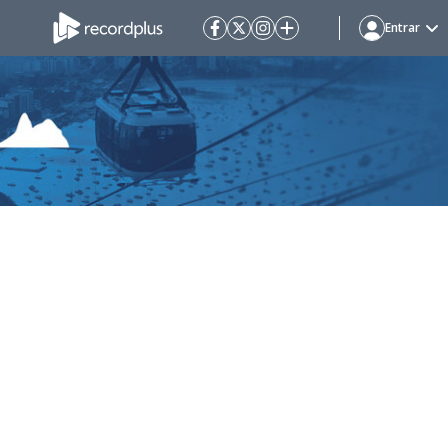
Entrar