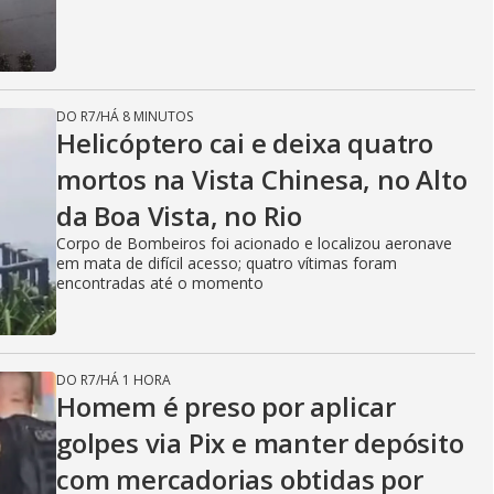
DO R7
/
HÁ 8 MINUTOS
Helicóptero cai e deixa quatro
mortos na Vista Chinesa, no Alto
da Boa Vista, no Rio
Corpo de Bombeiros foi acionado e localizou aeronave
em mata de difícil acesso; quatro vítimas foram
encontradas até o momento
DO R7
/
HÁ 1 HORA
Homem é preso por aplicar
golpes via Pix e manter depósito
com mercadorias obtidas por