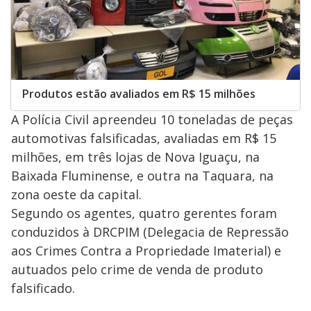
Produtos estão avaliados em R$ 15 milhões
A Polícia Civil apreendeu 10 toneladas de peças
automotivas falsificadas, avaliadas em R$ 15
milhões, em três lojas de Nova Iguaçu, na
Baixada Fluminense, e outra na Taquara, na
zona oeste da capital.
Segundo os agentes, quatro gerentes foram
conduzidos à DRCPIM (Delegacia de Repressão
aos Crimes Contra a Propriedade Imaterial) e
autuados pelo crime de venda de produto
falsificado.