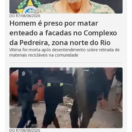
DO R7
/
08/08/2026
Homem é preso por matar
enteado a facadas no Complexo
da Pedreira, zona norte do Rio
Vítima foi morta após desentendimento sobre retirada de
materiais recicláveis na comunidade
DO R7
/
08/08/2026