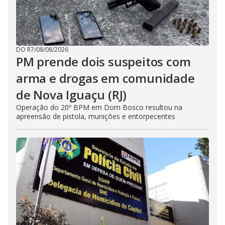
DO R7
/
08/08/2026
PM prende dois suspeitos com
arma e drogas em comunidade
de Nova Iguaçu (RJ)
Operação do 20º BPM em Dom Bosco resultou na
apreensão de pistola, munições e entorpecentes