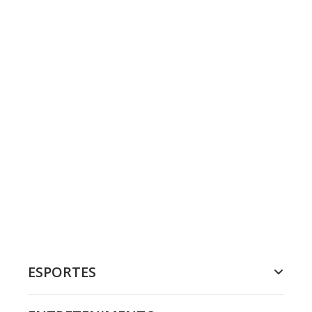
ESPORTES