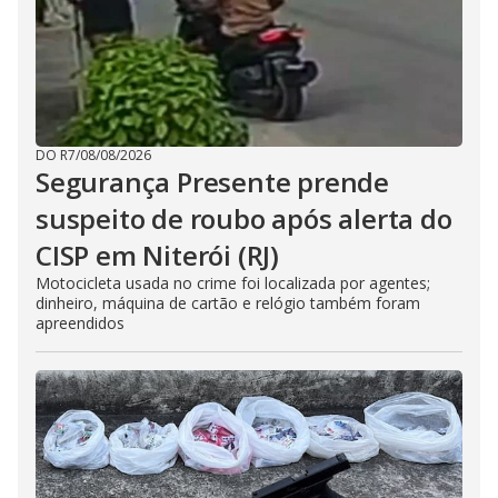
DO R7
/
08/08/2026
Segurança Presente prende
suspeito de roubo após alerta do
CISP em Niterói (RJ)
Motocicleta usada no crime foi localizada por agentes;
dinheiro, máquina de cartão e relógio também foram
apreendidos