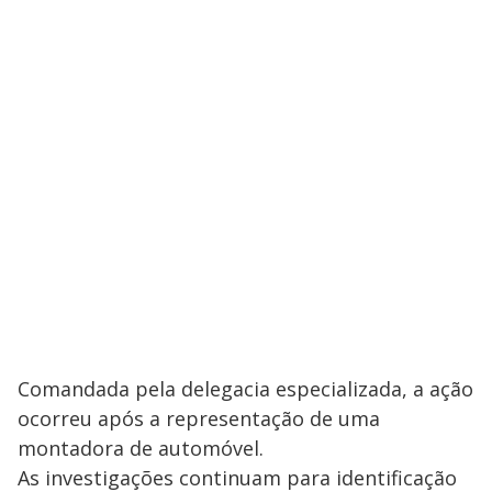
Comandada pela delegacia especializada, a ação
ocorreu após a representação de uma
montadora de automóvel.
As investigações continuam para identificação