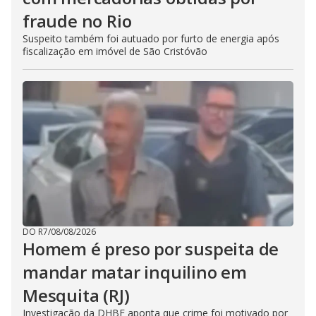
fraude no Rio
Suspeito também foi autuado por furto de energia após
fiscalização em imóvel de São Cristóvão
DO R7
/
08/08/2026
Homem é preso por suspeita de
mandar matar inquilino em
Mesquita (RJ)
Investigação da DHBF aponta que crime foi motivado por