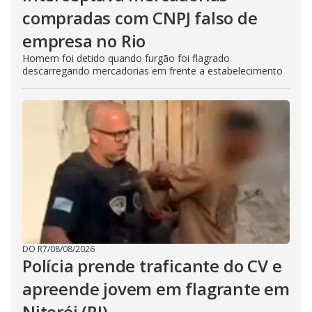
compradas com CNPJ falso de
empresa no Rio
Homem foi detido quando furgão foi flagrado
descarregando mercadorias em frente a estabelecimento
DO R7
/
08/08/2026
Polícia prende traficante do CV e
apreende jovem em flagrante em
Niterói (RJ)