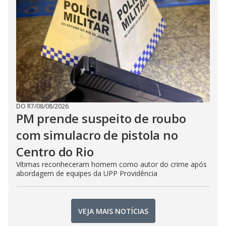
DO R7
/
08/08/2026
PM prende suspeito de roubo
com simulacro de pistola no
Centro do Rio
Vítimas reconheceram homem como autor do crime após
abordagem de equipes da UPP Providência
VEJA MAIS NOTÍCIAS