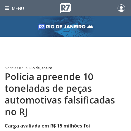
MENU
Noticias R7
Rio de Janeiro
Polícia apreende 10
toneladas de peças
automotivas falsificadas
no RJ
Carga avaliada em R$ 15 milhões foi