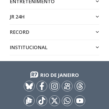
ENTRETENIMENTO
JR 24H
RECORD
INSTITUCIONAL
RIO DE JANEIRO