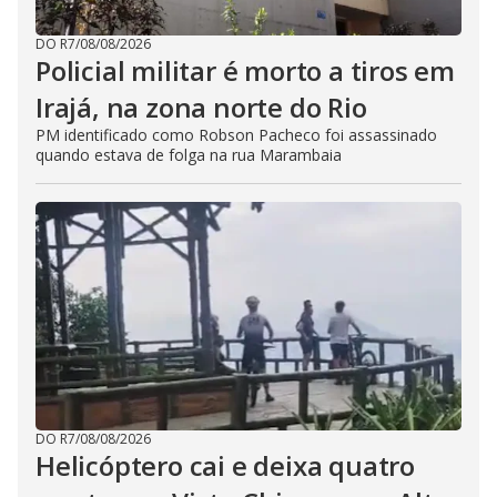
DO R7
/
08/08/2026
Policial militar é morto a tiros em
Irajá, na zona norte do Rio
PM identificado como Robson Pacheco foi assassinado
quando estava de folga na rua Marambaia
DO R7
/
08/08/2026
Helicóptero cai e deixa quatro