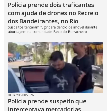
Polícia prende dois traficantes
com ajuda de drones no Recreio
dos Bandeirantes, no Rio
Suspeitos tentaram fugir para dentro de imóvel durante
abordagem na comunidade Beco do Borracheiro
DO R7
/
08/08/2026
Polícia prende suspeito que
interceptava mercadorias