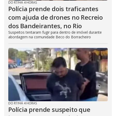
DO R7
/
HÁ 4 HORAS
Polícia prende dois traficantes
com ajuda de drones no Recreio
dos Bandeirantes, no Rio
Suspeitos tentaram fugir para dentro de imóvel durante
abordagem na comunidade Beco do Borracheiro
DO R7
/
HÁ 4 HORAS
Polícia prende suspeito que