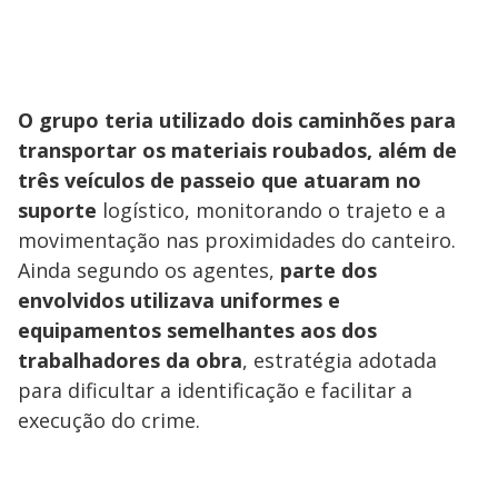
O grupo teria utilizado dois caminhões para
transportar os materiais roubados, além de
três veículos de passeio que atuaram no
suporte
logístico, monitorando o trajeto e a
movimentação nas proximidades do canteiro.
Ainda segundo os agentes,
parte dos
envolvidos utilizava uniformes e
equipamentos semelhantes aos dos
trabalhadores da obra
, estratégia adotada
para dificultar a identificação e facilitar a
execução do crime.