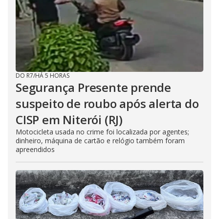
DO R7
/
HÁ 5 HORAS
Segurança Presente prende
suspeito de roubo após alerta do
CISP em Niterói (RJ)
Motocicleta usada no crime foi localizada por agentes;
dinheiro, máquina de cartão e relógio também foram
apreendidos