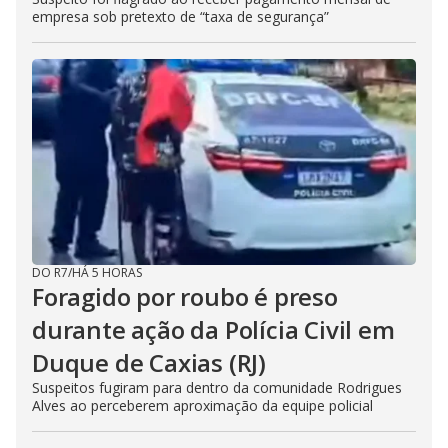
empresa sob pretexto de “taxa de segurança”
DO R7
/
HÁ 5 HORAS
Foragido por roubo é preso
durante ação da Polícia Civil em
Duque de Caxias (RJ)
Suspeitos fugiram para dentro da comunidade Rodrigues
Alves ao perceberem aproximação da equipe policial