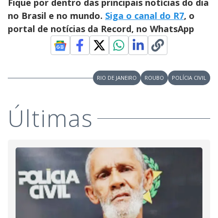
Fique por dentro das principais notícias do dia
no Brasil e no mundo.
Siga o canal do R7
, o
portal de notícias da Record, no WhatsApp
RIO DE JANEIRO
ROUBO
POLÍCIA CIVIL
Últimas