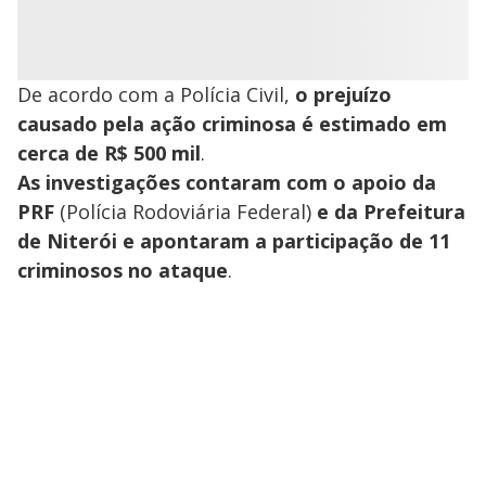
De acordo com a Polícia Civil,
o prejuízo
causado pela ação criminosa é estimado em
cerca de R$ 500 mil
.
As investigações contaram com o apoio da
PRF
(Polícia Rodoviária Federal)
e da Prefeitura
de Niterói e apontaram a participação de 11
criminosos no ataque
.