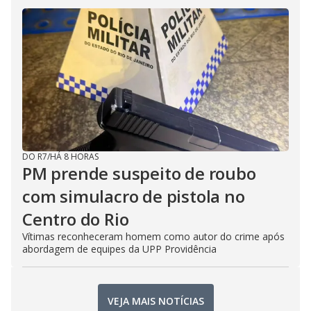
DO R7
/
HÁ 8 HORAS
PM prende suspeito de roubo
com simulacro de pistola no
Centro do Rio
Vítimas reconheceram homem como autor do crime após
abordagem de equipes da UPP Providência
VEJA MAIS NOTÍCIAS