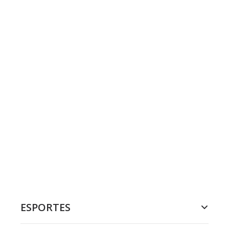
ESPORTES