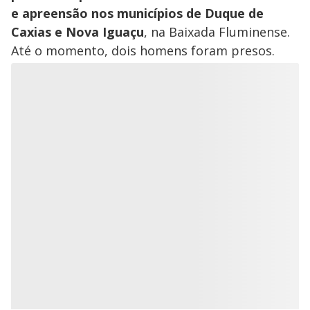
e apreensão nos municípios de Duque de
Caxias e Nova Iguaçu
, na Baixada Fluminense.
Até o momento, dois homens foram presos.