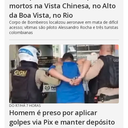
mortos na Vista Chinesa, no Alto
da Boa Vista, no Rio
Corpo de Bombeiros localizou aeronave em mata de difícil
acesso; vítimas são piloto Alessandro Rocha e três turistas
colombianas
DO R7
/
HÁ 7 HORAS
Homem é preso por aplicar
golpes via Pix e manter depósito