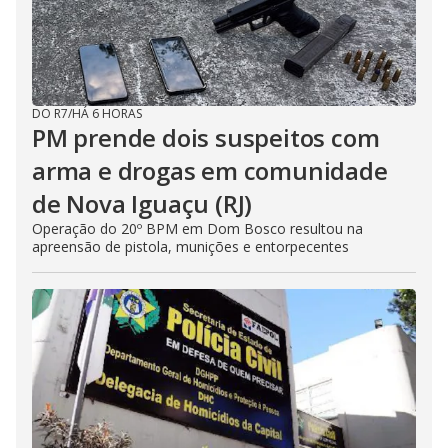
DO R7
/
HÁ 6 HORAS
PM prende dois suspeitos com
arma e drogas em comunidade
de Nova Iguaçu (RJ)
Operação do 20º BPM em Dom Bosco resultou na
apreensão de pistola, munições e entorpecentes