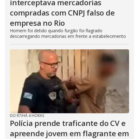
interceptava mercadorias
compradas com CNPJ falso de
empresa no Rio
Homem foi detido quando furgão foi flagrado
descarregando mercadorias em frente a estabelecimento
DO R7
/
HÁ 4 HORAS
Polícia prende traficante do CV e
apreende jovem em flagrante em