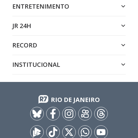
ENTRETENIMENTO
JR 24H
RECORD
INSTITUCIONAL
RIO DE JANEIRO