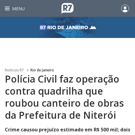
MENU
Noticias R7
Rio de Janeiro
Polícia Civil faz operação
contra quadrilha que
roubou canteiro de obras
da Prefeitura de Niterói
Crime causou prejuízo estimado em R$ 500 mil; dois