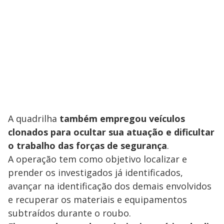
A quadrilha
também empregou veículos
clonados para ocultar sua atuação e dificultar
o trabalho das forças de segurança
.
A operação tem como objetivo localizar e
prender os investigados já identificados,
avançar na identificação dos demais envolvidos
e recuperar os materiais e equipamentos
subtraídos durante o roubo.