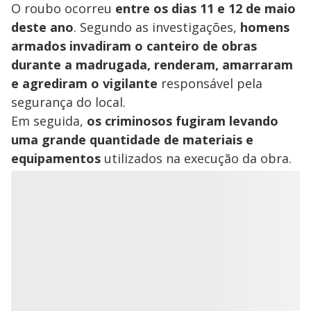
O roubo ocorreu
entre os dias 11 e 12 de maio
deste ano
. Segundo as investigações,
homens
armados invadiram o canteiro de obras
durante a madrugada, renderam, amarraram
e agrediram o vigilante
responsável pela
segurança do local.
Em seguida,
os criminosos fugiram levando
uma grande quantidade de materiais e
equipamentos
utilizados na execução da obra.