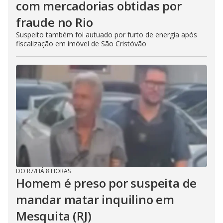
com mercadorias obtidas por
fraude no Rio
Suspeito também foi autuado por furto de energia após
fiscalização em imóvel de São Cristóvão
DO R7
/
HÁ 8 HORAS
Homem é preso por suspeita de
mandar matar inquilino em
Mesquita (RJ)