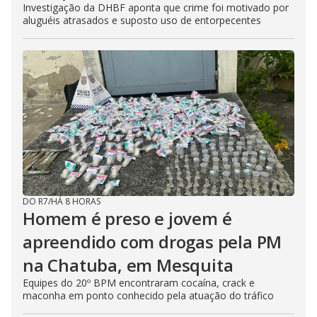
Investigação da DHBF aponta que crime foi motivado por
aluguéis atrasados e suposto uso de entorpecentes
DO R7
/
HÁ 8 HORAS
Homem é preso e jovem é
apreendido com drogas pela PM
na Chatuba, em Mesquita
Equipes do 20º BPM encontraram cocaína, crack e
maconha em ponto conhecido pela atuação do tráfico