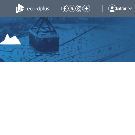
Entrar