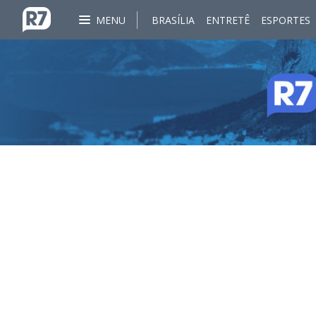
MENU
BRASÍLIA
ENTRETÊ
ESPORTES