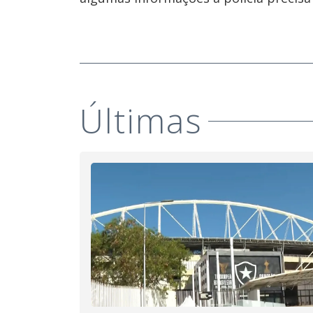
Últimas