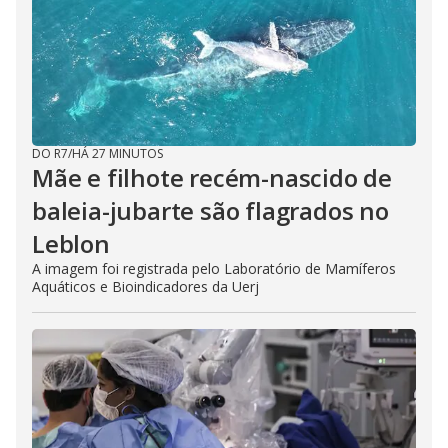
DO R7
/
HÁ 27 MINUTOS
Mãe e filhote recém-nascido de
baleia-jubarte são flagrados no
Leblon
A imagem foi registrada pelo Laboratório de Mamíferos
Aquáticos e Bioindicadores da Uerj