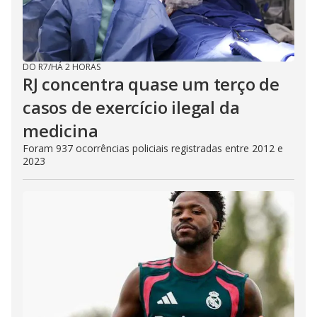
DO R7
/
HÁ 2 HORAS
RJ concentra quase um terço de
casos de exercício ilegal da
medicina
Foram 937 ocorrências policiais registradas entre 2012 e
2023