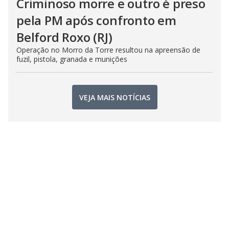
Criminoso morre e outro é preso
pela PM após confronto em
Belford Roxo (RJ)
Operação no Morro da Torre resultou na apreensão de
fuzil, pistola, granada e munições
VEJA MAIS NOTÍCIAS