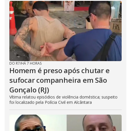
DO R7
/
HÁ 7 HORAS
Homem é preso após chutar e
sufocar companheira em São
Gonçalo (RJ)
Vítima relatou episódios de violência doméstica; suspeito
foi localizado pela Polícia Civil em Alcântara