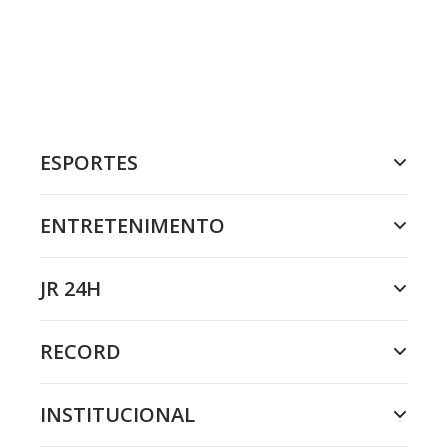
ESPORTES
ENTRETENIMENTO
JR 24H
RECORD
INSTITUCIONAL