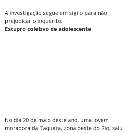
A investigação segue em sigilo para não
prejudicar o inquérito.
Estupro coletivo de adolescente
No dia 20 de maio deste ano, uma jovem
moradora da Taquara, zona oeste do Rio, saiu