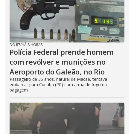
DO R7
/
HÁ 8 HORAS
Polícia Federal prende homem
com revólver e munições no
Aeroporto do Galeão, no Rio
Passageiro de 35 anos, natural de Macaé, tentava
embarcar para Curitiba (PR) com arma de fogo na
bagagem