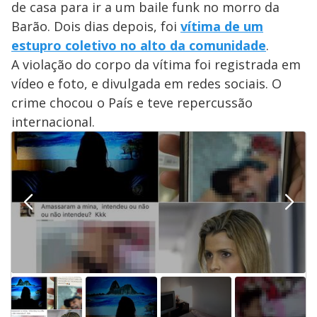
de casa para ir a um baile funk no morro da
Barão. Dois dias depois, foi
vítima de um
estupro coletivo no alto da comunidade
.
A violação do corpo da vítima foi registrada em
vídeo e foto, e divulgada em redes sociais. O
crime chocou o País e teve repercussão
internacional.