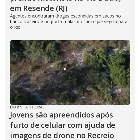
em Resende (RJ)
Agentes encontraram drogas escondidas em sacos no
banco traseiro e no porta-malas do carro que seguia para
o Rio
DO R7
/
HÁ 6 HORAS
Jovens são apreendidos após
furto de celular com ajuda de
imagens de drone no Recreio