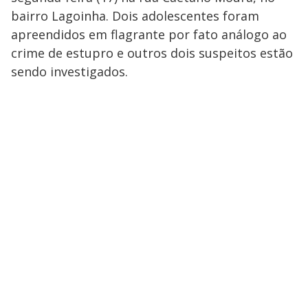
bairro Lagoinha. Dois adolescentes foram
apreendidos em flagrante por fato análogo ao
crime de estupro e outros dois suspeitos estão
sendo investigados.