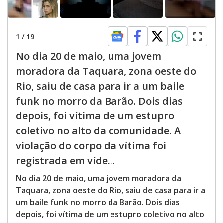
1
/
19
No dia 20 de maio, uma jovem
moradora da Taquara, zona oeste do
Rio, saiu de casa para ir a um baile
funk no morro da Barão. Dois dias
depois, foi vítima de um estupro
coletivo no alto da comunidade. A
violação do corpo da vítima foi
registrada em víde...
No dia 20 de maio, uma jovem moradora da
Taquara, zona oeste do Rio, saiu de casa para ir a
um baile funk no morro da Barão. Dois dias
depois, foi vítima de um estupro coletivo no alto