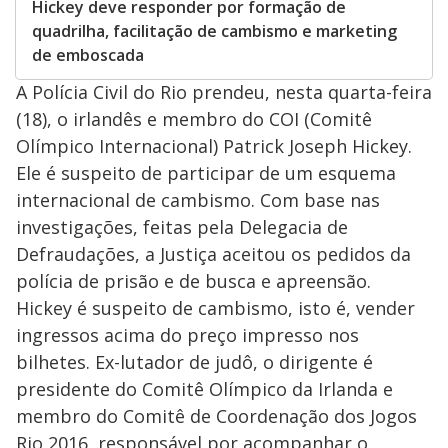
Hickey deve responder por formação de
quadrilha, facilitação de cambismo e marketing
de emboscada
A Polícia Civil do Rio prendeu, nesta quarta-feira
(18), o irlandês e membro do COI (Comitê
Olímpico Internacional) Patrick Joseph Hickey.
Ele é suspeito de participar de um esquema
internacional de cambismo. Com base nas
investigações, feitas pela Delegacia de
Defraudações, a Justiça aceitou os pedidos da
polícia de prisão e de busca e apreensão.
Hickey é suspeito de cambismo, isto é, vender
ingressos acima do preço impresso nos
bilhetes. Ex-lutador de judô, o dirigente é
presidente do Comitê Olímpico da Irlanda e
membro do Comitê de Coordenação dos Jogos
Rio 2016, responsável por acompanhar o