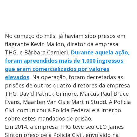
No começo do mês, já haviam sido presos em
flagrante Kevin Mallon, diretor da empresa
THG, e Bárbara Carnieri.
Durante aquela ação,
foram apreendidos mais de 1.000 ingressos
que eram comercializados por valores
elevados
. Na operação, foram decretadas as
prisões de outros quatro diretores da empresa
THG: David Patrick Gilmore, Marcus Paul Bruce
Evans, Maarten Van Os e Martin Studd. A Polícia
Civil comunicou à Polícia Federal e à Interpol
sobre estes mandados de prisão.
Em 2014, a empresa THG teve seu CEO James
Sinton preso pela Polícia Civil, envolvido na