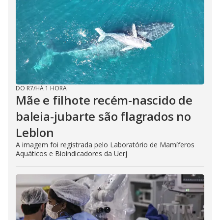
DO R7
/
HÁ 1 HORA
Mãe e filhote recém-nascido de
baleia-jubarte são flagrados no
Leblon
A imagem foi registrada pelo Laboratório de Mamíferos
Aquáticos e Bioindicadores da Uerj