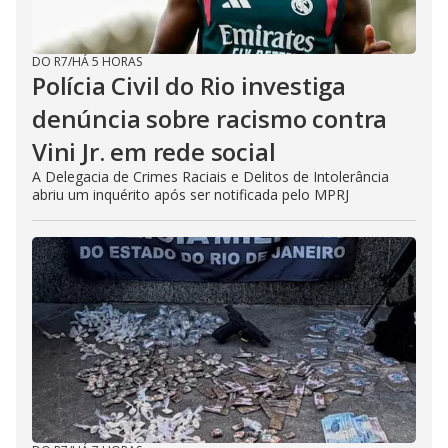
DO R7
/
HÁ 5 HORAS
Polícia Civil do Rio investiga
denúncia sobre racismo contra
Vini Jr. em rede social
A Delegacia de Crimes Raciais e Delitos de Intolerância
abriu um inquérito após ser notificada pelo MPRJ