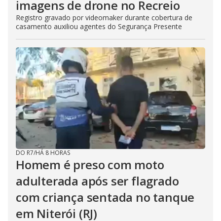
imagens de drone no Recreio
Registro gravado por videomaker durante cobertura de
casamento auxiliou agentes do Segurança Presente
DO R7
/
HÁ 8 HORAS
Homem é preso com moto
adulterada após ser flagrado
com criança sentada no tanque
em Niterói (RJ)