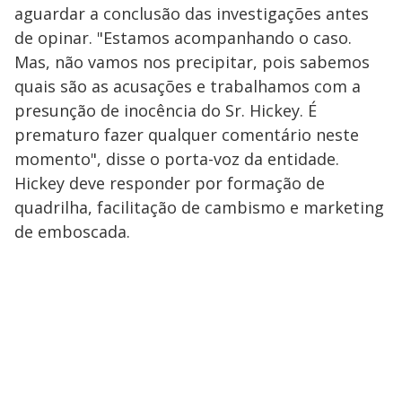
aguardar a conclusão das investigações antes
de opinar. "Estamos acompanhando o caso.
Mas, não vamos nos precipitar, pois sabemos
quais são as acusações e trabalhamos com a
presunção de inocência do Sr. Hickey. É
prematuro fazer qualquer comentário neste
momento", disse o porta-voz da entidade.
Hickey deve responder por formação de
quadrilha, facilitação de cambismo e marketing
de emboscada.