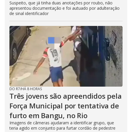
Suspeito, que já tinha duas anotações por roubo, não
apresentou documentação e foi autuado por adulteração
de sinal identificador
DO R7
/
HÁ 8 HORAS
Três jovens são apreendidos pela
Força Municipal por tentativa de
furto em Bangu, no Rio
Imagens de câmeras ajudaram a identificar grupo, que
teria agido em conjunto para furtar cordão de pedestre