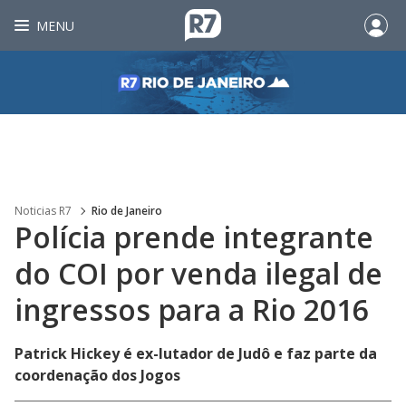
MENU
Noticias R7
Rio de Janeiro
Polícia prende integrante
do COI por venda ilegal de
ingressos para a Rio 2016
Patrick Hickey é ex-lutador de Judô e faz parte da
coordenação dos Jogos