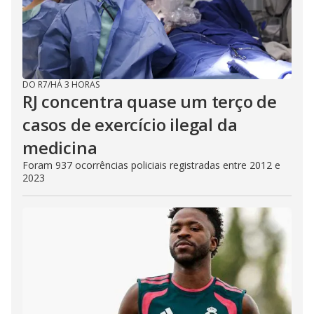
DO R7
/
HÁ 3 HORAS
RJ concentra quase um terço de
casos de exercício ilegal da
medicina
Foram 937 ocorrências policiais registradas entre 2012 e
2023