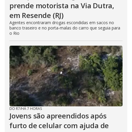
prende motorista na Via Dutra,
em Resende (RJ)
Agentes encontraram drogas escondidas em sacos no
banco traseiro e no porta-malas do carro que seguia para
o Rio
DO R7
/
HÁ 7 HORAS
Jovens são apreendidos após
furto de celular com ajuda de