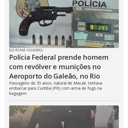
DO R7
/
HÁ 10 HORAS
Polícia Federal prende homem
com revólver e munições no
Aeroporto do Galeão, no Rio
Passageiro de 35 anos, natural de Macaé, tentava
embarcar para Curitiba (PR) com arma de fogo na
bagagem