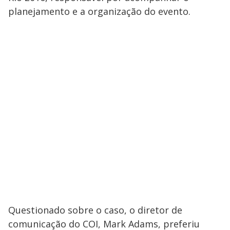
planejamento e a organização do evento.
Questionado sobre o caso, o diretor de
comunicação do COI, Mark Adams, preferiu