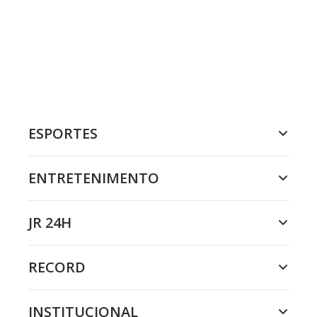
ESPORTES
ENTRETENIMENTO
JR 24H
RECORD
INSTITUCIONAL