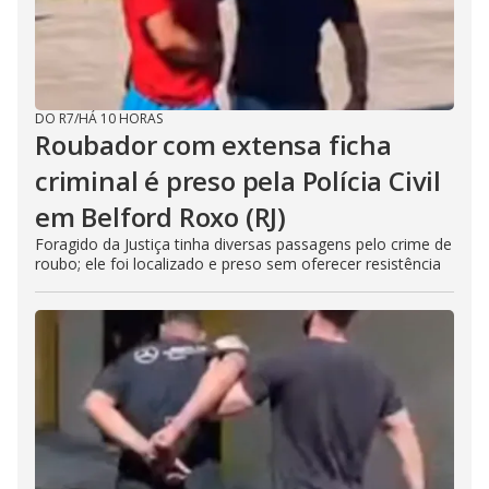
DO R7
/
HÁ 10 HORAS
Roubador com extensa ficha
criminal é preso pela Polícia Civil
em Belford Roxo (RJ)
Foragido da Justiça tinha diversas passagens pelo crime de
roubo; ele foi localizado e preso sem oferecer resistência