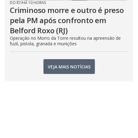
DO R7
/
HÁ 10 HORAS
Criminoso morre e outro é preso
pela PM após confronto em
Belford Roxo (RJ)
Operação no Morro da Torre resultou na apreensão de
fuzil, pistola, granada e munições
VEJA MAIS NOTÍCIAS