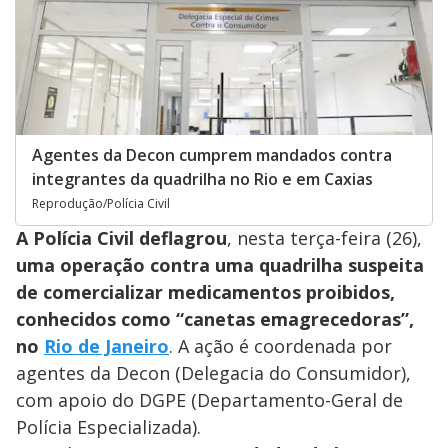
Agentes da Decon cumprem mandados contra
integrantes da quadrilha no Rio e em Caxias
Reprodução/Polícia Civil
A Polícia Civil deflagrou
, nesta terça-feira (26),
uma operação contra uma quadrilha suspeita
de comercializar medicamentos proibidos,
conhecidos como “canetas emagrecedoras”,
no
Rio de Janeiro
. A ação é coordenada por
agentes da Decon (Delegacia do Consumidor),
com apoio do DGPE (Departamento-Geral de
Polícia Especializada).