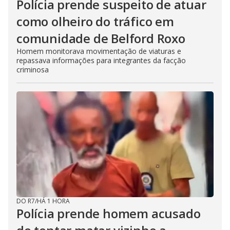
Polícia prende suspeito de atuar
como olheiro do tráfico em
comunidade de Belford Roxo
Homem monitorava movimentação de viaturas e
repassava informações para integrantes da facção
criminosa
DO R7
/
HÁ 1 HORA
Polícia prende homem acusado