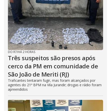
DO R7
/
HÁ 2 HORAS
Três suspeitos são presos após
cerco da PM em comunidade de
São João de Meriti (RJ)
Traficantes tentaram fugir, mas foram alcançados por
agentes do 21º BPM na Vila Jurandir; drogas e rádio foram
apreendidos