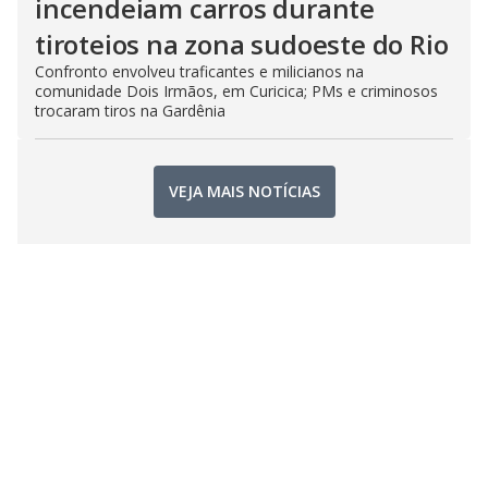
incendeiam carros durante
tiroteios na zona sudoeste do Rio
Confronto envolveu traficantes e milicianos na
comunidade Dois Irmãos, em Curicica; PMs e criminosos
trocaram tiros na Gardênia
VEJA MAIS NOTÍCIAS