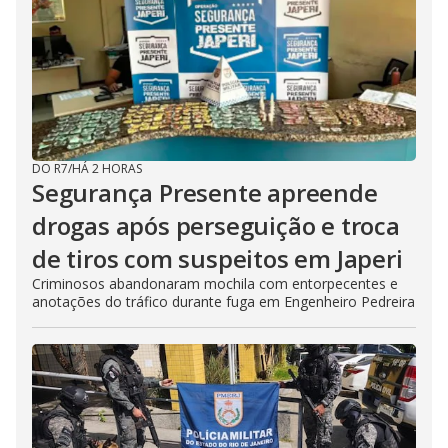
DO R7
/
HÁ 2 HORAS
Segurança Presente apreende
drogas após perseguição e troca
de tiros com suspeitos em Japeri
Criminosos abandonaram mochila com entorpecentes e
anotações do tráfico durante fuga em Engenheiro Pedreira