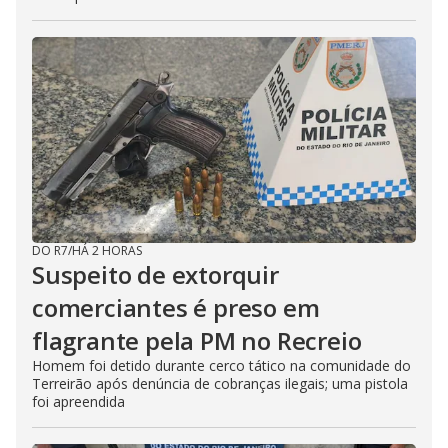
DO R7
/
HÁ 2 HORAS
Suspeito de extorquir
comerciantes é preso em
flagrante pela PM no Recreio
Homem foi detido durante cerco tático na comunidade do
Terreirão após denúncia de cobranças ilegais; uma pistola
foi apreendida