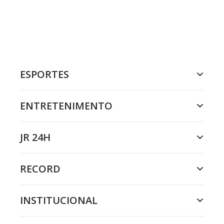
ESPORTES
ENTRETENIMENTO
JR 24H
RECORD
INSTITUCIONAL