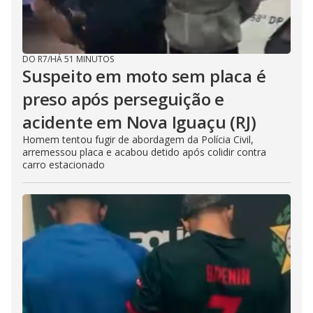
DO R7
/
HÁ 51 MINUTOS
Suspeito em moto sem placa é
preso após perseguição e
acidente em Nova Iguaçu (RJ)
Homem tentou fugir de abordagem da Polícia Civil,
arremessou placa e acabou detido após colidir contra
carro estacionado