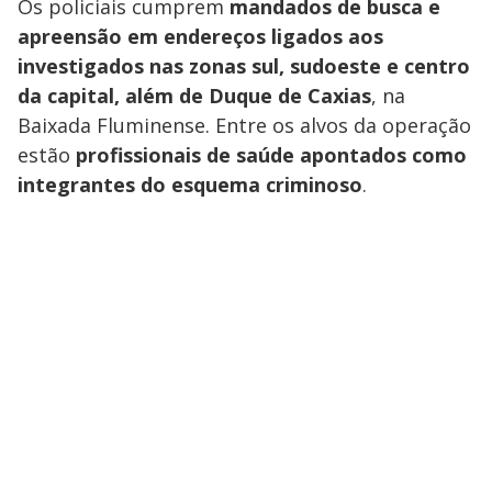
Os policiais cumprem
mandados de busca e
apreensão em endereços ligados aos
investigados nas zonas sul, sudoeste e centro
da capital, além de Duque de Caxias
, na
Baixada Fluminense. Entre os alvos da operação
estão
profissionais de saúde apontados como
integrantes do esquema criminoso
.