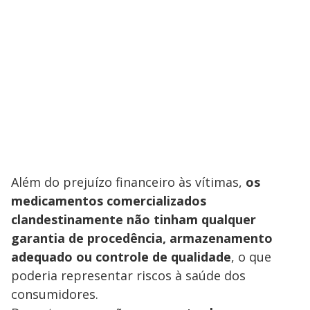
Além do prejuízo financeiro às vítimas,
os
medicamentos comercializados
clandestinamente não tinham qualquer
garantia de procedência, armazenamento
adequado ou controle de qualidade
, o que
poderia representar riscos à saúde dos
consumidores.