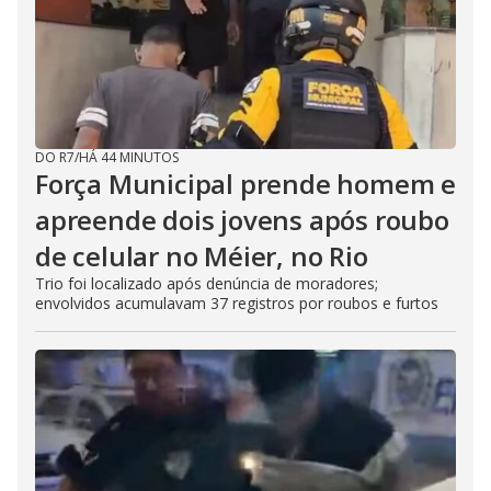
DO R7
/
HÁ 44 MINUTOS
Força Municipal prende homem e
apreende dois jovens após roubo
de celular no Méier, no Rio
Trio foi localizado após denúncia de moradores;
envolvidos acumulavam 37 registros por roubos e furtos