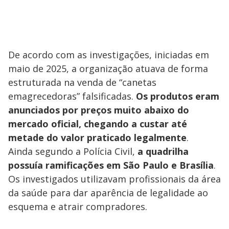
De acordo com as investigações, iniciadas em
maio de 2025, a organização atuava de forma
estruturada na venda de “canetas
emagrecedoras” falsificadas.
Os produtos eram
anunciados por preços muito abaixo do
mercado oficial, chegando a custar até
metade do valor praticado legalmente
.
Ainda segundo a Polícia Civil,
a quadrilha
possuía ramificações em São Paulo e Brasília
.
Os investigados utilizavam profissionais da área
da saúde para dar aparência de legalidade ao
esquema e atrair compradores.