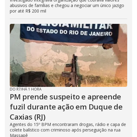
abusivos de famílias e chegou a negociar um único jazigo
por até R$ 200 mil
DO R7
/
HÁ 1 HORA
PM prende suspeito e apreende
fuzil durante ação em Duque de
Caxias (RJ)
Agentes do 15º BPM encontraram drogas, rádio e capa de
colete balístico com criminoso após perseguição na rua
Massapê