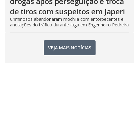
drogas após perseguição e troca
de tiros com suspeitos em Japeri
Criminosos abandonaram mochila com entorpecentes e
anotações do tráfico durante fuga em Engenheiro Pedreira
VEJA MAIS NOTÍCIAS