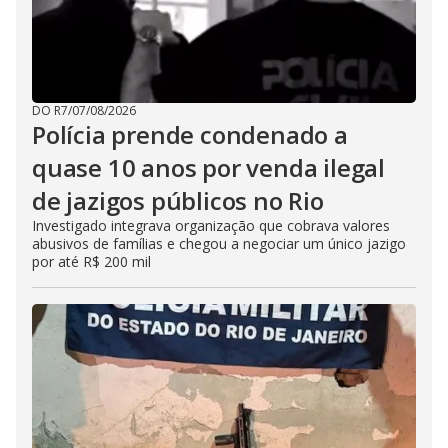
DO R7
/
07/08/2026
Polícia prende condenado a
quase 10 anos por venda ilegal
de jazigos públicos no Rio
Investigado integrava organização que cobrava valores
abusivos de famílias e chegou a negociar um único jazigo
por até R$ 200 mil