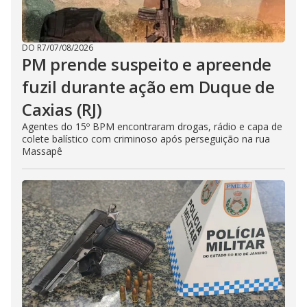
DO R7
/
07/08/2026
PM prende suspeito e apreende
fuzil durante ação em Duque de
Caxias (RJ)
Agentes do 15º BPM encontraram drogas, rádio e capa de
colete balístico com criminoso após perseguição na rua
Massapê