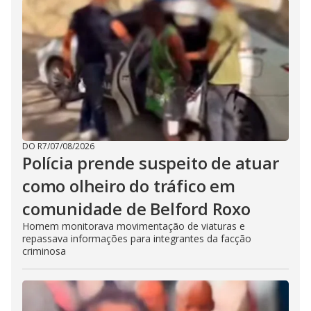
DO R7
/
07/08/2026
Polícia prende suspeito de atuar
como olheiro do tráfico em
comunidade de Belford Roxo
Homem monitorava movimentação de viaturas e
repassava informações para integrantes da facção
criminosa