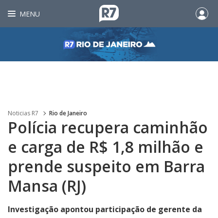
MENU
Noticias R7
Rio de Janeiro
Polícia recupera caminhão
e carga de R$ 1,8 milhão e
prende suspeito em Barra
Mansa (RJ)
Investigação apontou participação de gerente da