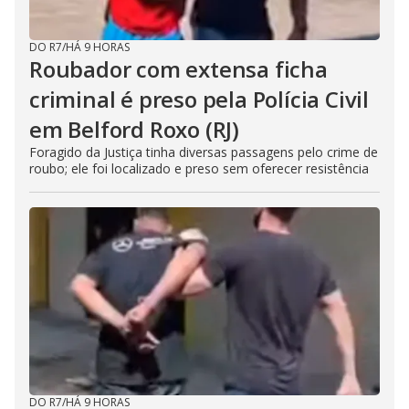
DO R7
/
HÁ 9 HORAS
Roubador com extensa ficha
criminal é preso pela Polícia Civil
em Belford Roxo (RJ)
Foragido da Justiça tinha diversas passagens pelo crime de
roubo; ele foi localizado e preso sem oferecer resistência
DO R7
/
HÁ 9 HORAS