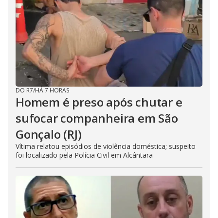
DO R7
/
HÁ 7 HORAS
Homem é preso após chutar e
sufocar companheira em São
Gonçalo (RJ)
Vítima relatou episódios de violência doméstica; suspeito
foi localizado pela Polícia Civil em Alcântara