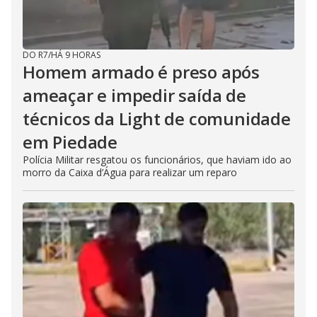
DO R7
/
HÁ 9 HORAS
Homem armado é preso após
ameaçar e impedir saída de
técnicos da Light de comunidade
em Piedade
Polícia Militar resgatou os funcionários, que haviam ido ao
morro da Caixa d’Água para realizar um reparo