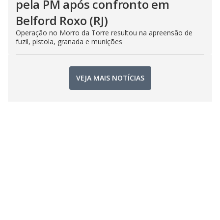
pela PM após confronto em
Belford Roxo (RJ)
Operação no Morro da Torre resultou na apreensão de
fuzil, pistola, granada e munições
VEJA MAIS NOTÍCIAS