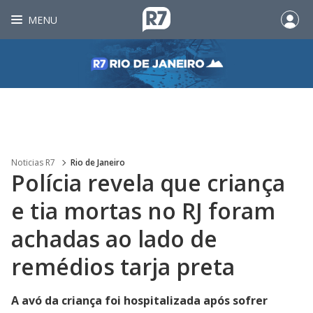
MENU
Noticias R7
Rio de Janeiro
Polícia revela que criança
e tia mortas no RJ foram
achadas ao lado de
remédios tarja preta
A avó da criança foi hospitalizada após sofrer