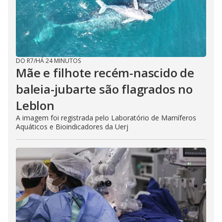
DO R7
/
HÁ 24 MINUTOS
Mãe e filhote recém-nascido de
baleia-jubarte são flagrados no
Leblon
A imagem foi registrada pelo Laboratório de Mamíferos
Aquáticos e Bioindicadores da Uerj