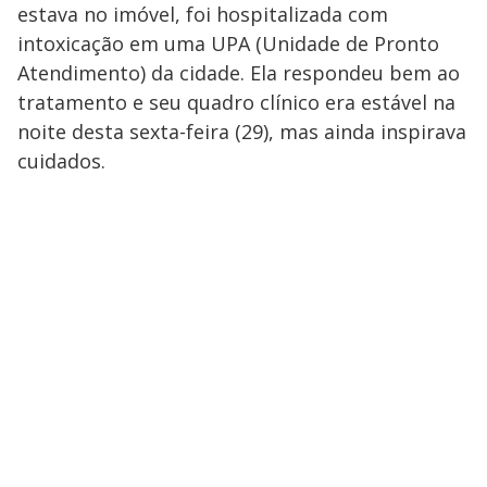
estava no imóvel, foi hospitalizada com
intoxicação em uma UPA (Unidade de Pronto
Atendimento) da cidade. Ela respondeu bem ao
tratamento e seu quadro clínico era estável na
noite desta sexta-feira (29), mas ainda inspirava
cuidados.