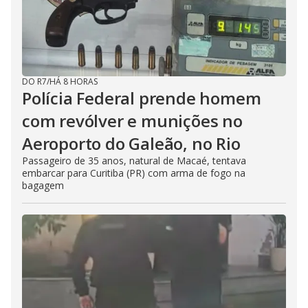
DO R7
/
HÁ 8 HORAS
Polícia Federal prende homem
com revólver e munições no
Aeroporto do Galeão, no Rio
Passageiro de 35 anos, natural de Macaé, tentava
embarcar para Curitiba (PR) com arma de fogo na
bagagem