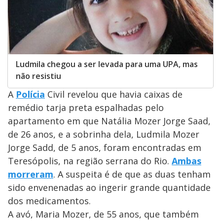
Ludmila chegou a ser levada para uma UPA, mas
não resistiu
A
Polícia
Civil revelou que havia caixas de
remédio tarja preta espalhadas pelo
apartamento em que Natália Mozer Jorge Saad,
de 26 anos, e a sobrinha dela, Ludmila Mozer
Jorge Sadd, de 5 anos, foram encontradas em
Teresópolis, na região serrana do Rio.
Ambas
morreram
. A suspeita é de que as duas tenham
sido envenenadas ao ingerir grande quantidade
dos medicamentos.
A avó, Maria Mozer, de 55 anos, que também