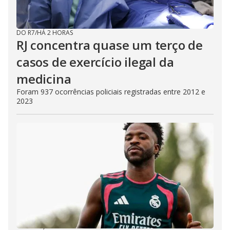
DO R7
/
HÁ 2 HORAS
RJ concentra quase um terço de
casos de exercício ilegal da
medicina
Foram 937 ocorrências policiais registradas entre 2012 e
2023