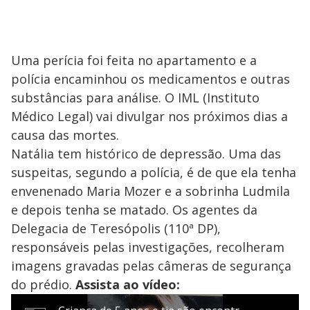
Uma perícia foi feita no apartamento e a
polícia encaminhou os medicamentos e outras
substâncias para análise. O IML (Instituto
Médico Legal) vai divulgar nos próximos dias a
causa das mortes.
Natália tem histórico de depressão. Uma das
suspeitas, segundo a polícia, é de que ela tenha
envenenado Maria Mozer e a sobrinha Ludmila
e depois tenha se matado. Os agentes da
Delegacia de Teresópolis (110ª DP),
responsáveis pelas investigações, recolheram
imagens gravadas pelas câmeras de segurança
do prédio.
Assista ao vídeo: