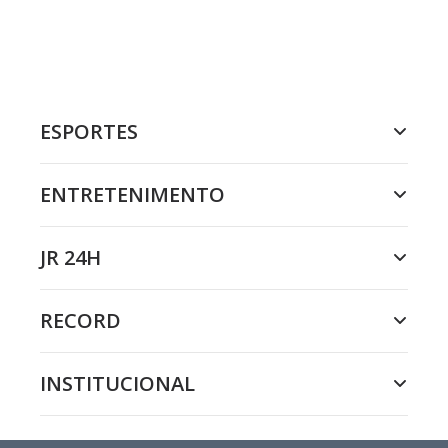
ESPORTES
ENTRETENIMENTO
JR 24H
RECORD
INSTITUCIONAL