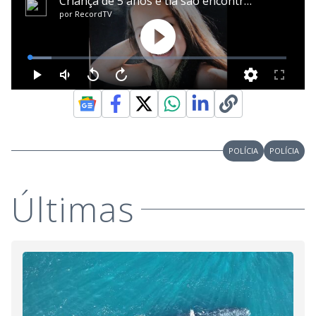
POLÍCIA
POLÍCIA
Últimas