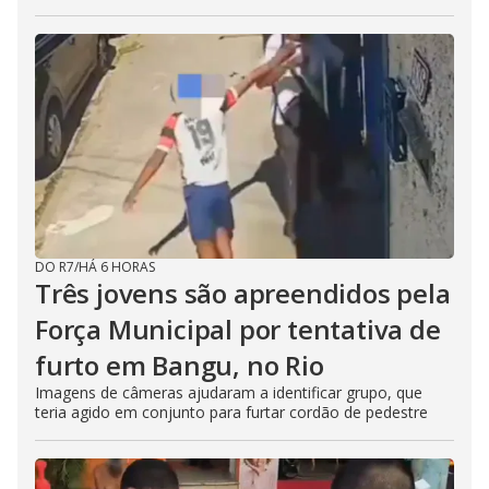
DO R7
/
HÁ 6 HORAS
Três jovens são apreendidos pela
Força Municipal por tentativa de
furto em Bangu, no Rio
Imagens de câmeras ajudaram a identificar grupo, que
teria agido em conjunto para furtar cordão de pedestre