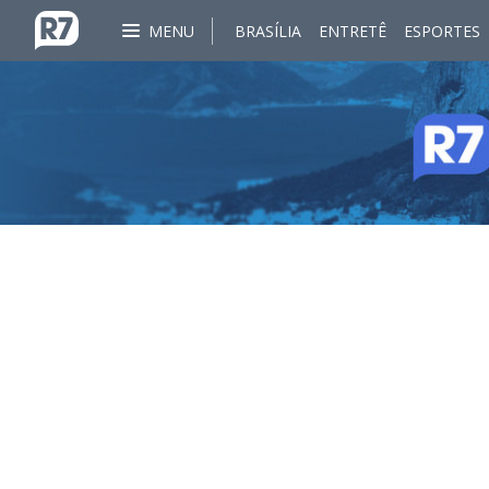
MENU
BRASÍLIA
ENTRETÊ
ESPORTES