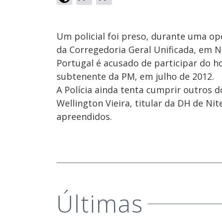
Um policial foi preso, durante uma o
da Corregedoria Geral Unificada, em N
Portugal é acusado de participar do ho
subtenente da PM, em julho de 2012.
A Polícia ainda tenta cumprir outros 
Wellington Vieira, titular da DH de Ni
apreendidos.
Últimas