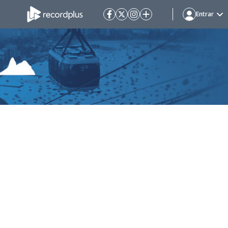
Entrar