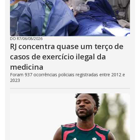
DO R7
/
06/08/2026
RJ concentra quase um terço de
casos de exercício ilegal da
medicina
Foram 937 ocorrências policiais registradas entre 2012 e
2023