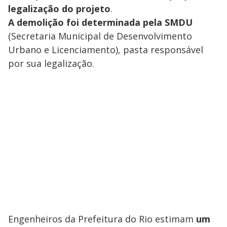
legalização do projeto
.
A demolição foi determinada pela SMDU
(Secretaria Municipal de Desenvolvimento
Urbano e Licenciamento), pasta responsável
por sua legalização.
Engenheiros da Prefeitura do Rio estimam
um