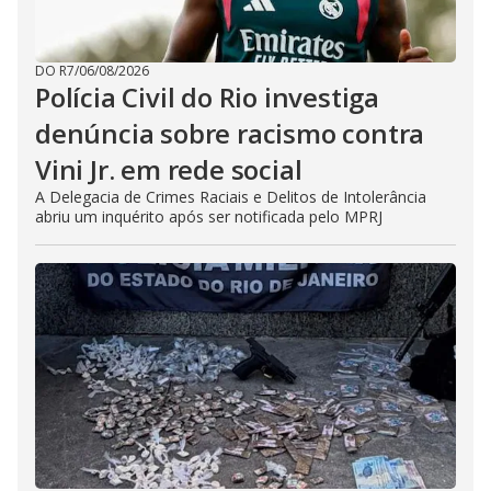
DO R7
/
06/08/2026
Polícia Civil do Rio investiga
denúncia sobre racismo contra
Vini Jr. em rede social
A Delegacia de Crimes Raciais e Delitos de Intolerância
abriu um inquérito após ser notificada pelo MPRJ