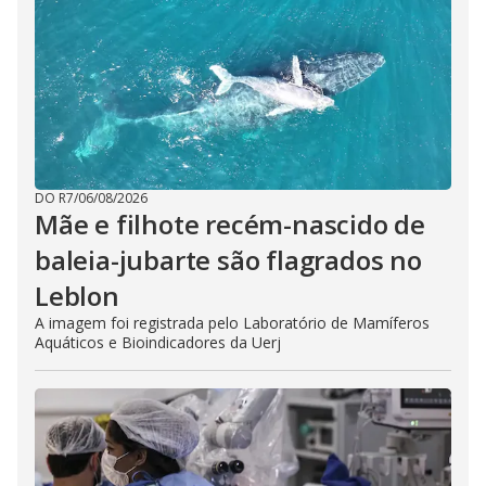
DO R7
/
06/08/2026
Mãe e filhote recém-nascido de
baleia-jubarte são flagrados no
Leblon
A imagem foi registrada pelo Laboratório de Mamíferos
Aquáticos e Bioindicadores da Uerj