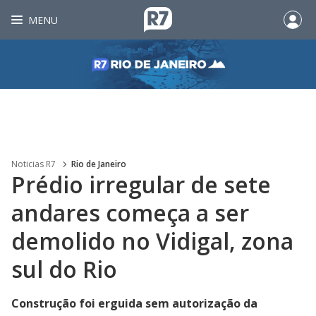
MENU
Noticias R7
Rio de Janeiro
Prédio irregular de sete
andares começa a ser
demolido no Vidigal, zona
sul do Rio
Construção foi erguida sem autorização da