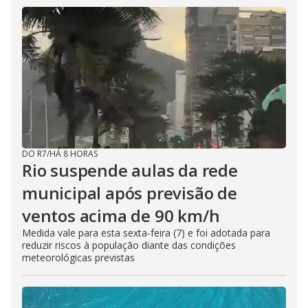
DO R7
/
HÁ 8 HORAS
Rio suspende aulas da rede
municipal após previsão de
ventos acima de 90 km/h
Medida vale para esta sexta-feira (7) e foi adotada para
reduzir riscos à população diante das condições
meteorológicas previstas