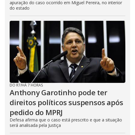
apuração do caso ocorrido em Miguel Pereira, no interior
do estado
DO R7
/
HÁ 7 HORAS
Anthony Garotinho pode ter
direitos políticos suspensos após
pedido do MPRJ
Defesa afirma que o caso está prescrito e que a situação
será analisada pela Justiça