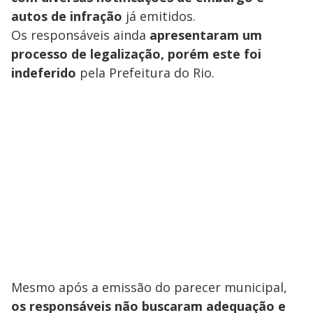
autos de infração
já emitidos.
Os responsáveis ainda
apresentaram um
processo de legalização, porém este foi
indeferido
pela Prefeitura do Rio.
Mesmo após a emissão do parecer municipal,
os responsáveis não buscaram adequação e