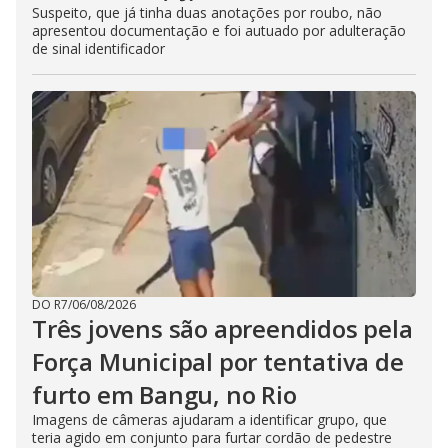
Suspeito, que já tinha duas anotações por roubo, não
apresentou documentação e foi autuado por adulteração
de sinal identificador
DO R7
/
06/08/2026
Três jovens são apreendidos pela
Força Municipal por tentativa de
furto em Bangu, no Rio
Imagens de câmeras ajudaram a identificar grupo, que
teria agido em conjunto para furtar cordão de pedestre