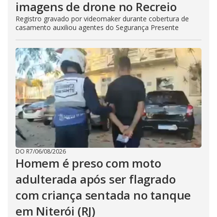
imagens de drone no Recreio
Registro gravado por videomaker durante cobertura de
casamento auxiliou agentes do Segurança Presente
DO R7
/
06/08/2026
Homem é preso com moto
adulterada após ser flagrado
com criança sentada no tanque
em Niterói (RJ)