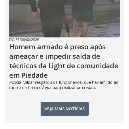
DO R7
/
06/08/2026
Homem armado é preso após
ameaçar e impedir saída de
técnicos da Light de comunidade
em Piedade
Polícia Militar resgatou os funcionários, que haviam ido ao
morro da Caixa d’Água para realizar um reparo
VEJA MAIS NOTÍCIAS