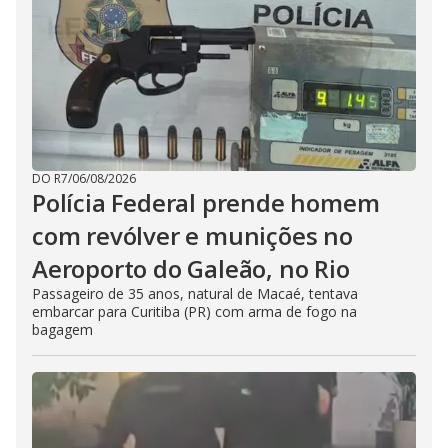
DO R7
/
06/08/2026
Polícia Federal prende homem
com revólver e munições no
Aeroporto do Galeão, no Rio
Passageiro de 35 anos, natural de Macaé, tentava
embarcar para Curitiba (PR) com arma de fogo na
bagagem