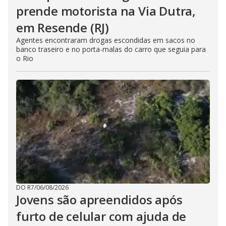
prende motorista na Via Dutra,
em Resende (RJ)
Agentes encontraram drogas escondidas em sacos no
banco traseiro e no porta-malas do carro que seguia para
o Rio
DO R7
/
06/08/2026
Jovens são apreendidos após
furto de celular com ajuda de