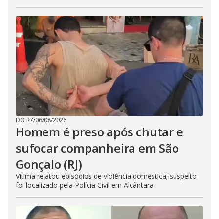
DO R7
/
06/08/2026
Homem é preso após chutar e
sufocar companheira em São
Gonçalo (RJ)
Vítima relatou episódios de violência doméstica; suspeito
foi localizado pela Polícia Civil em Alcântara