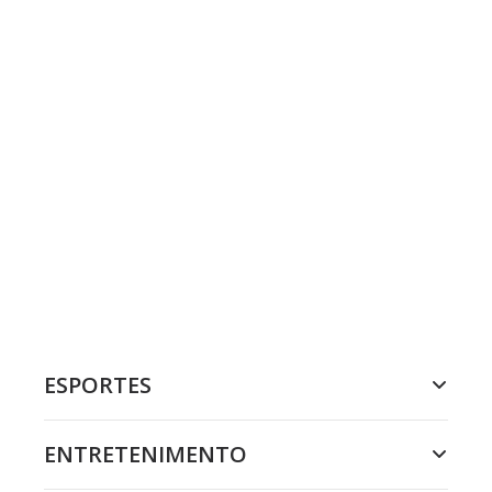
ESPORTES
ENTRETENIMENTO