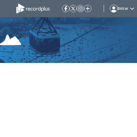
Entrar