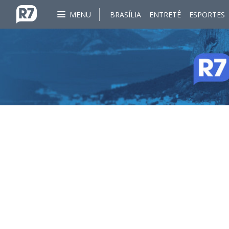
MENU
BRASÍLIA
ENTRETÊ
ESPORTES