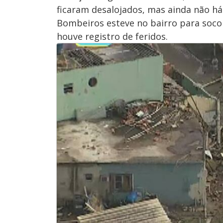
ficaram desalojados, mas ainda não h
Bombeiros esteve no bairro para soco
houve registro de feridos.