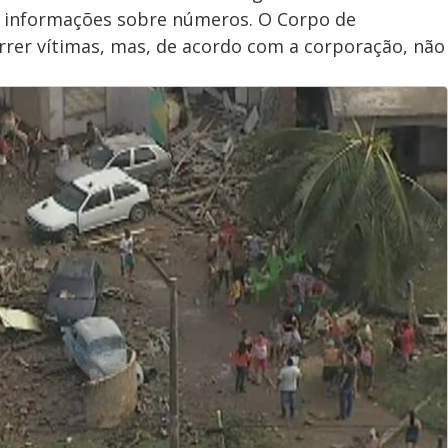
á informações sobre números. O Corpo de
rrer vítimas, mas, de acordo com a corporação, não