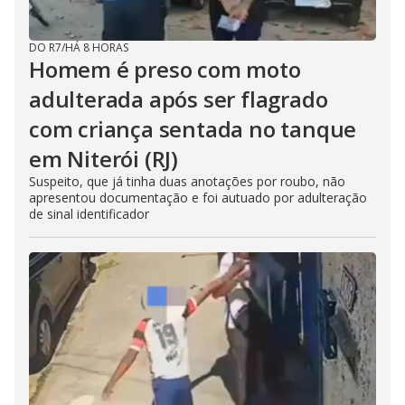
DO R7
/
HÁ 8 HORAS
Homem é preso com moto
adulterada após ser flagrado
com criança sentada no tanque
em Niterói (RJ)
Suspeito, que já tinha duas anotações por roubo, não
apresentou documentação e foi autuado por adulteração
de sinal identificador