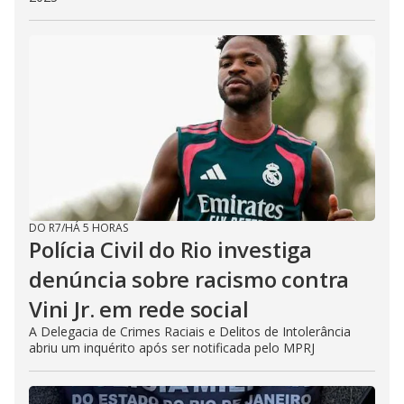
DO R7
/
HÁ 5 HORAS
Polícia Civil do Rio investiga
denúncia sobre racismo contra
Vini Jr. em rede social
A Delegacia de Crimes Raciais e Delitos de Intolerância
abriu um inquérito após ser notificada pelo MPRJ