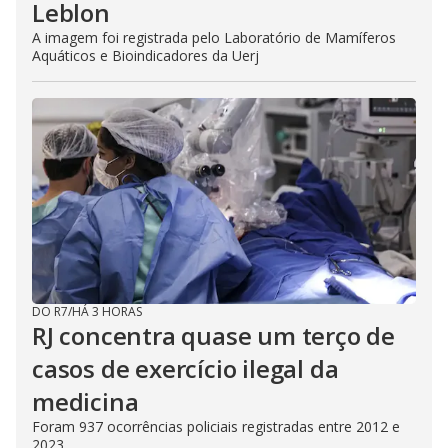
Leblon
A imagem foi registrada pelo Laboratório de Mamíferos
Aquáticos e Bioindicadores da Uerj
DO R7
/
HÁ 3 HORAS
RJ concentra quase um terço de
casos de exercício ilegal da
medicina
Foram 937 ocorrências policiais registradas entre 2012 e
2023