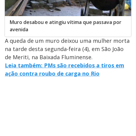
Muro desabou e atingiu vítima que passava por
avenida
A queda de um muro deixou uma mulher morta
na tarde desta segunda-feira (4), em São João
de Meriti, na Baixada Fluminense.
Leia também: PMs são recebidos a tiros em
ação contra roubo de carga no Rio