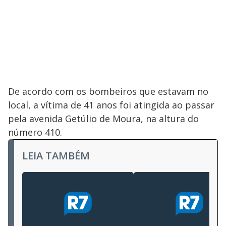
De acordo com os bombeiros que estavam no
local, a vítima de 41 anos foi atingida ao passar
pela avenida Getúlio de Moura, na altura do
número 410.
LEIA TAMBÉM