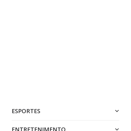
ESPORTES
ENTRETENIMENTO