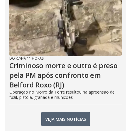
DO R7
/
HÁ 11 HORAS
Criminoso morre e outro é preso
pela PM após confronto em
Belford Roxo (RJ)
Operação no Morro da Torre resultou na apreensão de
fuzil, pistola, granada e munições
VEJA MAIS NOTÍCIAS