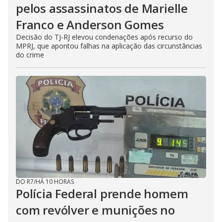
pelos assassinatos de Marielle
Franco e Anderson Gomes
Decisão do TJ-RJ elevou condenações após recurso do
MPRJ, que apontou falhas na aplicação das circunstâncias
do crime
DO R7
/
HÁ 10 HORAS
Polícia Federal prende homem
com revólver e munições no