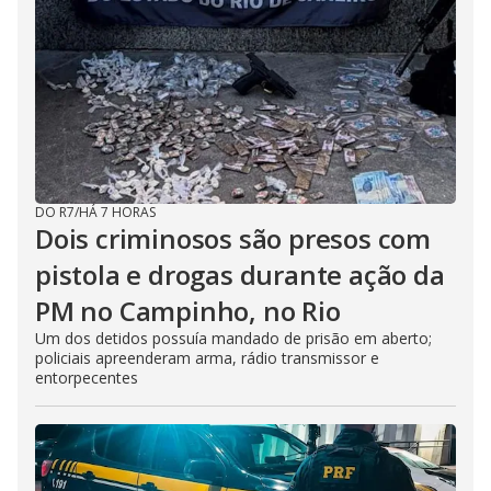
DO R7
/
HÁ 7 HORAS
Dois criminosos são presos com
pistola e drogas durante ação da
PM no Campinho, no Rio
Um dos detidos possuía mandado de prisão em aberto;
policiais apreenderam arma, rádio transmissor e
entorpecentes