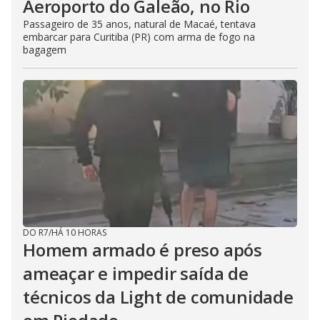
Aeroporto do Galeão, no Rio
Passageiro de 35 anos, natural de Macaé, tentava
embarcar para Curitiba (PR) com arma de fogo na
bagagem
DO R7
/
HÁ 10 HORAS
Homem armado é preso após
ameaçar e impedir saída de
técnicos da Light de comunidade