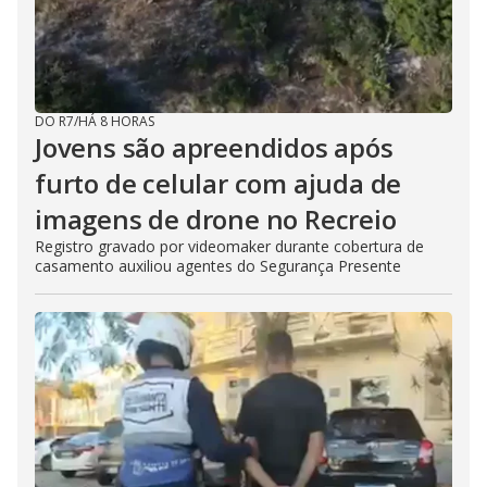
DO R7
/
HÁ 8 HORAS
Jovens são apreendidos após
furto de celular com ajuda de
imagens de drone no Recreio
Registro gravado por videomaker durante cobertura de
casamento auxiliou agentes do Segurança Presente