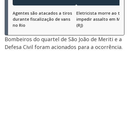
Agentes são atacados a tiros
Eletricista morre ao tenta
durante fiscalização de vans
impedir assalto em Mesq
no Rio
(RJ)
Bombeiros do quartel de São João de Meriti e a
Defesa Civil foram acionados para a ocorrência.