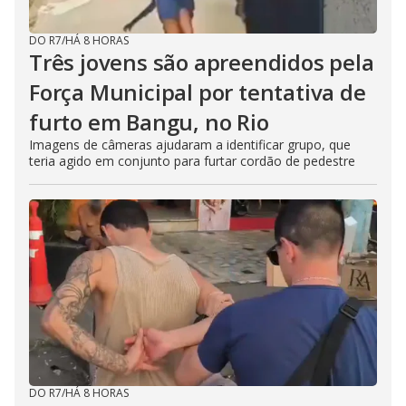
DO R7
/
HÁ 8 HORAS
Três jovens são apreendidos pela
Força Municipal por tentativa de
furto em Bangu, no Rio
Imagens de câmeras ajudaram a identificar grupo, que
teria agido em conjunto para furtar cordão de pedestre
DO R7
/
HÁ 8 HORAS