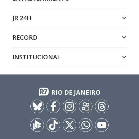
JR 24H
RECORD
INSTITUCIONAL
RIO DE JANEIRO