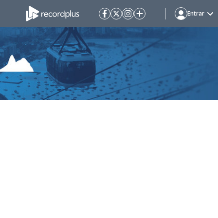
Entrar