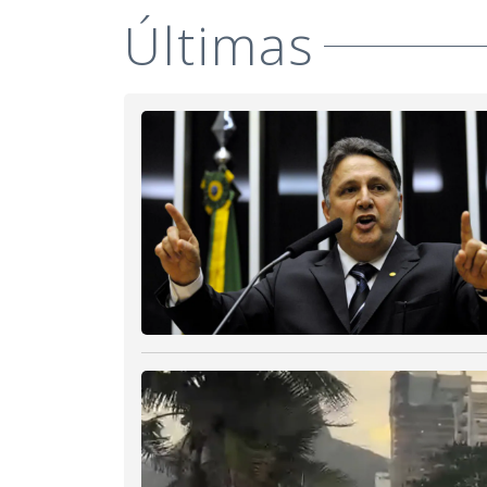
Últimas