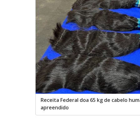
Receita Federal doa 65 kg de cabelo hu
apreendido