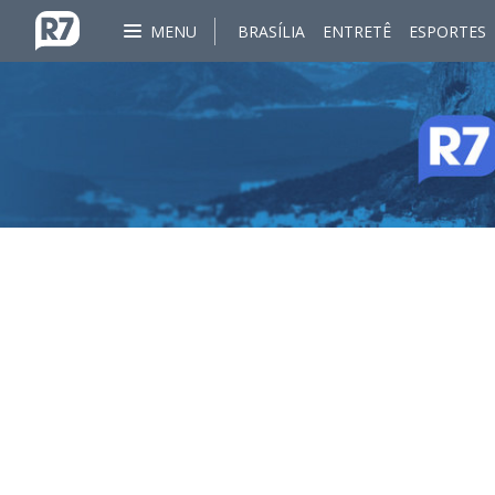
MENU
BRASÍLIA
ENTRETÊ
ESPORTES