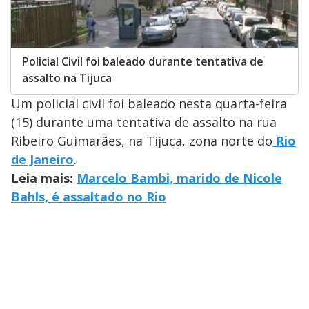
Policial Civil foi baleado durante tentativa de
assalto na Tijuca
Um policial civil foi baleado nesta quarta-feira
(15) durante uma tentativa de assalto na rua
Ribeiro Guimarães, na Tijuca, zona norte do
Rio
de Janeiro
.
Leia mais:
Marcelo Bambi, marido de Nicole
Bahls, é assaltado no Rio