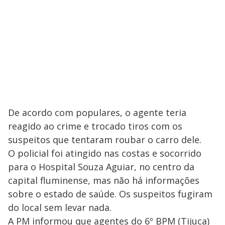
De acordo com populares, o agente teria
reagido ao crime e trocado tiros com os
suspeitos que tentaram roubar o carro dele.
O policial foi atingido nas costas e socorrido
para o Hospital Souza Aguiar, no centro da
capital fluminense, mas não há informações
sobre o estado de saúde. Os suspeitos fugiram
do local sem levar nada.
A PM informou que agentes do 6º BPM (Tijuca)