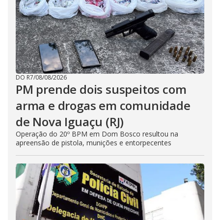
DO R7
/
08/08/2026
PM prende dois suspeitos com
arma e drogas em comunidade
de Nova Iguaçu (RJ)
Operação do 20º BPM em Dom Bosco resultou na
apreensão de pistola, munições e entorpecentes