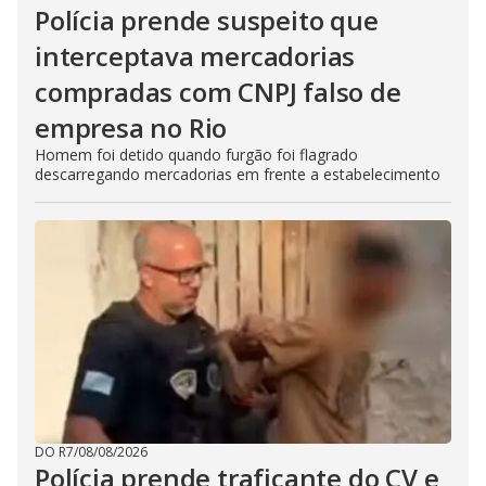
Polícia prende suspeito que
interceptava mercadorias
compradas com CNPJ falso de
empresa no Rio
Homem foi detido quando furgão foi flagrado
descarregando mercadorias em frente a estabelecimento
DO R7
/
08/08/2026
Polícia prende traficante do CV e