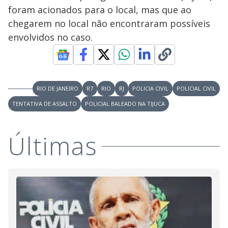
foram acionados para o local, mas que ao
chegarem no local não encontraram possíveis
envolvidos no caso.
RIO DE JANEIRO
R7
RIO
RJ
POLICIA CIVIL
POLICIAL CIVIL
TENTATIVA DE ASSALTO
POLICIAL BALEADO NA TIJUCA
Últimas