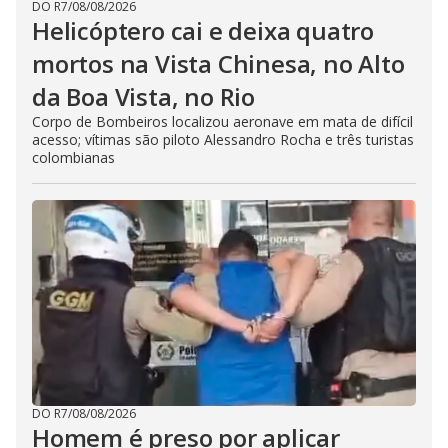
DO R7
/
08/08/2026
Helicóptero cai e deixa quatro
mortos na Vista Chinesa, no Alto
da Boa Vista, no Rio
Corpo de Bombeiros localizou aeronave em mata de difícil
acesso; vítimas são piloto Alessandro Rocha e três turistas
colombianas
DO R7
/
08/08/2026
Homem é preso por aplicar