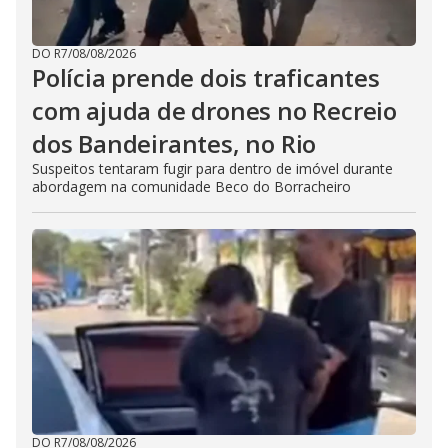
DO R7
/
08/08/2026
Polícia prende dois traficantes
com ajuda de drones no Recreio
dos Bandeirantes, no Rio
Suspeitos tentaram fugir para dentro de imóvel durante
abordagem na comunidade Beco do Borracheiro
DO R7
/
08/08/2026