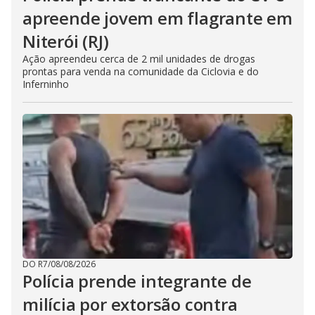
apreende jovem em flagrante em
Niterói (RJ)
Ação apreendeu cerca de 2 mil unidades de drogas
prontas para venda na comunidade da Ciclovia e do
Inferninho
DO R7
/
08/08/2026
Polícia prende integrante de
milícia por extorsão contra