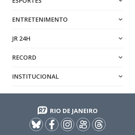
ESPORTES
ENTRETENIMENTO
JR 24H
RECORD
INSTITUCIONAL
RIO DE JANEIRO