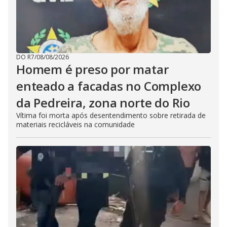
DO R7
/
08/08/2026
Homem é preso por matar
enteado a facadas no Complexo
da Pedreira, zona norte do Rio
Vítima foi morta após desentendimento sobre retirada de
materiais recicláveis na comunidade