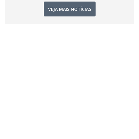
VEJA MAIS NOTÍCIAS