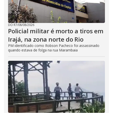
DO R7
/
08/08/2026
Policial militar é morto a tiros em
Irajá, na zona norte do Rio
PM identificado como Robson Pacheco foi assassinado
quando estava de folga na rua Marambaia