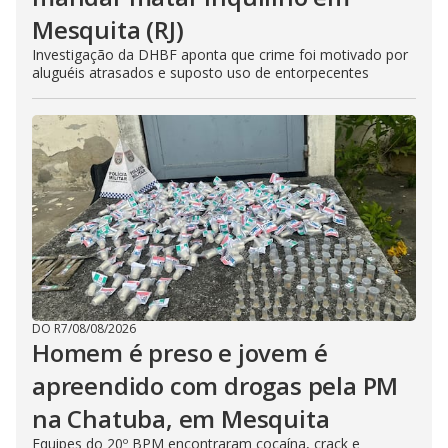
Mesquita (RJ)
Investigação da DHBF aponta que crime foi motivado por
aluguéis atrasados e suposto uso de entorpecentes
DO R7
/
08/08/2026
Homem é preso e jovem é
apreendido com drogas pela PM
na Chatuba, em Mesquita
Equipes do 20º BPM encontraram cocaína, crack e