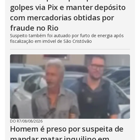
golpes via Pix e manter depósito
com mercadorias obtidas por
fraude no Rio
Suspeito também foi autuado por furto de energia após
fiscalização em imóvel de São Cristóvão
DO R7
/
08/08/2026
Homem é preso por suspeita de
mandar matar inquilino em