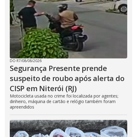
DO R7
/
08/08/2026
Segurança Presente prende
suspeito de roubo após alerta do
CISP em Niterói (RJ)
Motocicleta usada no crime foi localizada por agentes;
dinheiro, máquina de cartão e relógio também foram
apreendidos