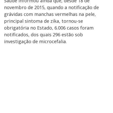
Saúde informou ainda que, desde 18 de
novembro de 2015, quando a notificação de
grávidas com manchas vermelhas na pele,
principal sintoma de zika, tornou-se
obrigatória no Estado, 6.006 casos foram
notificados, dos quais 296 estão sob
investigação de microcefalia.