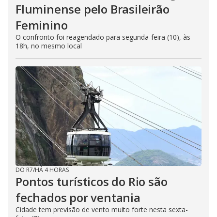
Fluminense pelo Brasileirão
Feminino
O confronto foi reagendado para segunda-feira (10), às
18h, no mesmo local
DO R7
/
HÁ 4 HORAS
Pontos turísticos do Rio são
fechados por ventania
Cidade tem previsão de vento muito forte nesta sexta-