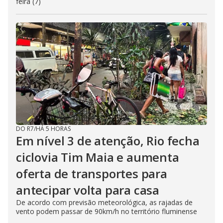
feira (7)
DO R7
/
HÁ 5 HORAS
Em nível 3 de atenção, Rio fecha
ciclovia Tim Maia e aumenta
oferta de transportes para
antecipar volta para casa
De acordo com previsão meteorológica, as rajadas de
vento podem passar de 90km/h no território fluminense