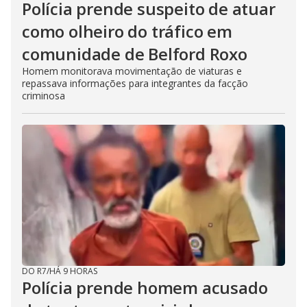
Polícia prende suspeito de atuar
como olheiro do tráfico em
comunidade de Belford Roxo
Homem monitorava movimentação de viaturas e
repassava informações para integrantes da facção
criminosa
DO R7
/
HÁ 9 HORAS
Polícia prende homem acusado