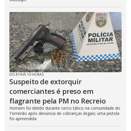
DO R7
/
HÁ 10 HORAS
Suspeito de extorquir
comerciantes é preso em
flagrante pela PM no Recreio
Homem foi detido durante cerco tático na comunidade do
Terreirão após denúncia de cobranças ilegais; uma pistola
foi apreendida