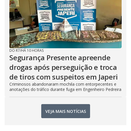
DO R7
/
HÁ 10 HORAS
Segurança Presente apreende
drogas após perseguição e troca
de tiros com suspeitos em Japeri
Criminosos abandonaram mochila com entorpecentes e
anotações do tráfico durante fuga em Engenheiro Pedreira
VEJA MAIS NOTÍCIAS