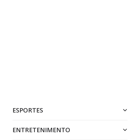
ESPORTES
ENTRETENIMENTO