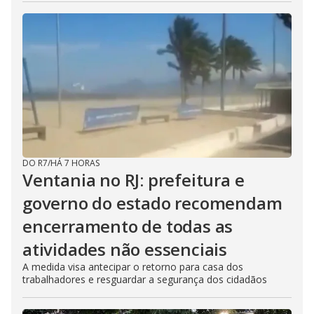
DO R7
/
HÁ 7 HORAS
Ventania no RJ: prefeitura e
governo do estado recomendam
encerramento de todas as
atividades não essenciais
A medida visa antecipar o retorno para casa dos
trabalhadores e resguardar a segurança dos cidadãos