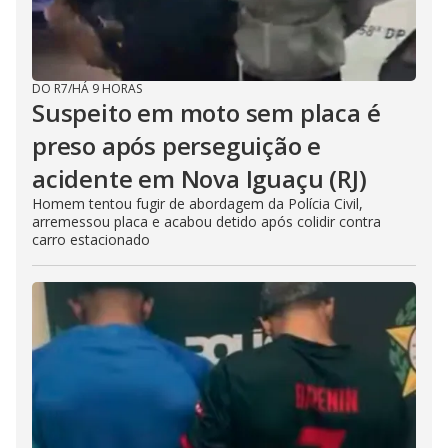
DO R7
/
HÁ 9 HORAS
Suspeito em moto sem placa é
preso após perseguição e
acidente em Nova Iguaçu (RJ)
Homem tentou fugir de abordagem da Polícia Civil,
arremessou placa e acabou detido após colidir contra
carro estacionado