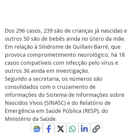
Dos 296 casos, 239 são de crianças já nascidas e
outros 50 são de bebês ainda no útero da mãe.
Em relação à Síndrome de Guillain-Barré, que
provoca comprometimento neurológico, há 18
casos compatíveis com infecção pelo vírus e
outros 36 ainda em investigação.
Segundo a secretaria, os números são
consolidados com o cruzamento de
informações do Sistema de Informações sobre
Nascidos Vivos (SINASC) e do Relatório de
Emergência em Saúde Pública (RESP), do
Ministério da Saúde.