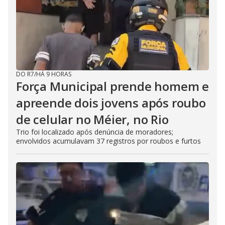
DO R7
/
HÁ 9 HORAS
Força Municipal prende homem e
apreende dois jovens após roubo
de celular no Méier, no Rio
Trio foi localizado após denúncia de moradores;
envolvidos acumulavam 37 registros por roubos e furtos