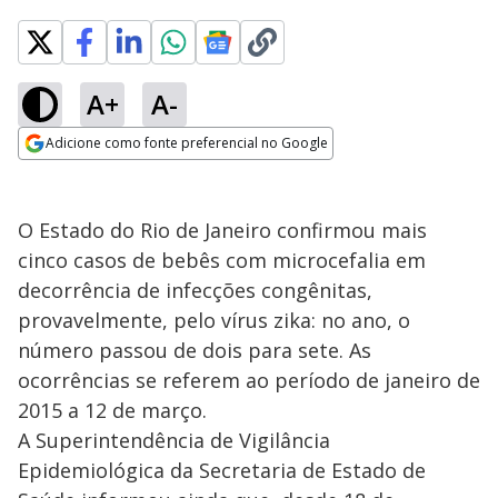
A+
A-
Adicione como fonte preferencial no Google
Opens in new window
O Estado do Rio de Janeiro confirmou mais
cinco casos de bebês com microcefalia em
decorrência de infecções congênitas,
provavelmente, pelo vírus zika: no ano, o
número passou de dois para sete. As
ocorrências se referem ao período de janeiro de
2015 a 12 de março.
A Superintendência de Vigilância
Epidemiológica da Secretaria de Estado de