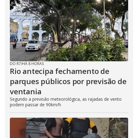
DO R7
/
HÁ 8 HORAS
Rio antecipa fechamento de
parques públicos por previsão de
ventania
Segundo a previsão meteorológica, as rajadas de vento
podem passar de 90km/h