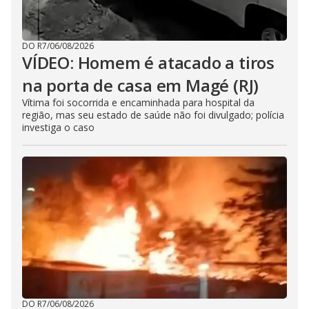
DO R7
/
06/08/2026
VÍDEO: Homem é atacado a tiros
na porta de casa em Magé (RJ)
Vítima foi socorrida e encaminhada para hospital da
região, mas seu estado de saúde não foi divulgado; polícia
investiga o caso
DO R7
/
06/08/2026