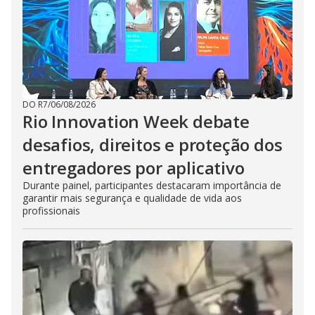
DO R7
/
06/08/2026
Rio Innovation Week debate
desafios, direitos e proteção dos
entregadores por aplicativo
Durante painel, participantes destacaram importância de
garantir mais segurança e qualidade de vida aos
profissionais