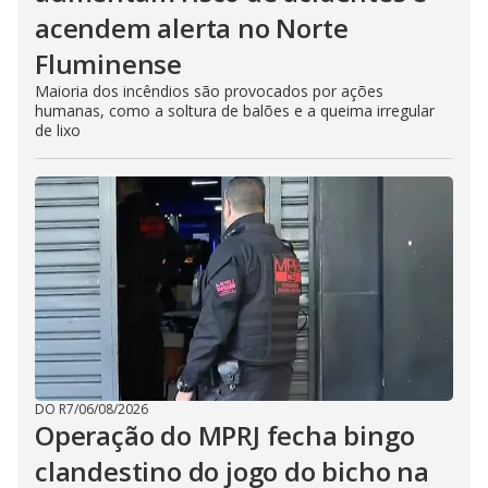
acendem alerta no Norte
Fluminense
Maioria dos incêndios são provocados por ações
humanas, como a soltura de balões e a queima irregular
de lixo
DO R7
/
06/08/2026
Operação do MPRJ fecha bingo
clandestino do jogo do bicho na