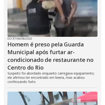
DO R7
/
06/08/2026
Homem é preso pela Guarda
Municipal após furtar ar-
condicionado de restaurante no
Centro do Rio
Suspeito foi abordado enquanto carregava equipamento;
ele afirmou ter encontrado em lixeira, mas acabou
confessando furto