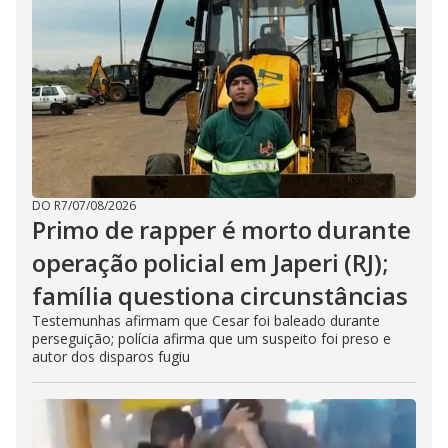
DO R7
/
07/08/2026
Primo de rapper é morto durante
operação policial em Japeri (RJ);
família questiona circunstâncias
Testemunhas afirmam que Cesar foi baleado durante
perseguição; polícia afirma que um suspeito foi preso e
autor dos disparos fugiu