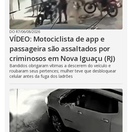
DO R7
/
06/08/2026
VÍDEO: Motociclista de app e
passageira são assaltados por
criminosos em Nova Iguaçu (RJ)
Bandidos obrigaram vítimas a descerem do veículo e
roubaram seus pertences; mulher teve que desbloquear
celular antes da fuga dos ladrões