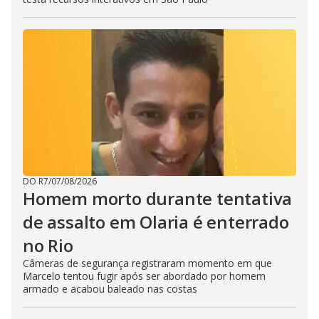
DO R7
/
07/08/2026
Homem morto durante tentativa
de assalto em Olaria é enterrado
no Rio
Câmeras de segurança registraram momento em que
Marcelo tentou fugir após ser abordado por homem
armado e acabou baleado nas costas