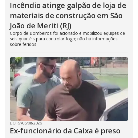
Incêndio atinge galpão de loja de
materiais de construção em São
João de Meriti (RJ)
Corpo de Bombeiros foi acionado e mobilizou equipes de
seis quartéis para controlar fogo; não há informações
sobre feridos
DO R7
/
06/08/2026
Ex-funcionário da Caixa é preso