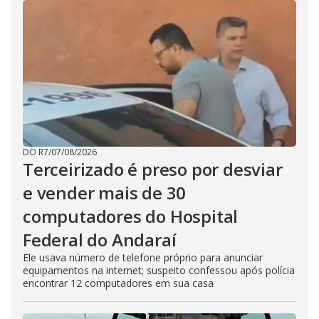
DO R7
/
07/08/2026
Terceirizado é preso por desviar
e vender mais de 30
computadores do Hospital
Federal do Andaraí
Ele usava número de telefone próprio para anunciar
equipamentos na internet; suspeito confessou após polícia
encontrar 12 computadores em sua casa