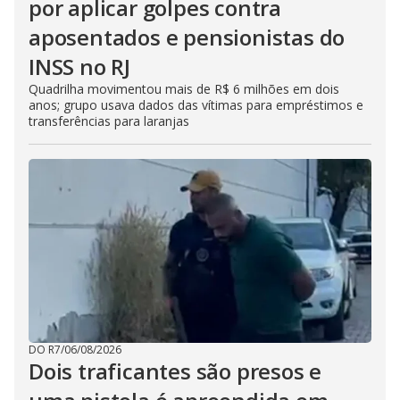
por aplicar golpes contra
aposentados e pensionistas do
INSS no RJ
Quadrilha movimentou mais de R$ 6 milhões em dois
anos; grupo usava dados das vítimas para empréstimos e
transferências para laranjas
DO R7
/
06/08/2026
Dois traficantes são presos e