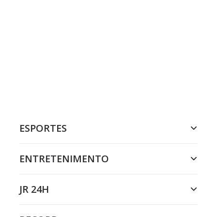
ESPORTES
ENTRETENIMENTO
JR 24H