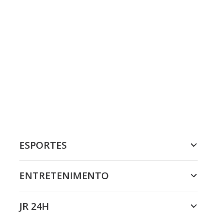
ESPORTES
ENTRETENIMENTO
JR 24H