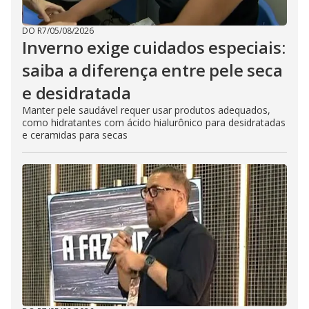
DO R7
/
05/08/2026
Inverno exige cuidados especiais:
saiba a diferença entre pele seca
e desidratada
Manter pele saudável requer usar produtos adequados,
como hidratantes com ácido hialurônico para desidratadas
e ceramidas para secas