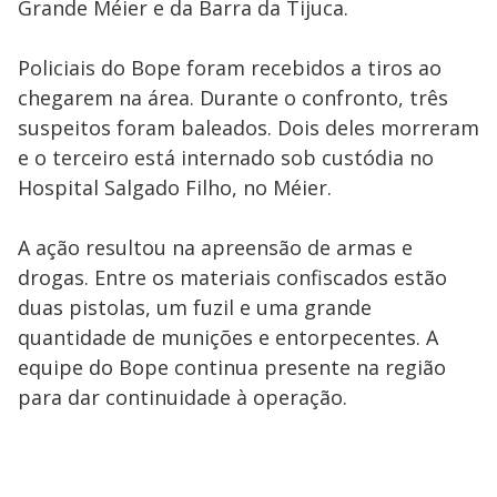
Grande Méier e da Barra da Tijuca.
Policiais do Bope foram recebidos a tiros ao
chegarem na área. Durante o confronto, três
suspeitos foram baleados. Dois deles morreram
e o terceiro está internado sob custódia no
Hospital Salgado Filho, no Méier.
A ação resultou na apreensão de armas e
drogas. Entre os materiais confiscados estão
duas pistolas, um fuzil e uma grande
quantidade de munições e entorpecentes. A
equipe do Bope continua presente na região
para dar continuidade à operação.