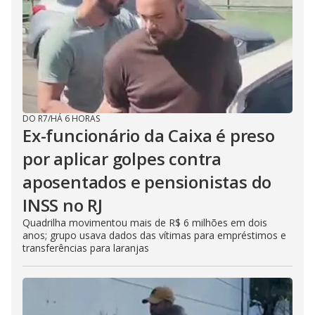
DO R7
/
HÁ 6 HORAS
Ex-funcionário da Caixa é preso
por aplicar golpes contra
aposentados e pensionistas do
INSS no RJ
Quadrilha movimentou mais de R$ 6 milhões em dois
anos; grupo usava dados das vítimas para empréstimos e
transferências para laranjas