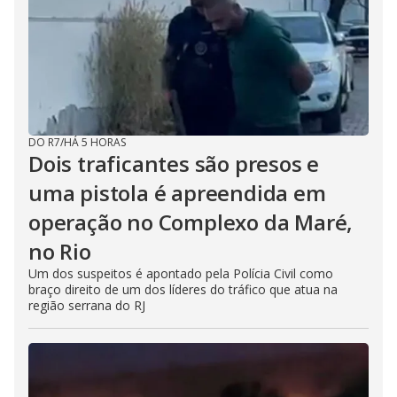
DO R7
/
HÁ 5 HORAS
Dois traficantes são presos e
uma pistola é apreendida em
operação no Complexo da Maré,
no Rio
Um dos suspeitos é apontado pela Polícia Civil como
braço direito de um dos líderes do tráfico que atua na
região serrana do RJ