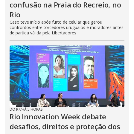
confusão na Praia do Recreio, no
Rio
Caso teve início após furto de celular que gerou
confrontos entre torcedores uruguaios e moradores antes
de partida válida pela Libertadores
DO R7
/
HÁ 5 HORAS
Rio Innovation Week debate
desafios, direitos e proteção dos