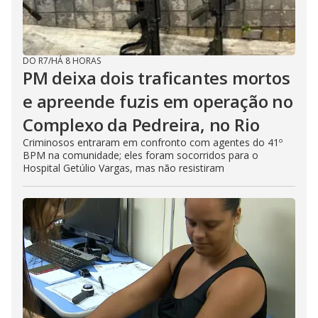
DO R7
/
HÁ 8 HORAS
PM deixa dois traficantes mortos
e apreende fuzis em operação no
Complexo da Pedreira, no Rio
Criminosos entraram em confronto com agentes do 41º
BPM na comunidade; eles foram socorridos para o
Hospital Getúlio Vargas, mas não resistiram