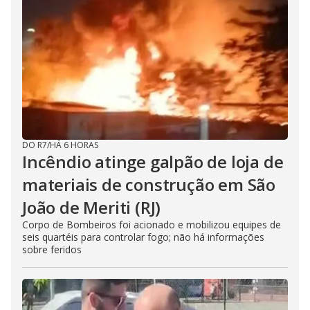
DO R7
/
HÁ 6 HORAS
Incêndio atinge galpão de loja de
materiais de construção em São
João de Meriti (RJ)
Corpo de Bombeiros foi acionado e mobilizou equipes de
seis quartéis para controlar fogo; não há informações
sobre feridos