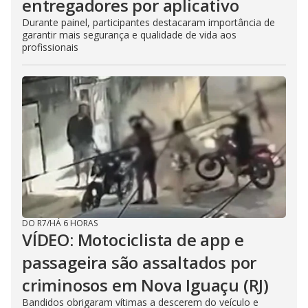
entregadores por aplicativo
Durante painel, participantes destacaram importância de
garantir mais segurança e qualidade de vida aos
profissionais
DO R7
/
HÁ 6 HORAS
VÍDEO: Motociclista de app e
passageira são assaltados por
criminosos em Nova Iguaçu (RJ)
Bandidos obrigaram vítimas a descerem do veículo e