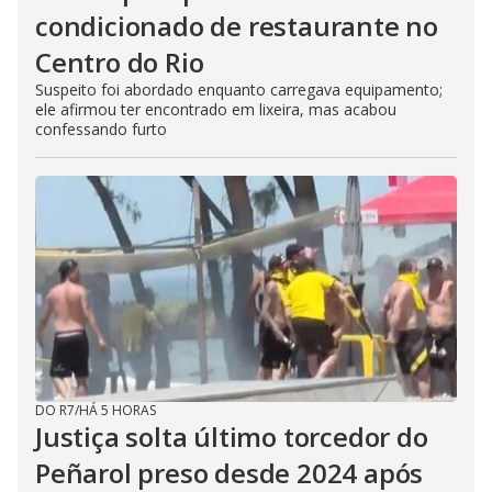
condicionado de restaurante no
Centro do Rio
Suspeito foi abordado enquanto carregava equipamento;
ele afirmou ter encontrado em lixeira, mas acabou
confessando furto
DO R7
/
HÁ 5 HORAS
Justiça solta último torcedor do
Peñarol preso desde 2024 após