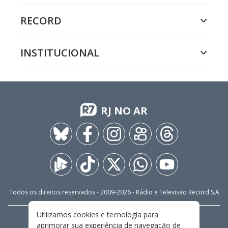
RECORD
INSTITUCIONAL
RJ NO AR
Todos os direitos reservados - 2009-
2026
- Rádio e Televisão Record S.A
Utilizamos cookies e tecnologia para
CARREIRA
FALE CONOSCO
PRIVACIDADE
aprimorar sua experiência de navegação de