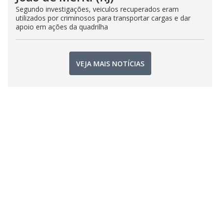
Segundo investigações, veiculos recuperados eram
utilizados por criminosos para transportar cargas e dar
apoio em ações da quadrilha
VEJA MAIS NOTÍCIAS