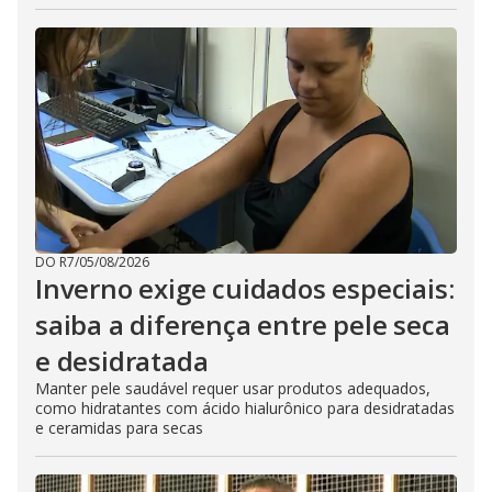
DO R7
/
05/08/2026
Inverno exige cuidados especiais:
saiba a diferença entre pele seca
e desidratada
Manter pele saudável requer usar produtos adequados,
como hidratantes com ácido hialurônico para desidratadas
e ceramidas para secas