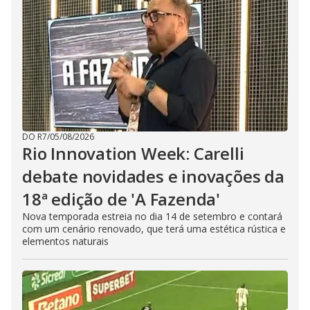
DO R7
/
05/08/2026
Rio Innovation Week: Carelli
debate novidades e inovações da
18ª edição de 'A Fazenda'
Nova temporada estreia no dia 14 de setembro e contará
com um cenário renovado, que terá uma estética rústica e
elementos naturais