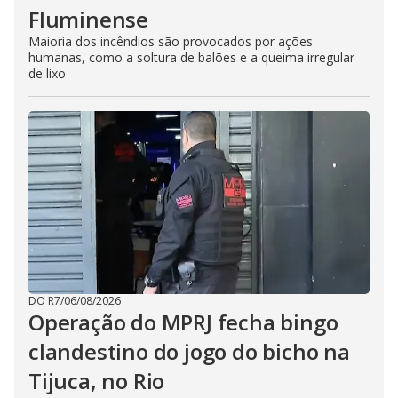
Fluminense
Maioria dos incêndios são provocados por ações
humanas, como a soltura de balões e a queima irregular
de lixo
DO R7
/
06/08/2026
Operação do MPRJ fecha bingo
clandestino do jogo do bicho na
Tijuca, no Rio