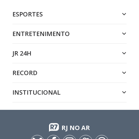
ESPORTES
ENTRETENIMENTO
JR 24H
RECORD
INSTITUCIONAL
RJ NO AR