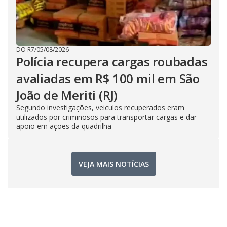
DO R7
/
05/08/2026
Polícia recupera cargas roubadas
avaliadas em R$ 100 mil em São
João de Meriti (RJ)
Segundo investigações, veiculos recuperados eram
utilizados por criminosos para transportar cargas e dar
apoio em ações da quadrilha
VEJA MAIS NOTÍCIAS