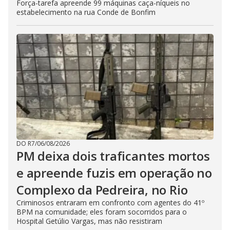
Força-tarefa apreende 99 máquinas caça-níqueis no
estabelecimento na rua Conde de Bonfim
DO R7
/
06/08/2026
PM deixa dois traficantes mortos
e apreende fuzis em operação no
Complexo da Pedreira, no Rio
Criminosos entraram em confronto com agentes do 41º
BPM na comunidade; eles foram socorridos para o
Hospital Getúlio Vargas, mas não resistiram