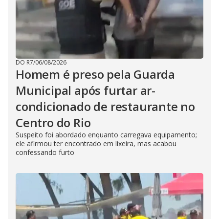
DO R7
/
06/08/2026
Homem é preso pela Guarda
Municipal após furtar ar-
condicionado de restaurante no
Centro do Rio
Suspeito foi abordado enquanto carregava equipamento;
ele afirmou ter encontrado em lixeira, mas acabou
confessando furto