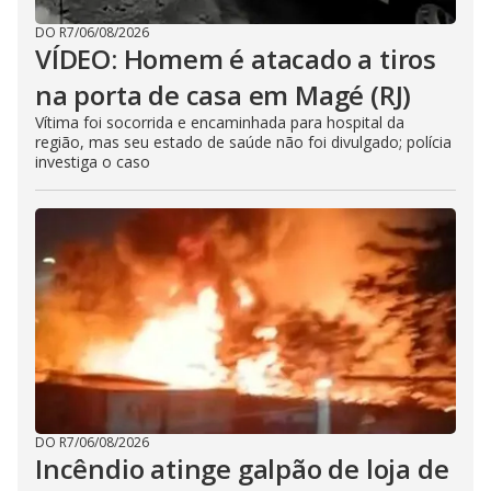
DO R7
/
06/08/2026
VÍDEO: Homem é atacado a tiros
na porta de casa em Magé (RJ)
Vítima foi socorrida e encaminhada para hospital da
região, mas seu estado de saúde não foi divulgado; polícia
investiga o caso
DO R7
/
06/08/2026
Incêndio atinge galpão de loja de