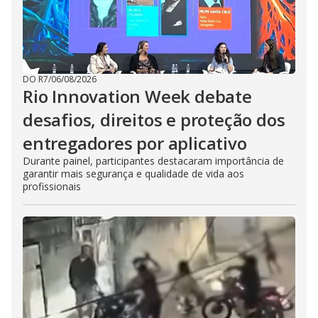
DO R7
/
06/08/2026
Rio Innovation Week debate
desafios, direitos e proteção dos
entregadores por aplicativo
Durante painel, participantes destacaram importância de
garantir mais segurança e qualidade de vida aos
profissionais