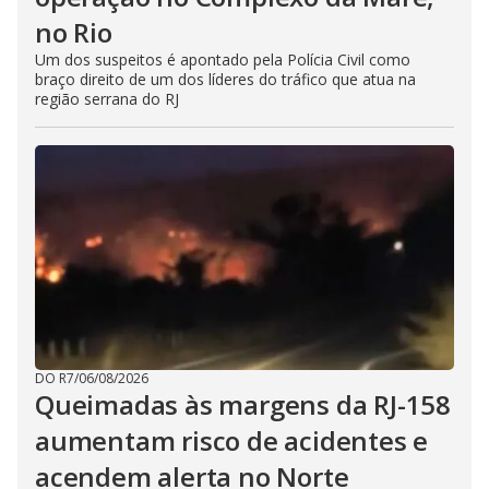
no Rio
Um dos suspeitos é apontado pela Polícia Civil como
braço direito de um dos líderes do tráfico que atua na
região serrana do RJ
DO R7
/
06/08/2026
Queimadas às margens da RJ-158
aumentam risco de acidentes e
acendem alerta no Norte