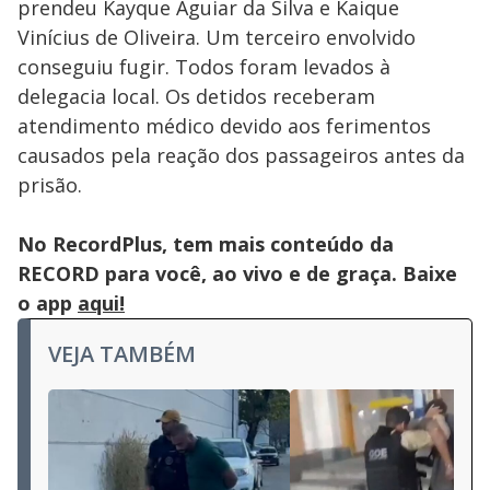
prendeu Kayque Aguiar da Silva e Kaique
Vinícius de Oliveira. Um terceiro envolvido
conseguiu fugir. Todos foram levados à
delegacia local. Os detidos receberam
atendimento médico devido aos ferimentos
causados pela reação dos passageiros antes da
prisão.
No RecordPlus, tem mais conteúdo da
RECORD para você, ao vivo e de graça. Baixe
o app
aqui!
VEJA TAMBÉM