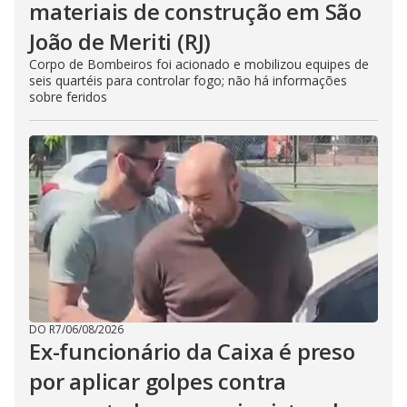
materiais de construção em São
João de Meriti (RJ)
Corpo de Bombeiros foi acionado e mobilizou equipes de
seis quartéis para controlar fogo; não há informações
sobre feridos
DO R7
/
06/08/2026
Ex-funcionário da Caixa é preso
por aplicar golpes contra