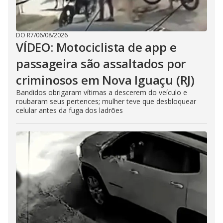
DO R7
/
06/08/2026
VÍDEO: Motociclista de app e
passageira são assaltados por
criminosos em Nova Iguaçu (RJ)
Bandidos obrigaram vítimas a descerem do veículo e
roubaram seus pertences; mulher teve que desbloquear
celular antes da fuga dos ladrões