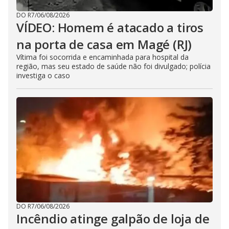
DO R7
/
06/08/2026
VÍDEO: Homem é atacado a tiros
na porta de casa em Magé (RJ)
Vítima foi socorrida e encaminhada para hospital da
região, mas seu estado de saúde não foi divulgado; polícia
investiga o caso
DO R7
/
06/08/2026
Incêndio atinge galpão de loja de