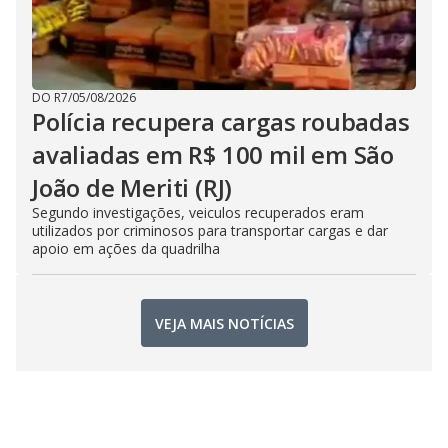
DO R7
/
05/08/2026
Polícia recupera cargas roubadas
avaliadas em R$ 100 mil em São
João de Meriti (RJ)
Segundo investigações, veiculos recuperados eram
utilizados por criminosos para transportar cargas e dar
apoio em ações da quadrilha
VEJA MAIS NOTÍCIAS