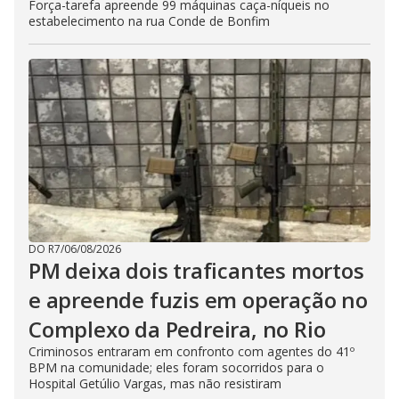
Força-tarefa apreende 99 máquinas caça-níqueis no
estabelecimento na rua Conde de Bonfim
DO R7
/
06/08/2026
PM deixa dois traficantes mortos
e apreende fuzis em operação no
Complexo da Pedreira, no Rio
Criminosos entraram em confronto com agentes do 41º
BPM na comunidade; eles foram socorridos para o
Hospital Getúlio Vargas, mas não resistiram