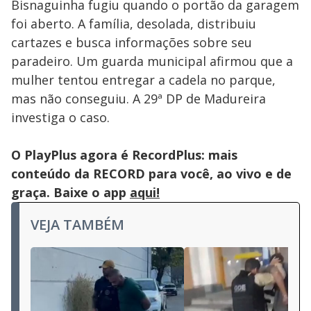
Bisnaguinha fugiu quando o portão da garagem
foi aberto. A família, desolada, distribuiu
cartazes e busca informações sobre seu
paradeiro. Um guarda municipal afirmou que a
mulher tentou entregar a cadela no parque,
mas não conseguiu. A 29ª DP de Madureira
investiga o caso.
O PlayPlus agora é RecordPlus: mais
conteúdo da RECORD para você, ao vivo e de
graça. Baixe o app
aqui!
VEJA TAMBÉM