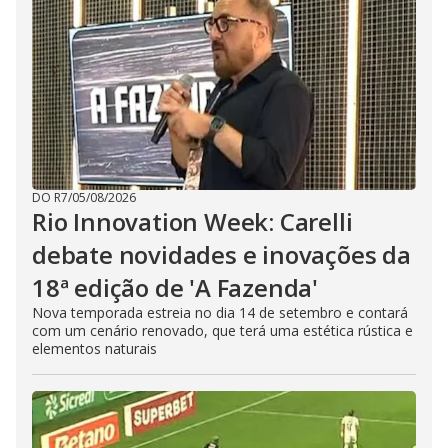
DO R7
/
05/08/2026
Rio Innovation Week: Carelli
debate novidades e inovações da
18ª edição de 'A Fazenda'
Nova temporada estreia no dia 14 de setembro e contará
com um cenário renovado, que terá uma estética rústica e
elementos naturais