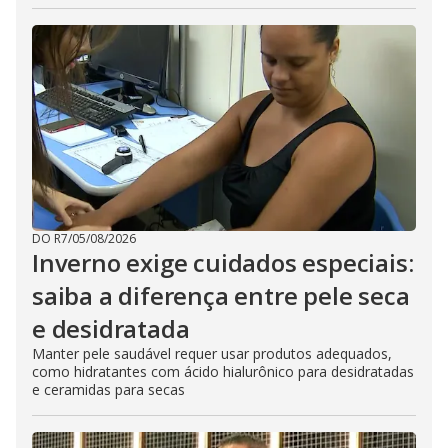
DO R7
/
05/08/2026
Inverno exige cuidados especiais:
saiba a diferença entre pele seca
e desidratada
Manter pele saudável requer usar produtos adequados,
como hidratantes com ácido hialurônico para desidratadas
e ceramidas para secas