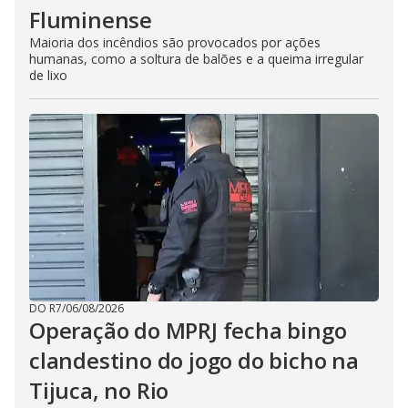
Fluminense
Maioria dos incêndios são provocados por ações
humanas, como a soltura de balões e a queima irregular
de lixo
DO R7
/
06/08/2026
Operação do MPRJ fecha bingo
clandestino do jogo do bicho na
Tijuca, no Rio