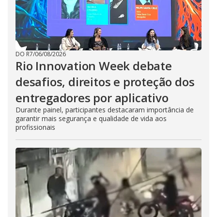
DO R7
/
06/08/2026
Rio Innovation Week debate
desafios, direitos e proteção dos
entregadores por aplicativo
Durante painel, participantes destacaram importância de
garantir mais segurança e qualidade de vida aos
profissionais