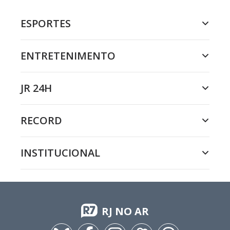
ESPORTES
ENTRETENIMENTO
JR 24H
RECORD
INSTITUCIONAL
RJ NO AR