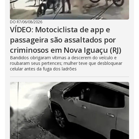
DO R7
/
06/08/2026
VÍDEO: Motociclista de app e
passageira são assaltados por
criminosos em Nova Iguaçu (RJ)
Bandidos obrigaram vítimas a descerem do veículo e
roubaram seus pertences; mulher teve que desbloquear
celular antes da fuga dos ladrões