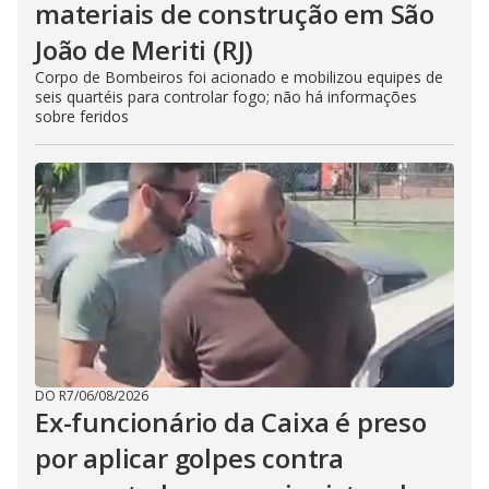
materiais de construção em São
João de Meriti (RJ)
Corpo de Bombeiros foi acionado e mobilizou equipes de
seis quartéis para controlar fogo; não há informações
sobre feridos
DO R7
/
06/08/2026
Ex-funcionário da Caixa é preso
por aplicar golpes contra