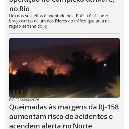
no Rio
Um dos suspeitos é apontado pela Polícia Civil como
braço direito de um dos líderes do tráfico que atua na
região serrana do RJ
DO R7
/
06/08/2026
Queimadas às margens da RJ-158
aumentam risco de acidentes e
acendem alerta no Norte