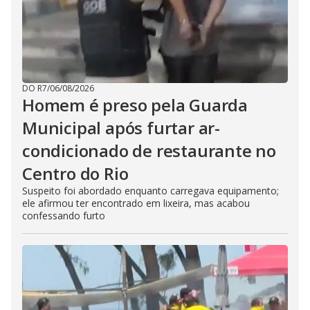
DO R7
/
06/08/2026
Homem é preso pela Guarda
Municipal após furtar ar-
condicionado de restaurante no
Centro do Rio
Suspeito foi abordado enquanto carregava equipamento;
ele afirmou ter encontrado em lixeira, mas acabou
confessando furto