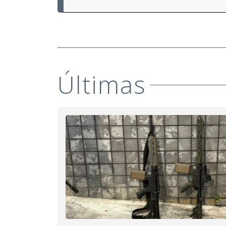
Últimas