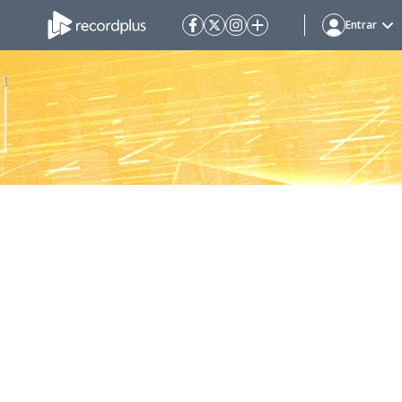
Entrar