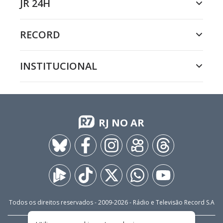
JR 24H
RECORD
INSTITUCIONAL
RJ NO AR
Todos os direitos reservados - 2009-
2026
- Rádio e Televisão Record S.A