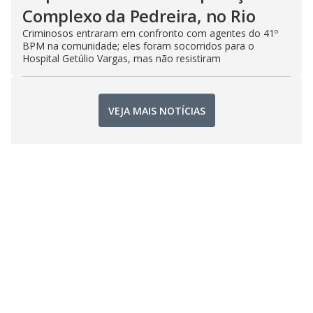
Complexo da Pedreira, no Rio
Criminosos entraram em confronto com agentes do 41º
BPM na comunidade; eles foram socorridos para o
Hospital Getúlio Vargas, mas não resistiram
VEJA MAIS NOTÍCIAS