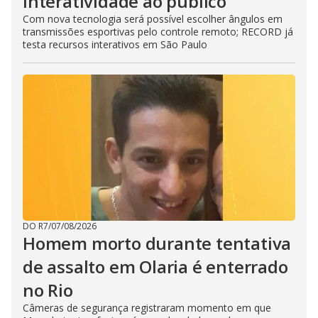
interatividade ao público
Com nova tecnologia será possível escolher ângulos em
transmissões esportivas pelo controle remoto; RECORD já
testa recursos interativos em São Paulo
DO R7
/
07/08/2026
Homem morto durante tentativa
de assalto em Olaria é enterrado
no Rio
Câmeras de segurança registraram momento em que