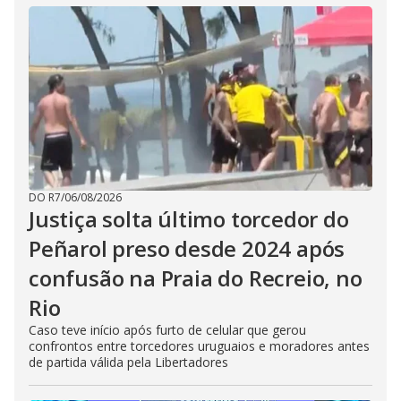
DO R7
/
06/08/2026
Justiça solta último torcedor do
Peñarol preso desde 2024 após
confusão na Praia do Recreio, no
Rio
Caso teve início após furto de celular que gerou
confrontos entre torcedores uruguaios e moradores antes
de partida válida pela Libertadores