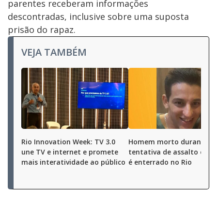
parentes receberam informações
descontradas, inclusive sobre uma suposta
prisão do rapaz.
VEJA TAMBÉM
Rio Innovation Week: TV 3.0
Homem morto durante
une TV e internet e promete
tentativa de assalto em O
mais interatividade ao público
é enterrado no Rio