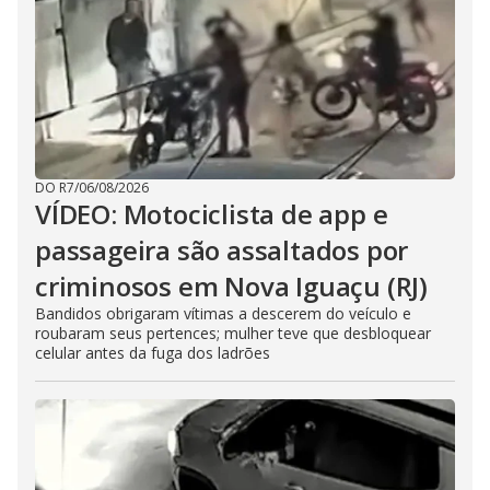
DO R7
/
06/08/2026
VÍDEO: Motociclista de app e
passageira são assaltados por
criminosos em Nova Iguaçu (RJ)
Bandidos obrigaram vítimas a descerem do veículo e
roubaram seus pertences; mulher teve que desbloquear
celular antes da fuga dos ladrões