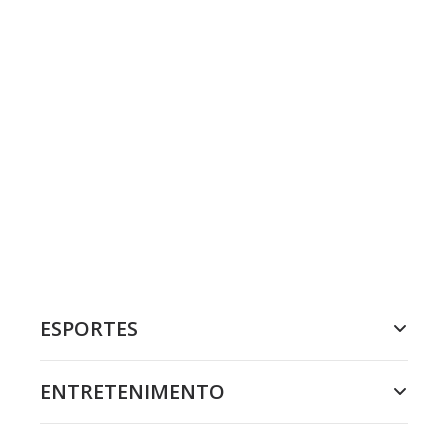
ESPORTES
ENTRETENIMENTO