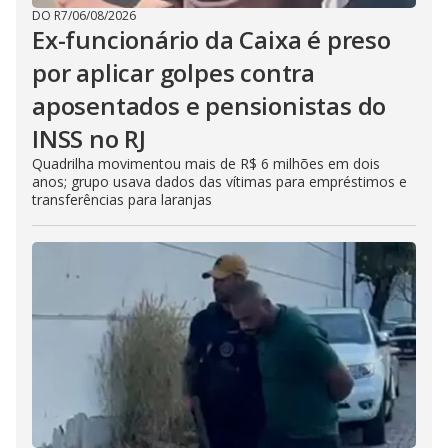
DO R7
/
06/08/2026
Ex-funcionário da Caixa é preso
por aplicar golpes contra
aposentados e pensionistas do
INSS no RJ
Quadrilha movimentou mais de R$ 6 milhões em dois
anos; grupo usava dados das vítimas para empréstimos e
transferências para laranjas