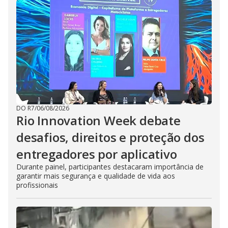
DO R7
/
06/08/2026
Rio Innovation Week debate
desafios, direitos e proteção dos
entregadores por aplicativo
Durante painel, participantes destacaram importância de
garantir mais segurança e qualidade de vida aos
profissionais