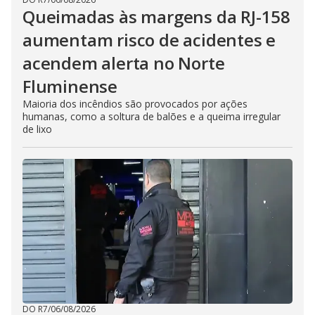
Queimadas às margens da RJ-158
aumentam risco de acidentes e
acendem alerta no Norte
Fluminense
Maioria dos incêndios são provocados por ações
humanas, como a soltura de balões e a queima irregular
de lixo
DO R7
/
06/08/2026