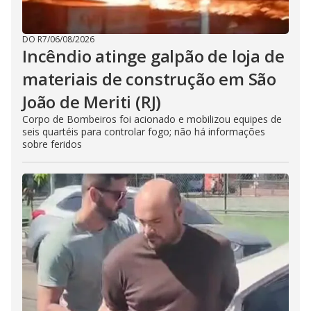
DO R7
/
06/08/2026
Incêndio atinge galpão de loja de
materiais de construção em São
João de Meriti (RJ)
Corpo de Bombeiros foi acionado e mobilizou equipes de
seis quartéis para controlar fogo; não há informações
sobre feridos