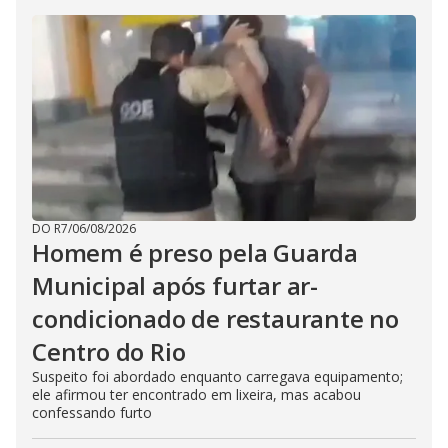
DO R7
/
06/08/2026
Homem é preso pela Guarda
Municipal após furtar ar-
condicionado de restaurante no
Centro do Rio
Suspeito foi abordado enquanto carregava equipamento;
ele afirmou ter encontrado em lixeira, mas acabou
confessando furto