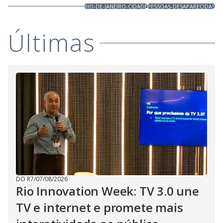
RIO-DE-JANEIRO-CIDADE
PESSOAS-DESAPARECIDAS
Últimas
DO R7
/
07/08/2026
Rio Innovation Week: TV 3.0 une
TV e internet e promete mais