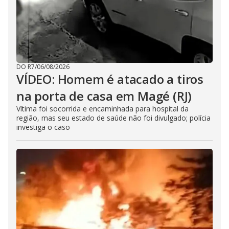
DO R7
/
06/08/2026
VÍDEO: Homem é atacado a tiros
na porta de casa em Magé (RJ)
Vítima foi socorrida e encaminhada para hospital da
região, mas seu estado de saúde não foi divulgado; polícia
investiga o caso