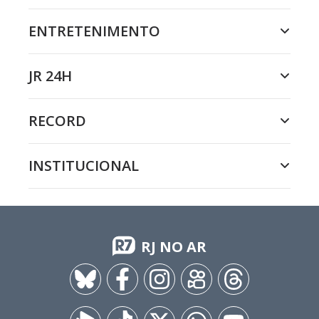
ENTRETENIMENTO
JR 24H
RECORD
INSTITUCIONAL
RJ NO AR