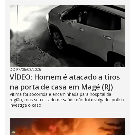
DO R7
/
06/08/2026
VÍDEO: Homem é atacado a tiros
na porta de casa em Magé (RJ)
Vítima foi socorrida e encaminhada para hospital da
região, mas seu estado de saúde não foi divulgado; polícia
investiga o caso