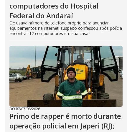
computadores do Hospital
Federal do Andaraí
Ele usava número de telefone próprio para anunciar
equipamentos na internet; suspeito confessou após polícia
encontrar 12 computadores em sua casa
DO R7
/
07/08/2026
Primo de rapper é morto durante
operação policial em Japeri (RJ);