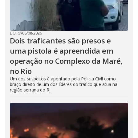
DO R7
/
06/08/2026
Dois traficantes são presos e
uma pistola é apreendida em
operação no Complexo da Maré,
no Rio
Um dos suspeitos é apontado pela Polícia Civil como
braço direito de um dos líderes do tráfico que atua na
região serrana do RJ