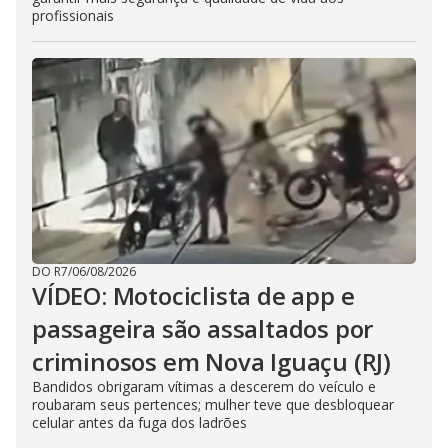
profissionais
DO R7
/
06/08/2026
VÍDEO: Motociclista de app e
passageira são assaltados por
criminosos em Nova Iguaçu (RJ)
Bandidos obrigaram vítimas a descerem do veículo e
roubaram seus pertences; mulher teve que desbloquear
celular antes da fuga dos ladrões