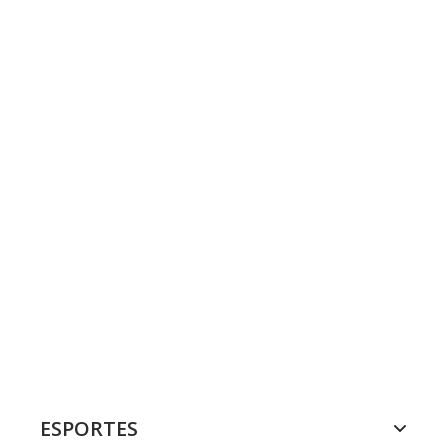
ESPORTES