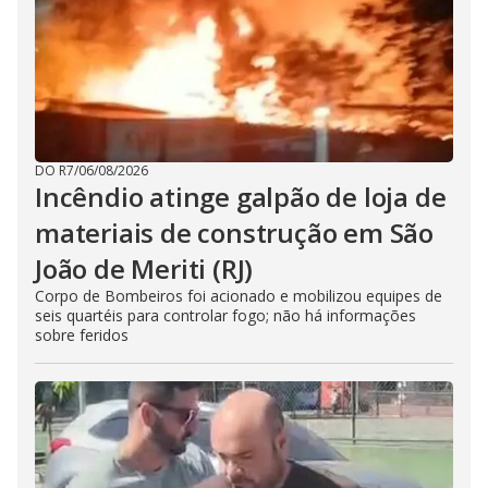
DO R7
/
06/08/2026
Incêndio atinge galpão de loja de
materiais de construção em São
João de Meriti (RJ)
Corpo de Bombeiros foi acionado e mobilizou equipes de
seis quartéis para controlar fogo; não há informações
sobre feridos