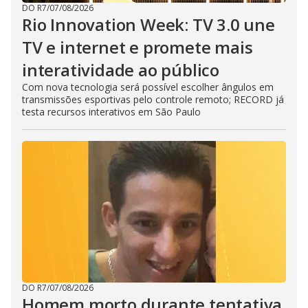
DO R7
/
07/08/2026
Rio Innovation Week: TV 3.0 une
TV e internet e promete mais
interatividade ao público
Com nova tecnologia será possível escolher ângulos em
transmissões esportivas pelo controle remoto; RECORD já
testa recursos interativos em São Paulo
DO R7
/
07/08/2026
Homem morto durante tentativa