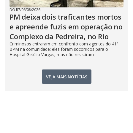
DO R7
/
06/08/2026
PM deixa dois traficantes mortos
e apreende fuzis em operação no
Complexo da Pedreira, no Rio
Criminosos entraram em confronto com agentes do 41º
BPM na comunidade; eles foram socorridos para o
Hospital Getúlio Vargas, mas não resistiram
VEJA MAIS NOTÍCIAS