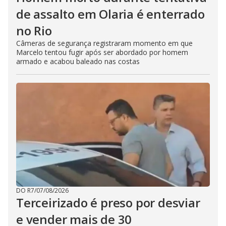
de assalto em Olaria é enterrado
no Rio
Câmeras de segurança registraram momento em que
Marcelo tentou fugir após ser abordado por homem
armado e acabou baleado nas costas
DO R7
/
07/08/2026
Terceirizado é preso por desviar
e vender mais de 30