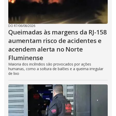
DO R7
/
06/08/2026
Queimadas às margens da RJ-158
aumentam risco de acidentes e
acendem alerta no Norte
Fluminense
Maioria dos incêndios são provocados por ações
humanas, como a soltura de balões e a queima irregular
de lixo