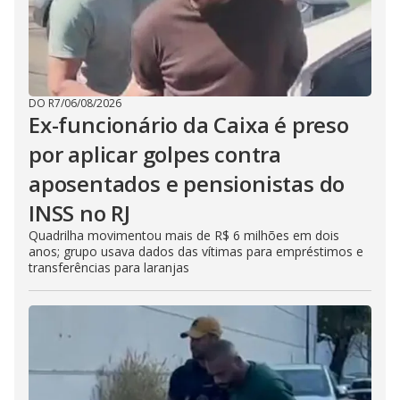
DO R7
/
06/08/2026
Ex-funcionário da Caixa é preso
por aplicar golpes contra
aposentados e pensionistas do
INSS no RJ
Quadrilha movimentou mais de R$ 6 milhões em dois
anos; grupo usava dados das vítimas para empréstimos e
transferências para laranjas