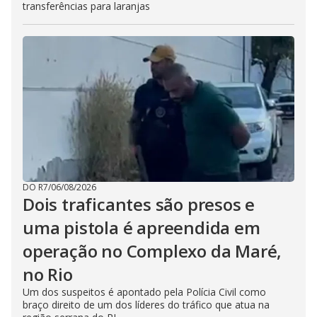
transferências para laranjas
DO R7
/
06/08/2026
Dois traficantes são presos e
uma pistola é apreendida em
operação no Complexo da Maré,
no Rio
Um dos suspeitos é apontado pela Polícia Civil como
braço direito de um dos líderes do tráfico que atua na