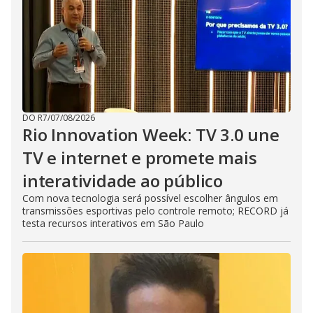
DO R7
/
07/08/2026
Rio Innovation Week: TV 3.0 une
TV e internet e promete mais
interatividade ao público
Com nova tecnologia será possível escolher ângulos em
transmissões esportivas pelo controle remoto; RECORD já
testa recursos interativos em São Paulo