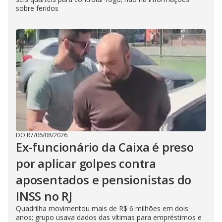
sobre feridos
DO R7
/
06/08/2026
Ex-funcionário da Caixa é preso
por aplicar golpes contra
aposentados e pensionistas do
INSS no RJ
Quadrilha movimentou mais de R$ 6 milhões em dois
anos; grupo usava dados das vítimas para empréstimos e