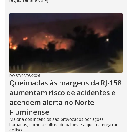
região serrana do RJ
DO R7
/
06/08/2026
Queimadas às margens da RJ-158
aumentam risco de acidentes e
acendem alerta no Norte
Fluminense
Maioria dos incêndios são provocados por ações
humanas, como a soltura de balões e a queima irregular
de lixo