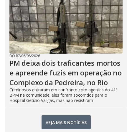
DO R7
/
06/08/2026
PM deixa dois traficantes mortos
e apreende fuzis em operação no
Complexo da Pedreira, no Rio
Criminosos entraram em confronto com agentes do 41º
BPM na comunidade; eles foram socorridos para o
Hospital Getúlio Vargas, mas não resistiram
VEJA MAIS NOTÍCIAS