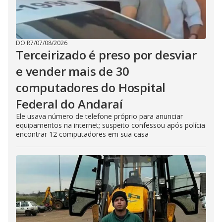
DO R7
/
07/08/2026
Terceirizado é preso por desviar
e vender mais de 30
computadores do Hospital
Federal do Andaraí
Ele usava número de telefone próprio para anunciar
equipamentos na internet; suspeito confessou após polícia
encontrar 12 computadores em sua casa