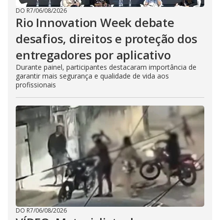
DO R7
/
06/08/2026
Rio Innovation Week debate
desafios, direitos e proteção dos
entregadores por aplicativo
Durante painel, participantes destacaram importância de
garantir mais segurança e qualidade de vida aos
profissionais
DO R7
/
06/08/2026