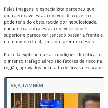
Pelas imagens, o especialista percebeu que
uma aeronave estava em voo de cruzeiro e
pode ter sido obscurecida por nebulosidade,
enquanto a outra estava em velocidade
superior e parece ter tentado passar a frente e,
no momento final, tentado fazer um desvio.
Portella explicou que as condições climáticas e
o intenso tráfego aéreo são fatores de risco na
região, agravados pela falta de áreas de escape.
VEJA TAMBÉM