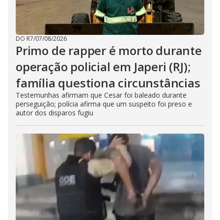
DO R7
/
07/08/2026
Primo de rapper é morto durante
operação policial em Japeri (RJ);
família questiona circunstâncias
Testemunhas afirmam que Cesar foi baleado durante
perseguição; polícia afirma que um suspeito foi preso e
autor dos disparos fugiu