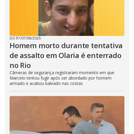
DO R7
/
07/08/2026
Homem morto durante tentativa
de assalto em Olaria é enterrado
no Rio
Câmeras de segurança registraram momento em que
Marcelo tentou fugir após ser abordado por homem
armado e acabou baleado nas costas