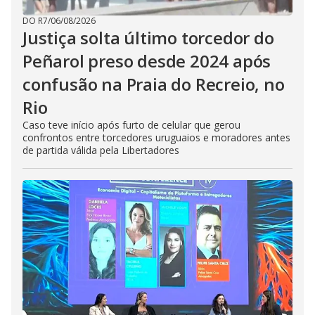
DO R7
/
06/08/2026
Justiça solta último torcedor do
Peñarol preso desde 2024 após
confusão na Praia do Recreio, no
Rio
Caso teve início após furto de celular que gerou
confrontos entre torcedores uruguaios e moradores antes
de partida válida pela Libertadores