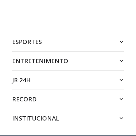
ESPORTES
ENTRETENIMENTO
JR 24H
RECORD
INSTITUCIONAL