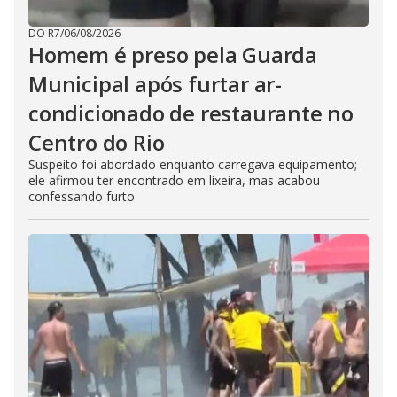
DO R7
/
06/08/2026
Homem é preso pela Guarda
Municipal após furtar ar-
condicionado de restaurante no
Centro do Rio
Suspeito foi abordado enquanto carregava equipamento;
ele afirmou ter encontrado em lixeira, mas acabou
confessando furto