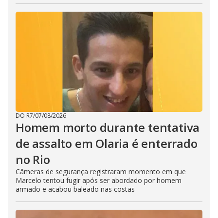
DO R7
/
07/08/2026
Homem morto durante tentativa
de assalto em Olaria é enterrado
no Rio
Câmeras de segurança registraram momento em que
Marcelo tentou fugir após ser abordado por homem
armado e acabou baleado nas costas