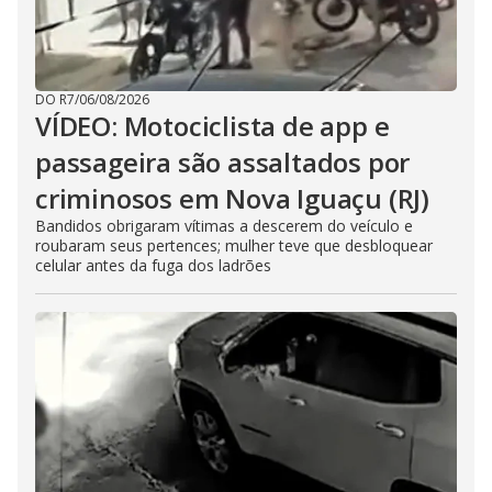
DO R7
/
06/08/2026
VÍDEO: Motociclista de app e
passageira são assaltados por
criminosos em Nova Iguaçu (RJ)
Bandidos obrigaram vítimas a descerem do veículo e
roubaram seus pertences; mulher teve que desbloquear
celular antes da fuga dos ladrões