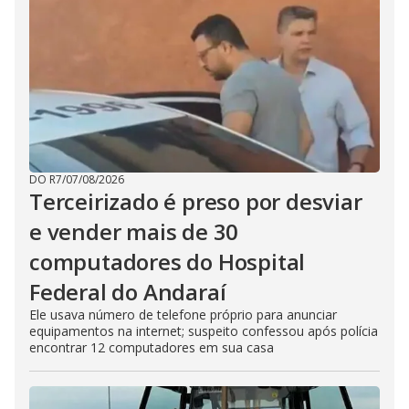
DO R7
/
07/08/2026
Terceirizado é preso por desviar
e vender mais de 30
computadores do Hospital
Federal do Andaraí
Ele usava número de telefone próprio para anunciar
equipamentos na internet; suspeito confessou após polícia
encontrar 12 computadores em sua casa