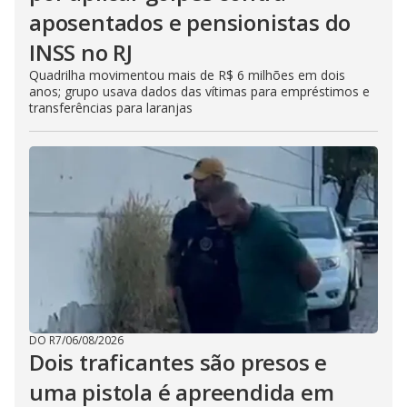
aposentados e pensionistas do
INSS no RJ
Quadrilha movimentou mais de R$ 6 milhões em dois
anos; grupo usava dados das vítimas para empréstimos e
transferências para laranjas
DO R7
/
06/08/2026
Dois traficantes são presos e
uma pistola é apreendida em