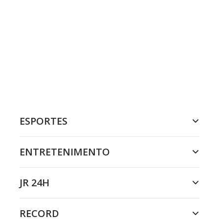
ESPORTES
ENTRETENIMENTO
JR 24H
RECORD