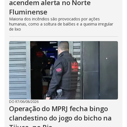
acendem alerta no Norte
Fluminense
Maioria dos incêndios são provocados por ações
humanas, como a soltura de balões e a queima irregular
de lixo
DO R7
/
06/08/2026
Operação do MPRJ fecha bingo
clandestino do jogo do bicho na