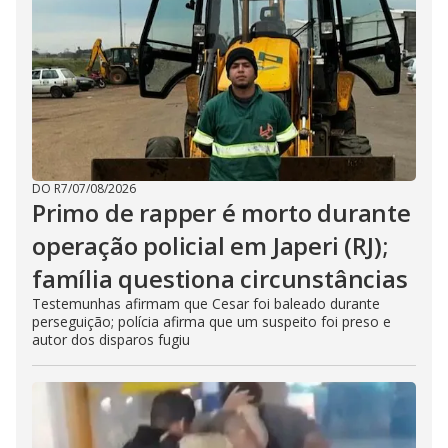
DO R7
/
07/08/2026
Primo de rapper é morto durante
operação policial em Japeri (RJ);
família questiona circunstâncias
Testemunhas afirmam que Cesar foi baleado durante
perseguição; polícia afirma que um suspeito foi preso e
autor dos disparos fugiu