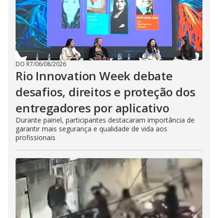
DO R7
/
06/08/2026
Rio Innovation Week debate
desafios, direitos e proteção dos
entregadores por aplicativo
Durante painel, participantes destacaram importância de
garantir mais segurança e qualidade de vida aos
profissionais