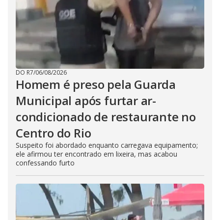
DO R7
/
06/08/2026
Homem é preso pela Guarda
Municipal após furtar ar-
condicionado de restaurante no
Centro do Rio
Suspeito foi abordado enquanto carregava equipamento;
ele afirmou ter encontrado em lixeira, mas acabou
confessando furto