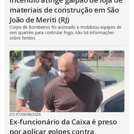
materiais de construção em São
João de Meriti (RJ)
Corpo de Bombeiros foi acionado e mobilizou equipes de
seis quartéis para controlar fogo; não há informações
sobre feridos
DO R7
/
06/08/2026
Ex-funcionário da Caixa é preso
por aplicar golpes contra