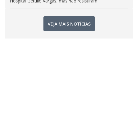
Hospital Getúlio Vargas, mas não resistiram
VEJA MAIS NOTÍCIAS