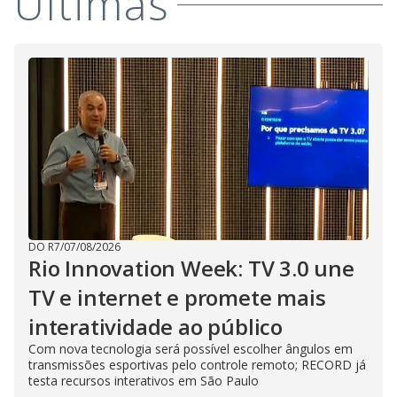
Últimas
DO R7
/
07/08/2026
Rio Innovation Week: TV 3.0 une
TV e internet e promete mais
interatividade ao público
Com nova tecnologia será possível escolher ângulos em
transmissões esportivas pelo controle remoto; RECORD já
testa recursos interativos em São Paulo