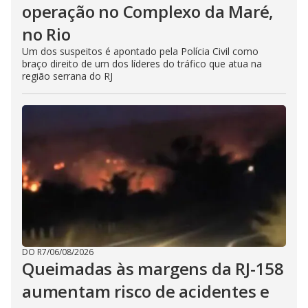
operação no Complexo da Maré,
no Rio
Um dos suspeitos é apontado pela Polícia Civil como
braço direito de um dos líderes do tráfico que atua na
região serrana do RJ
DO R7
/
06/08/2026
Queimadas às margens da RJ-158
aumentam risco de acidentes e