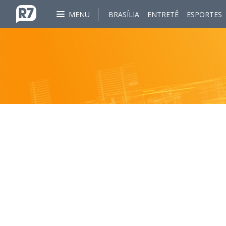
MENU
BRASÍLIA
ENTRETÊ
ESPORTES