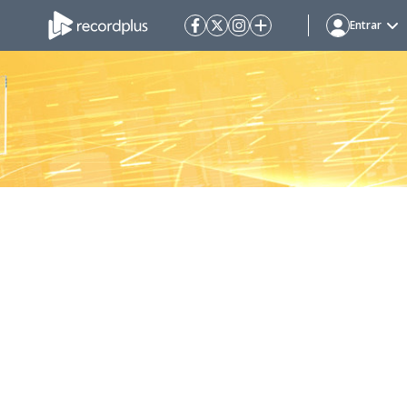
Entrar