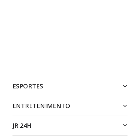
ESPORTES
ENTRETENIMENTO
JR 24H