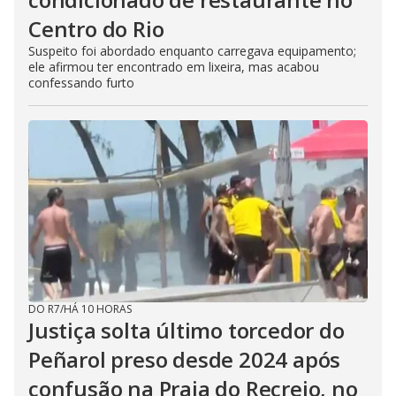
Centro do Rio
Suspeito foi abordado enquanto carregava equipamento;
ele afirmou ter encontrado em lixeira, mas acabou
confessando furto
DO R7
/
HÁ 10 HORAS
Justiça solta último torcedor do
Peñarol preso desde 2024 após
confusão na Praia do Recreio, no