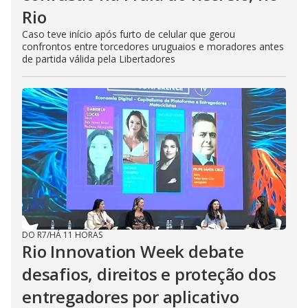
Rio
Caso teve início após furto de celular que gerou
confrontos entre torcedores uruguaios e moradores antes
de partida válida pela Libertadores
DO R7
/
HÁ 11 HORAS
Rio Innovation Week debate
desafios, direitos e proteção dos
entregadores por aplicativo