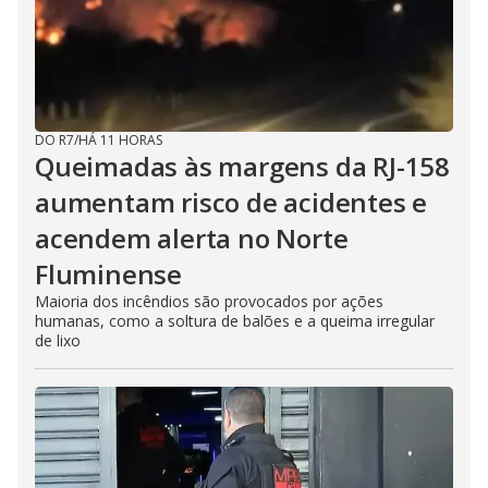
DO R7
/
HÁ 11 HORAS
Queimadas às margens da RJ-158
aumentam risco de acidentes e
acendem alerta no Norte
Fluminense
Maioria dos incêndios são provocados por ações
humanas, como a soltura de balões e a queima irregular
de lixo