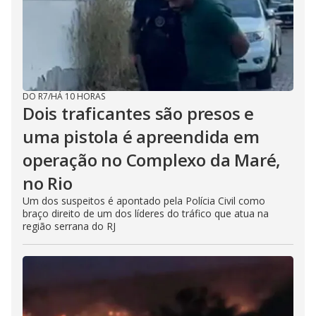
DO R7
/
HÁ 10 HORAS
Dois traficantes são presos e
uma pistola é apreendida em
operação no Complexo da Maré,
no Rio
Um dos suspeitos é apontado pela Polícia Civil como
braço direito de um dos líderes do tráfico que atua na
região serrana do RJ