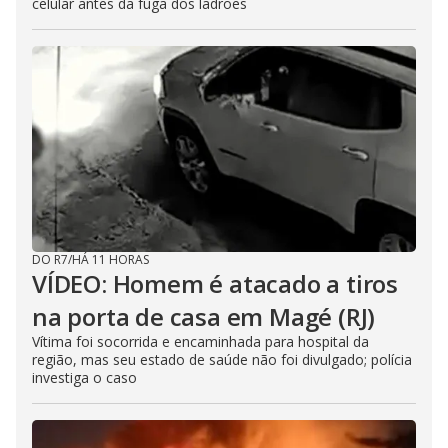
celular antes da fuga dos ladrões
DO R7
/
HÁ 11 HORAS
VÍDEO: Homem é atacado a tiros
na porta de casa em Magé (RJ)
Vítima foi socorrida e encaminhada para hospital da
região, mas seu estado de saúde não foi divulgado; polícia
investiga o caso