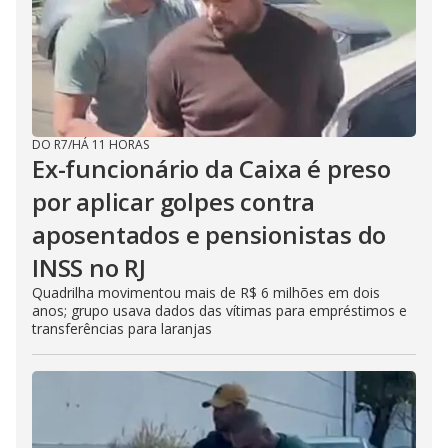
DO R7
/
HÁ 11 HORAS
Ex-funcionário da Caixa é preso
por aplicar golpes contra
aposentados e pensionistas do
INSS no RJ
Quadrilha movimentou mais de R$ 6 milhões em dois
anos; grupo usava dados das vítimas para empréstimos e
transferências para laranjas