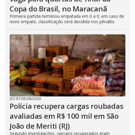
Copa do Brasil, no Maracanã
Primeira partida terminou empatada em 0 a 0; em caso de
novo empate, classificação será decidida nos pênaltis
DO R7
/
05/08/2026
Polícia recupera cargas roubadas
avaliadas em R$ 100 mil em São
João de Meriti (RJ)
Segundo investigações, veiculos recuperados eram