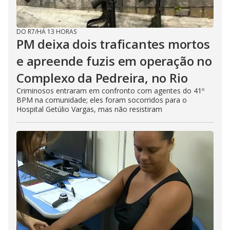
DO R7
/
HÁ 13 HORAS
PM deixa dois traficantes mortos
e apreende fuzis em operação no
Complexo da Pedreira, no Rio
Criminosos entraram em confronto com agentes do 41º
BPM na comunidade; eles foram socorridos para o
Hospital Getúlio Vargas, mas não resistiram