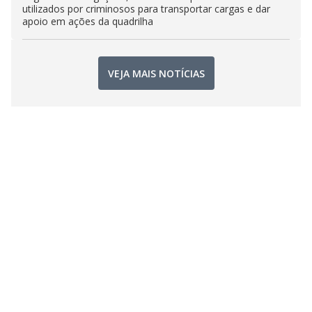
utilizados por criminosos para transportar cargas e dar
apoio em ações da quadrilha
VEJA MAIS NOTÍCIAS