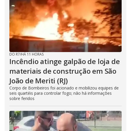
DO R7
/
HÁ 11 HORAS
Incêndio atinge galpão de loja de
materiais de construção em São
João de Meriti (RJ)
Corpo de Bombeiros foi acionado e mobilizou equipes de
seis quartéis para controlar fogo; não há informações
sobre feridos