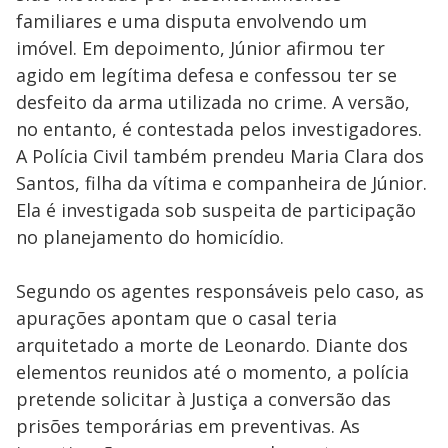
familiares e uma disputa envolvendo um
imóvel. Em depoimento, Júnior afirmou ter
agido em legítima defesa e confessou ter se
desfeito da arma utilizada no crime. A versão,
no entanto, é contestada pelos investigadores.
A Polícia Civil também prendeu Maria Clara dos
Santos, filha da vítima e companheira de Júnior.
Ela é investigada sob suspeita de participação
no planejamento do homicídio.
Segundo os agentes responsáveis pelo caso, as
apurações apontam que o casal teria
arquitetado a morte de Leonardo. Diante dos
elementos reunidos até o momento, a polícia
pretende solicitar à Justiça a conversão das
prisões temporárias em preventivas. As