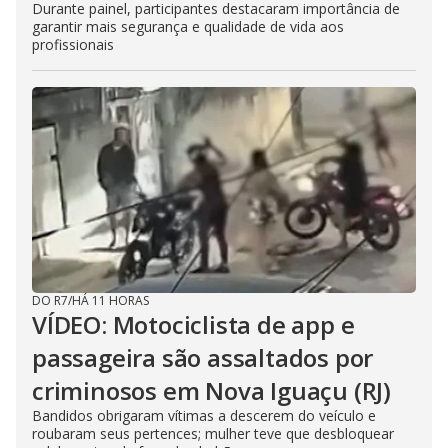
Durante painel, participantes destacaram importância de
garantir mais segurança e qualidade de vida aos
profissionais
DO R7
/
HÁ 11 HORAS
VÍDEO: Motociclista de app e
passageira são assaltados por
criminosos em Nova Iguaçu (RJ)
Bandidos obrigaram vítimas a descerem do veículo e
roubaram seus pertences; mulher teve que desbloquear