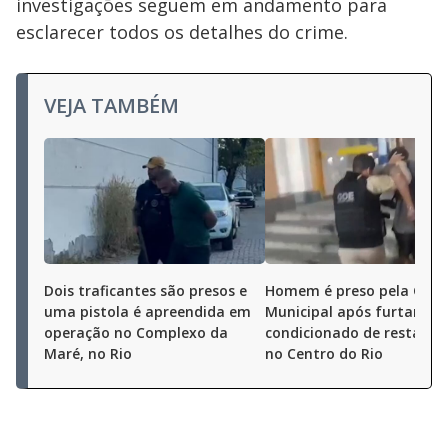
investigações seguem em andamento para
esclarecer todos os detalhes do crime.
VEJA TAMBÉM
Dois traficantes são presos e
Homem é preso pela Gua
uma pistola é apreendida em
Municipal após furtar ar-
operação no Complexo da
condicionado de restaura
Maré, no Rio
no Centro do Rio