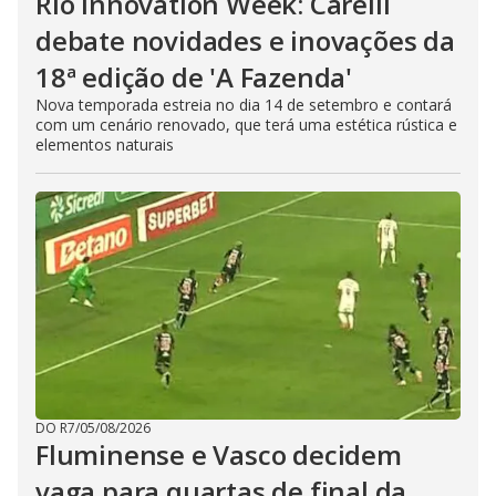
Rio Innovation Week: Carelli
debate novidades e inovações da
18ª edição de 'A Fazenda'
Nova temporada estreia no dia 14 de setembro e contará
com um cenário renovado, que terá uma estética rústica e
elementos naturais
DO R7
/
05/08/2026
Fluminense e Vasco decidem
vaga para quartas de final da