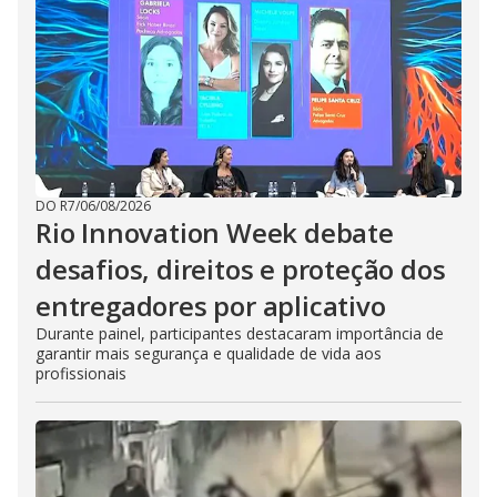
DO R7
/
06/08/2026
Rio Innovation Week debate
desafios, direitos e proteção dos
entregadores por aplicativo
Durante painel, participantes destacaram importância de
garantir mais segurança e qualidade de vida aos
profissionais