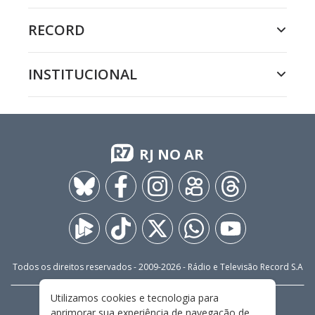
RECORD
INSTITUCIONAL
RJ NO AR
Todos os direitos reservados - 2009-
2026
- Rádio e Televisão Record S.A
Utilizamos cookies e tecnologia para
CARREIRA
FALE CONOSCO
PRIVACIDADE
aprimorar sua experiência de navegação de