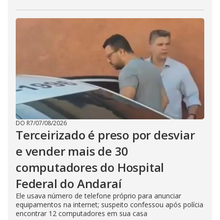
DO R7
/
07/08/2026
Terceirizado é preso por desviar
e vender mais de 30
computadores do Hospital
Federal do Andaraí
Ele usava número de telefone próprio para anunciar
equipamentos na internet; suspeito confessou após polícia
encontrar 12 computadores em sua casa