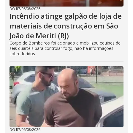
DO R7
/
06/08/2026
Incêndio atinge galpão de loja de
materiais de construção em São
João de Meriti (RJ)
Corpo de Bombeiros foi acionado e mobilizou equipes de
seis quartéis para controlar fogo; não há informações
sobre feridos
DO R7
/
06/08/2026