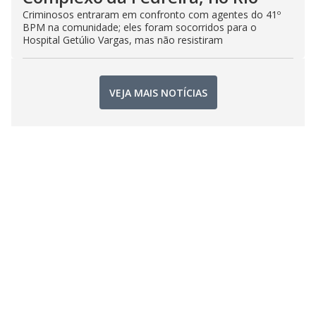
Criminosos entraram em confronto com agentes do 41º
BPM na comunidade; eles foram socorridos para o
Hospital Getúlio Vargas, mas não resistiram
VEJA MAIS NOTÍCIAS