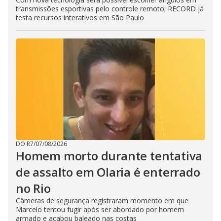
transmissões esportivas pelo controle remoto; RECORD já
testa recursos interativos em São Paulo
DO R7
/
07/08/2026
Homem morto durante tentativa
de assalto em Olaria é enterrado
no Rio
Câmeras de segurança registraram momento em que
Marcelo tentou fugir após ser abordado por homem
armado e acabou baleado nas costas