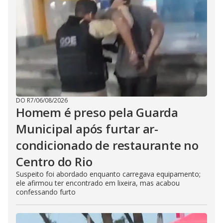
DO R7
/
06/08/2026
Homem é preso pela Guarda
Municipal após furtar ar-
condicionado de restaurante no
Centro do Rio
Suspeito foi abordado enquanto carregava equipamento;
ele afirmou ter encontrado em lixeira, mas acabou
confessando furto