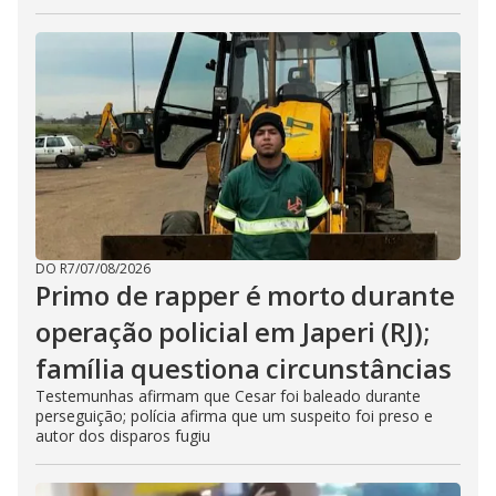
DO R7
/
07/08/2026
Primo de rapper é morto durante
operação policial em Japeri (RJ);
família questiona circunstâncias
Testemunhas afirmam que Cesar foi baleado durante
perseguição; polícia afirma que um suspeito foi preso e
autor dos disparos fugiu