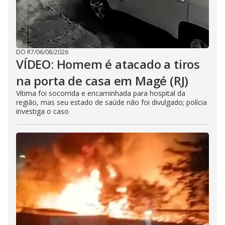
DO R7
/
06/08/2026
VÍDEO: Homem é atacado a tiros
na porta de casa em Magé (RJ)
Vítima foi socorrida e encaminhada para hospital da
região, mas seu estado de saúde não foi divulgado; polícia
investiga o caso