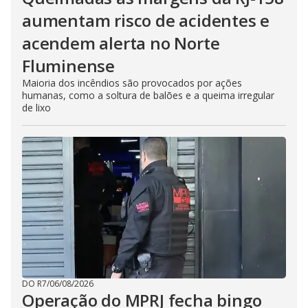
aumentam risco de acidentes e
acendem alerta no Norte
Fluminense
Maioria dos incêndios são provocados por ações
humanas, como a soltura de balões e a queima irregular
de lixo
DO R7
/
06/08/2026
Operação do MPRJ fecha bingo