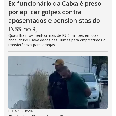
Ex-funcionário da Caixa é preso
por aplicar golpes contra
aposentados e pensionistas do
INSS no RJ
Quadrilha movimentou mais de R$ 6 milhões em dois
anos; grupo usava dados das vítimas para empréstimos e
transferências para laranjas
DO R7
/
06/08/2026