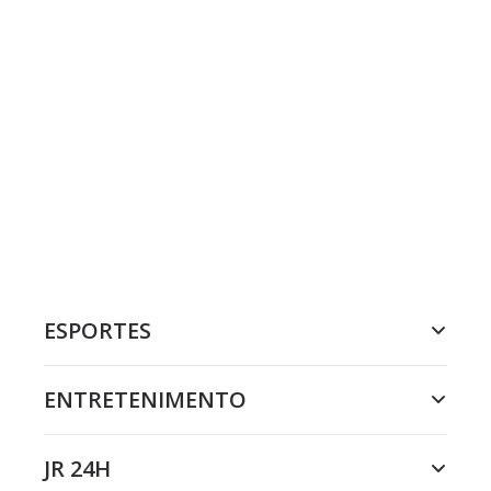
ESPORTES
ENTRETENIMENTO
JR 24H