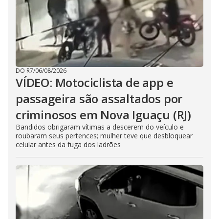
DO R7
/
06/08/2026
VÍDEO: Motociclista de app e
passageira são assaltados por
criminosos em Nova Iguaçu (RJ)
Bandidos obrigaram vítimas a descerem do veículo e
roubaram seus pertences; mulher teve que desbloquear
celular antes da fuga dos ladrões