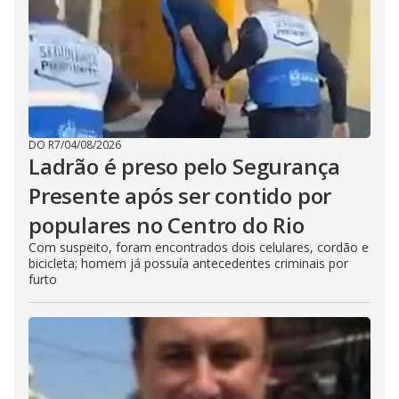
DO R7
/
04/08/2026
Ladrão é preso pelo Segurança
Presente após ser contido por
populares no Centro do Rio
Com suspeito, foram encontrados dois celulares, cordão e
bicicleta; homem já possuía antecedentes criminais por
furto