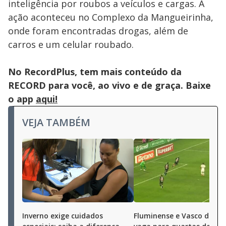
inteligência por roubos a veículos e cargas. A
ação aconteceu no Complexo da Mangueirinha,
onde foram encontradas drogas, além de
carros e um celular roubado.
No RecordPlus, tem mais conteúdo da
RECORD para você, ao vivo e de graça. Baixe
o app
aqui!
VEJA TAMBÉM
Inverno exige cuidados
Fluminense e Vasco deci