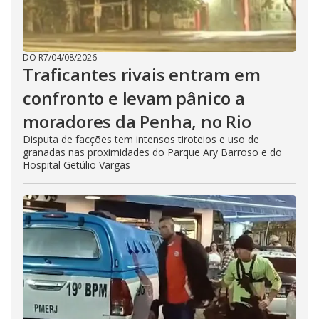
DO R7
/
04/08/2026
Traficantes rivais entram em
confronto e levam pânico a
moradores da Penha, no Rio
Disputa de facções tem intensos tiroteios e uso de
granadas nas proximidades do Parque Ary Barroso e do
Hospital Getúlio Vargas