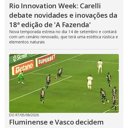
Rio Innovation Week: Carelli
debate novidades e inovações da
18ª edição de 'A Fazenda'
Nova temporada estreia no dia 14 de setembro e contará
com um cenário renovado, que terá uma estética rústica e
elementos naturais
DO R7
/
05/08/2026
Fluminense e Vasco decidem