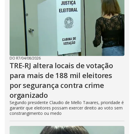
DO R7
/
04/08/2026
TRE-RJ altera locais de votação
para mais de 188 mil eleitores
por segurança contra crime
organizado
Segundo presidente Claudio de Mello Tavares, prioridade é
garantir que eleitores possam exercer direito ao voto sem
constrangimento ou medo