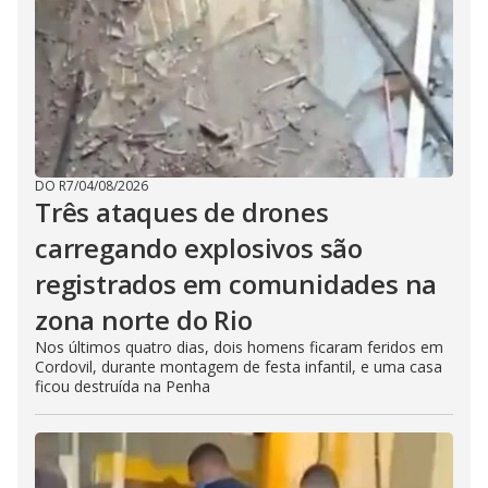
DO R7
/
04/08/2026
Três ataques de drones
carregando explosivos são
registrados em comunidades na
zona norte do Rio
Nos últimos quatro dias, dois homens ficaram feridos em
Cordovil, durante montagem de festa infantil, e uma casa
ficou destruída na Penha