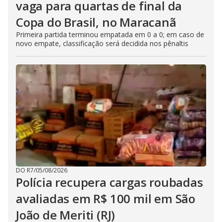
vaga para quartas de final da
Copa do Brasil, no Maracanã
Primeira partida terminou empatada em 0 a 0; em caso de
novo empate, classificação será decidida nos pênaltis
DO R7
/
05/08/2026
Polícia recupera cargas roubadas
avaliadas em R$ 100 mil em São
João de Meriti (RJ)