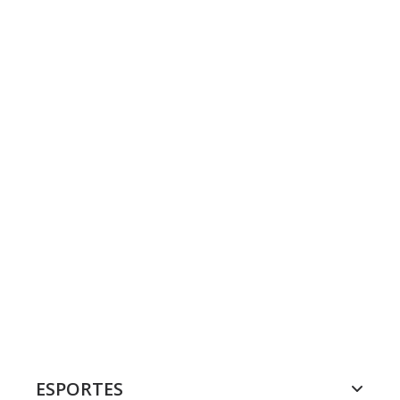
ESPORTES