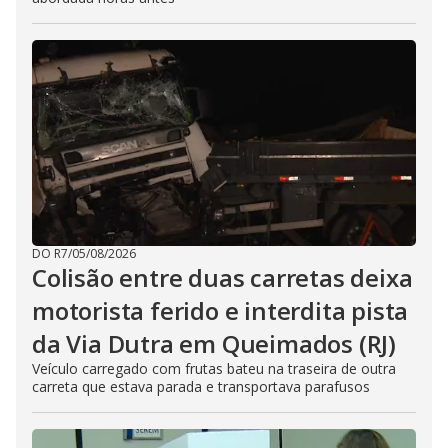
DO R7
/
05/08/2026
Colisão entre duas carretas deixa
motorista ferido e interdita pista
da Via Dutra em Queimados (RJ)
Veículo carregado com frutas bateu na traseira de outra
carreta que estava parada e transportava parafusos