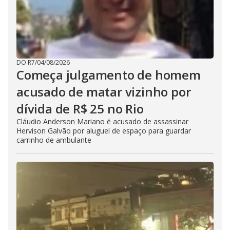
DO R7
/
04/08/2026
Começa julgamento de homem
acusado de matar vizinho por
dívida de R$ 25 no Rio
Cláudio Anderson Mariano é acusado de assassinar
Hervison Galvão por aluguel de espaço para guardar
carrinho de ambulante