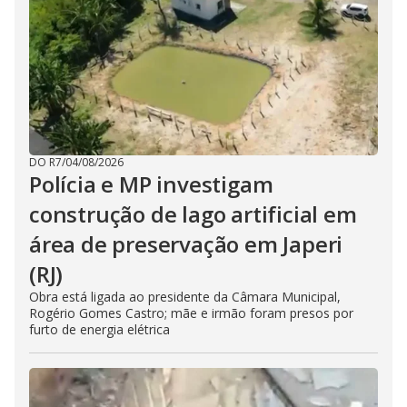
DO R7
/
04/08/2026
Polícia e MP investigam
construção de lago artificial em
área de preservação em Japeri
(RJ)
Obra está ligada ao presidente da Câmara Municipal,
Rogério Gomes Castro; mãe e irmão foram presos por
furto de energia elétrica