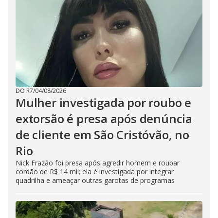
DO R7
/
04/08/2026
Mulher investigada por roubo e
extorsão é presa após denúncia
de cliente em São Cristóvão, no
Rio
Nick Frazão foi presa após agredir homem e roubar
cordão de R$ 14 mil; ela é investigada por integrar
quadrilha e ameaçar outras garotas de programas