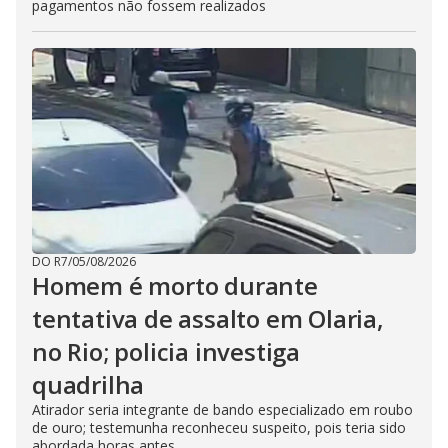
pagamentos não fossem realizados
DO R7
/
05/08/2026
Homem é morto durante
tentativa de assalto em Olaria,
no Rio; policia investiga
quadrilha
Atirador seria integrante de bando especializado em roubo
de ouro; testemunha reconheceu suspeito, pois teria sido
abordada horas antes