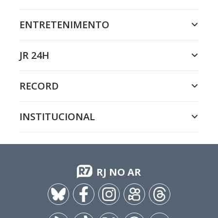
ENTRETENIMENTO
JR 24H
RECORD
INSTITUCIONAL
RJ NO AR