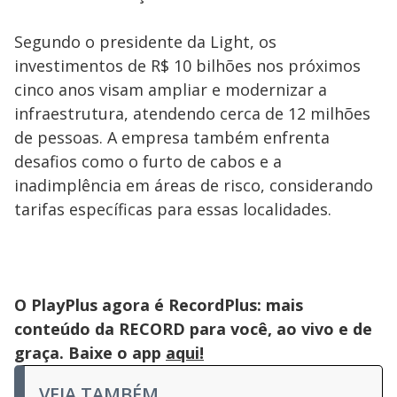
Segundo o presidente da Light, os
investimentos de R$ 10 bilhões nos próximos
cinco anos visam ampliar e modernizar a
infraestrutura, atendendo cerca de 12 milhões
de pessoas. A empresa também enfrenta
desafios como o furto de cabos e a
inadimplência em áreas de risco, considerando
tarifas específicas para essas localidades.
O PlayPlus agora é RecordPlus: mais
conteúdo da RECORD para você, ao vivo e de
graça. Baixe o app
aqui!
VEJA TAMBÉM