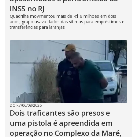
INSS no RJ
Quadrilha movimentou mais de R$ 6 milhões em dois
anos; grupo usava dados das vítimas para empréstimos e
transferências para laranjas
DO R7
/
06/08/2026
Dois traficantes são presos e
uma pistola é apreendida em
operação no Complexo da Maré,