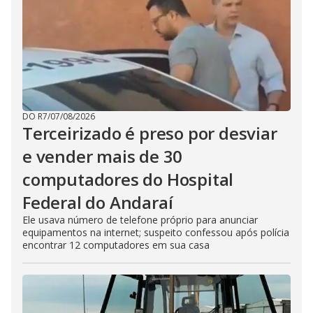
DO R7
/
07/08/2026
Terceirizado é preso por desviar
e vender mais de 30
computadores do Hospital
Federal do Andaraí
Ele usava número de telefone próprio para anunciar
equipamentos na internet; suspeito confessou após polícia
encontrar 12 computadores em sua casa