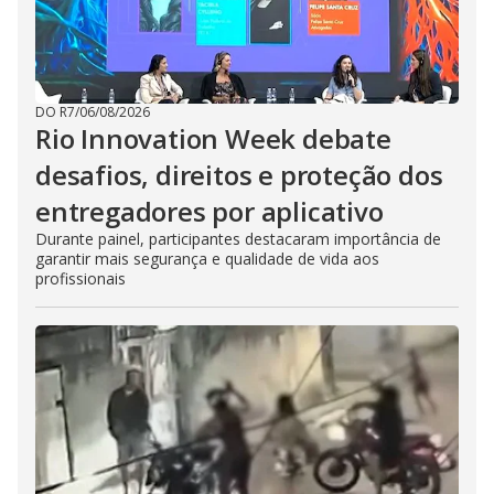
DO R7
/
06/08/2026
Rio Innovation Week debate
desafios, direitos e proteção dos
entregadores por aplicativo
Durante painel, participantes destacaram importância de
garantir mais segurança e qualidade de vida aos
profissionais