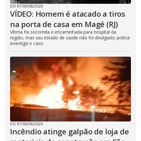
DO R7
/
06/08/2026
VÍDEO: Homem é atacado a tiros
na porta de casa em Magé (RJ)
Vítima foi socorrida e encaminhada para hospital da
região, mas seu estado de saúde não foi divulgado; polícia
investiga o caso
DO R7
/
06/08/2026
Incêndio atinge galpão de loja de