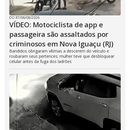
DO R7
/
06/08/2026
VÍDEO: Motociclista de app e
passageira são assaltados por
criminosos em Nova Iguaçu (RJ)
Bandidos obrigaram vítimas a descerem do veículo e
roubaram seus pertences; mulher teve que desbloquear
celular antes da fuga dos ladrões