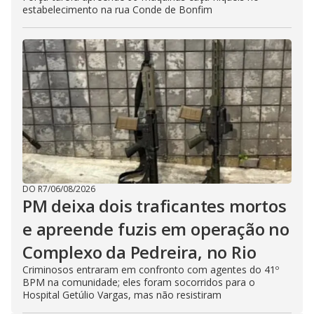
estabelecimento na rua Conde de Bonfim
DO R7
/
06/08/2026
PM deixa dois traficantes mortos
e apreende fuzis em operação no
Complexo da Pedreira, no Rio
Criminosos entraram em confronto com agentes do 41º
BPM na comunidade; eles foram socorridos para o
Hospital Getúlio Vargas, mas não resistiram