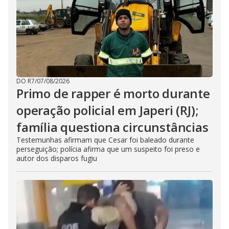
DO R7
/
07/08/2026
Primo de rapper é morto durante
operação policial em Japeri (RJ);
família questiona circunstâncias
Testemunhas afirmam que Cesar foi baleado durante
perseguição; polícia afirma que um suspeito foi preso e
autor dos disparos fugiu