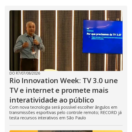
DO R7
/
07/08/2026
Rio Innovation Week: TV 3.0 une
TV e internet e promete mais
interatividade ao público
Com nova tecnologia será possível escolher ângulos em
transmissões esportivas pelo controle remoto; RECORD já
testa recursos interativos em São Paulo