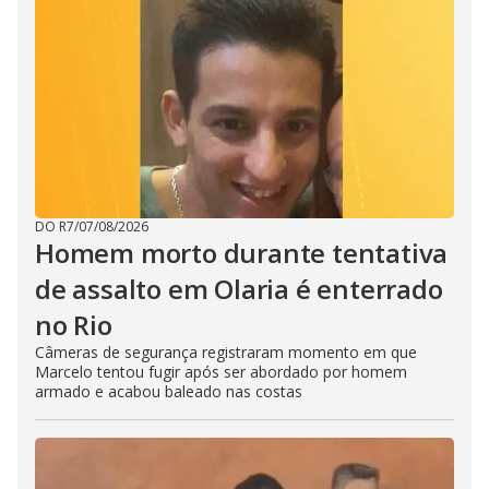
DO R7
/
07/08/2026
Homem morto durante tentativa
de assalto em Olaria é enterrado
no Rio
Câmeras de segurança registraram momento em que
Marcelo tentou fugir após ser abordado por homem
armado e acabou baleado nas costas