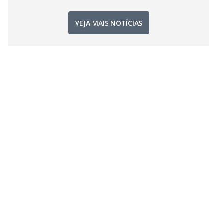
VEJA MAIS NOTÍCIAS