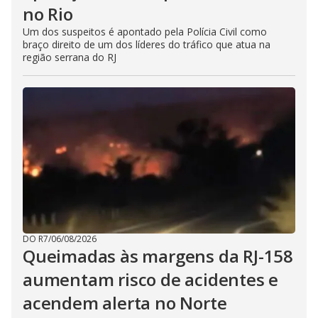
no Rio
Um dos suspeitos é apontado pela Polícia Civil como
braço direito de um dos líderes do tráfico que atua na
região serrana do RJ
DO R7
/
06/08/2026
Queimadas às margens da RJ-158
aumentam risco de acidentes e
acendem alerta no Norte