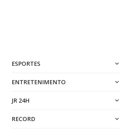
ESPORTES
ENTRETENIMENTO
JR 24H
RECORD