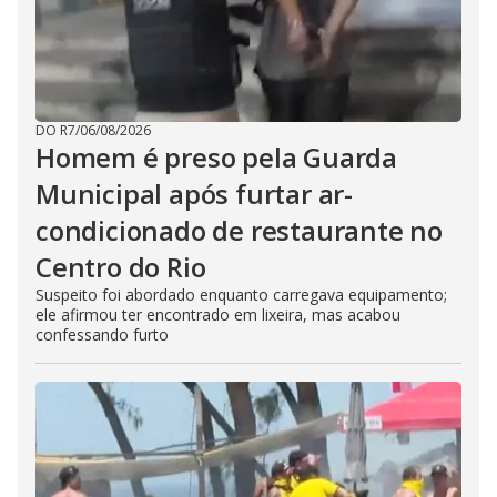
DO R7
/
06/08/2026
Homem é preso pela Guarda
Municipal após furtar ar-
condicionado de restaurante no
Centro do Rio
Suspeito foi abordado enquanto carregava equipamento;
ele afirmou ter encontrado em lixeira, mas acabou
confessando furto