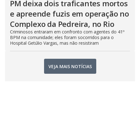
PM deixa dois traficantes mortos
e apreende fuzis em operação no
Complexo da Pedreira, no Rio
Criminosos entraram em confronto com agentes do 41º
BPM na comunidade; eles foram socorridos para o
Hospital Getúlio Vargas, mas não resistiram
VEJA MAIS NOTÍCIAS