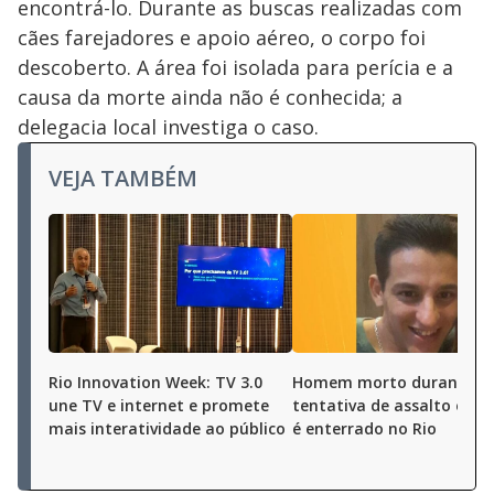
encontrá-lo. Durante as buscas realizadas com
cães farejadores e apoio aéreo, o corpo foi
descoberto. A área foi isolada para perícia e a
causa da morte ainda não é conhecida; a
delegacia local investiga o caso.
VEJA TAMBÉM
Rio Innovation Week: TV 3.0
Homem morto durante
une TV e internet e promete
tentativa de assalto em O
mais interatividade ao público
é enterrado no Rio