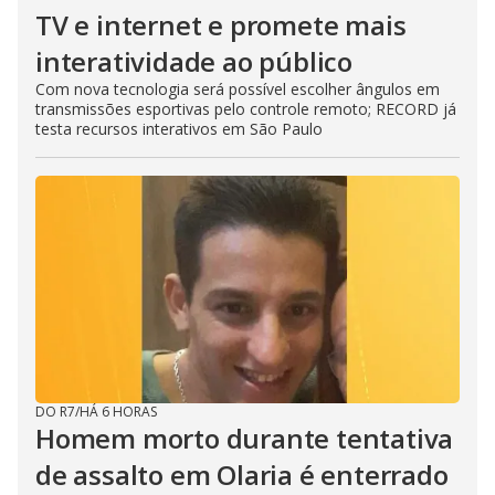
TV e internet e promete mais
interatividade ao público
Com nova tecnologia será possível escolher ângulos em
transmissões esportivas pelo controle remoto; RECORD já
testa recursos interativos em São Paulo
DO R7
/
HÁ 6 HORAS
Homem morto durante tentativa
de assalto em Olaria é enterrado