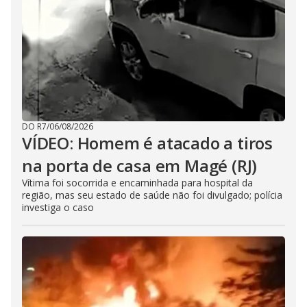
DO R7
/
06/08/2026
VÍDEO: Homem é atacado a tiros
na porta de casa em Magé (RJ)
Vítima foi socorrida e encaminhada para hospital da
região, mas seu estado de saúde não foi divulgado; polícia
investiga o caso