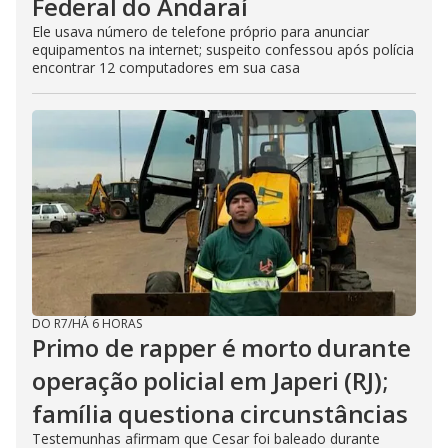
Federal do Andaraí
Ele usava número de telefone próprio para anunciar
equipamentos na internet; suspeito confessou após polícia
encontrar 12 computadores em sua casa
DO R7
/
HÁ 6 HORAS
Primo de rapper é morto durante
operação policial em Japeri (RJ);
família questiona circunstâncias
Testemunhas afirmam que Cesar foi baleado durante