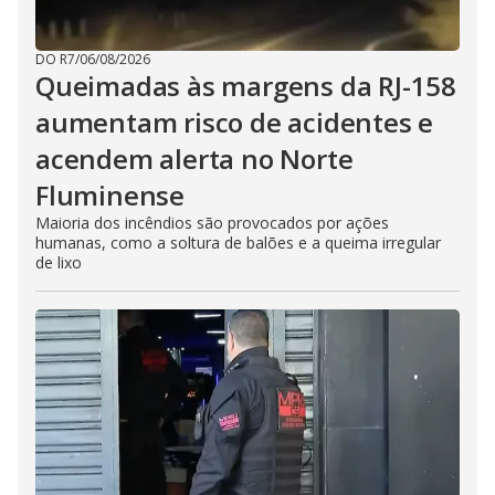
DO R7
/
06/08/2026
Queimadas às margens da RJ-158
aumentam risco de acidentes e
acendem alerta no Norte
Fluminense
Maioria dos incêndios são provocados por ações
humanas, como a soltura de balões e a queima irregular
de lixo