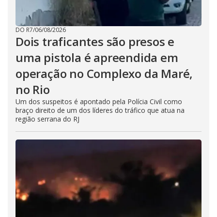
DO R7
/
06/08/2026
Dois traficantes são presos e
uma pistola é apreendida em
operação no Complexo da Maré,
no Rio
Um dos suspeitos é apontado pela Polícia Civil como
braço direito de um dos líderes do tráfico que atua na
região serrana do RJ