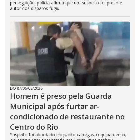
perseguição; polícia afirma que um suspeito foi preso e
autor dos disparos fugiu
DO R7
/
06/08/2026
Homem é preso pela Guarda
Municipal após furtar ar-
condicionado de restaurante no
Centro do Rio
Suspeito foi abordado enquanto carregava equipamento;