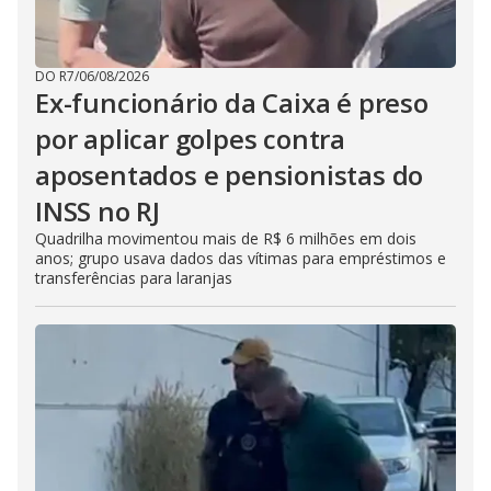
DO R7
/
06/08/2026
Ex-funcionário da Caixa é preso
por aplicar golpes contra
aposentados e pensionistas do
INSS no RJ
Quadrilha movimentou mais de R$ 6 milhões em dois
anos; grupo usava dados das vítimas para empréstimos e
transferências para laranjas