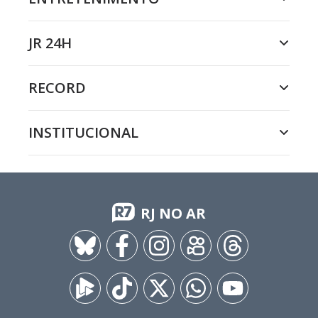
JR 24H
RECORD
INSTITUCIONAL
RJ NO AR