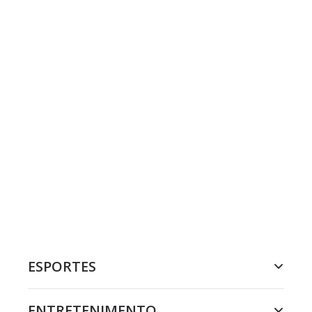
ESPORTES
ENTRETENIMENTO