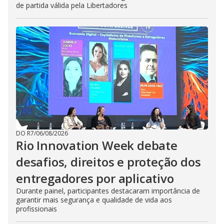
de partida válida pela Libertadores
DO R7
/
06/08/2026
Rio Innovation Week debate
desafios, direitos e proteção dos
entregadores por aplicativo
Durante painel, participantes destacaram importância de
garantir mais segurança e qualidade de vida aos
profissionais