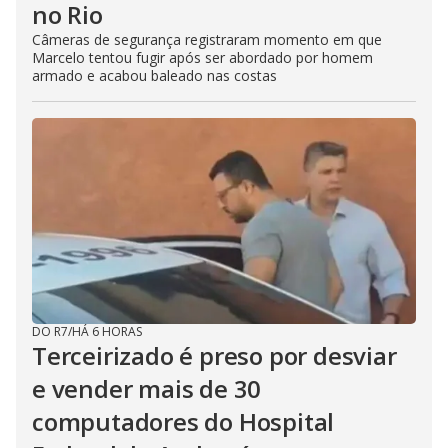
no Rio
Câmeras de segurança registraram momento em que
Marcelo tentou fugir após ser abordado por homem
armado e acabou baleado nas costas
DO R7
/
HÁ 6 HORAS
Terceirizado é preso por desviar
e vender mais de 30
computadores do Hospital