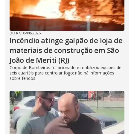
DO R7
/
06/08/2026
Incêndio atinge galpão de loja de
materiais de construção em São
João de Meriti (RJ)
Corpo de Bombeiros foi acionado e mobilizou equipes de
seis quartéis para controlar fogo; não há informações
sobre feridos