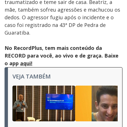
traumatizado e teme sair de casa. Beatriz, a
mãe, também sofreu agressões e machucou os
dedos. O agressor fugiu após o incidente e o
caso foi registrado na 43ª DP de Pedra de
Guaratiba.
No RecordPlus, tem mais conteúdo da
RECORD para você, ao vivo e de graça. Baixe
o app
aqui!
VEJA TAMBÉM