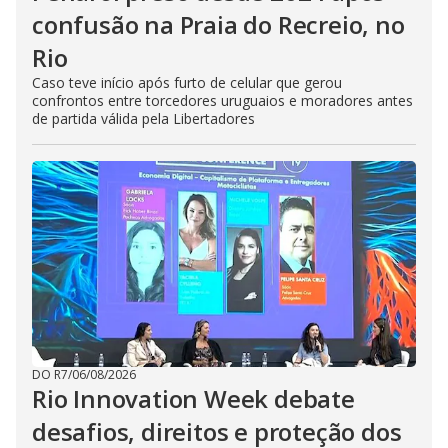
confusão na Praia do Recreio, no
Rio
Caso teve início após furto de celular que gerou
confrontos entre torcedores uruguaios e moradores antes
de partida válida pela Libertadores
DO R7
/
06/08/2026
Rio Innovation Week debate
desafios, direitos e proteção dos