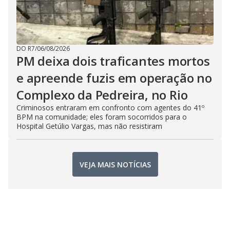
DO R7
/
06/08/2026
PM deixa dois traficantes mortos
e apreende fuzis em operação no
Complexo da Pedreira, no Rio
Criminosos entraram em confronto com agentes do 41º
BPM na comunidade; eles foram socorridos para o
Hospital Getúlio Vargas, mas não resistiram
VEJA MAIS NOTÍCIAS