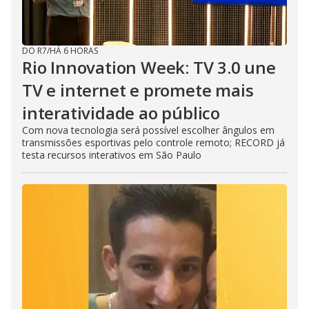
DO R7
/
HÁ 6 HORAS
Rio Innovation Week: TV 3.0 une
TV e internet e promete mais
interatividade ao público
Com nova tecnologia será possível escolher ângulos em
transmissões esportivas pelo controle remoto; RECORD já
testa recursos interativos em São Paulo