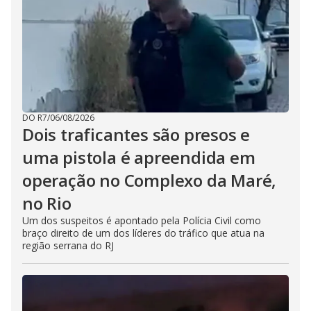
DO R7
/
06/08/2026
Dois traficantes são presos e
uma pistola é apreendida em
operação no Complexo da Maré,
no Rio
Um dos suspeitos é apontado pela Polícia Civil como
braço direito de um dos líderes do tráfico que atua na
região serrana do RJ