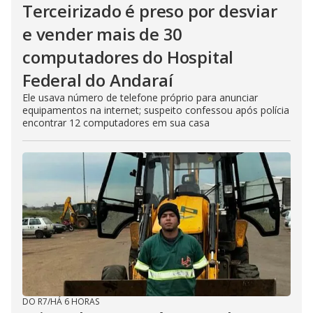
Terceirizado é preso por desviar
e vender mais de 30
computadores do Hospital
Federal do Andaraí
Ele usava número de telefone próprio para anunciar
equipamentos na internet; suspeito confessou após polícia
encontrar 12 computadores em sua casa
DO R7
/
HÁ 6 HORAS