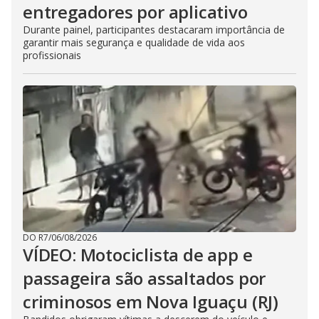
entregadores por aplicativo
Durante painel, participantes destacaram importância de
garantir mais segurança e qualidade de vida aos
profissionais
DO R7
/
06/08/2026
VÍDEO: Motociclista de app e
passageira são assaltados por
criminosos em Nova Iguaçu (RJ)