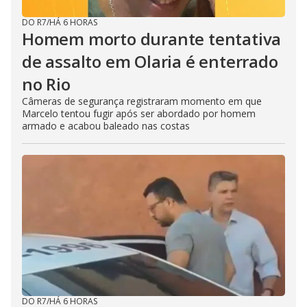
DO R7
/
HÁ 6 HORAS
Homem morto durante tentativa
de assalto em Olaria é enterrado
no Rio
Câmeras de segurança registraram momento em que
Marcelo tentou fugir após ser abordado por homem
armado e acabou baleado nas costas
DO R7
/
HÁ 6 HORAS