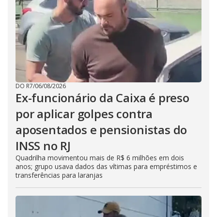
DO R7
/
06/08/2026
Ex-funcionário da Caixa é preso
por aplicar golpes contra
aposentados e pensionistas do
INSS no RJ
Quadrilha movimentou mais de R$ 6 milhões em dois
anos; grupo usava dados das vítimas para empréstimos e
transferências para laranjas