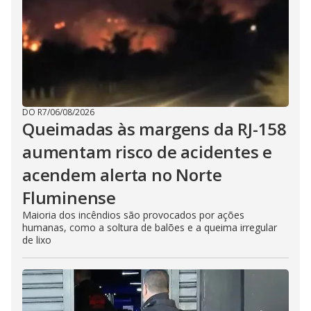
DO R7
/
06/08/2026
Queimadas às margens da RJ-158
aumentam risco de acidentes e
acendem alerta no Norte
Fluminense
Maioria dos incêndios são provocados por ações
humanas, como a soltura de balões e a queima irregular
de lixo