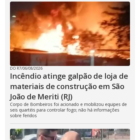
DO R7
/
06/08/2026
Incêndio atinge galpão de loja de
materiais de construção em São
João de Meriti (RJ)
Corpo de Bombeiros foi acionado e mobilizou equipes de
seis quartéis para controlar fogo; não há informações
sobre feridos