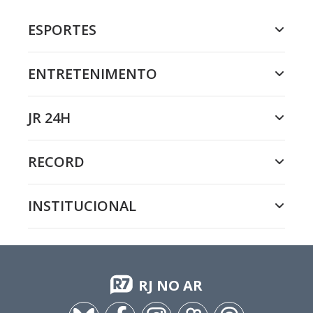
ESPORTES
ENTRETENIMENTO
JR 24H
RECORD
INSTITUCIONAL
RJ NO AR